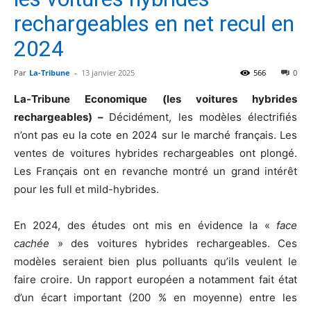
rechargeables en net recul en
2024
Par
La-Tribune
-
13 janvier 2025
566
0
La-Tribune Economique (les voitures hybrides
rechargeables) –
Décidément, les modèles électrifiés
n’ont pas eu la cote en 2024 sur le marché français. Les
ventes de voitures hybrides rechargeables ont plongé.
Les Français ont en revanche montré un grand intérêt
pour les full et mild-hybrides.
En 2024, des études ont mis en évidence la «
face
cachée
» des voitures hybrides rechargeables. Ces
modèles seraient bien plus polluants qu’ils veulent le
faire croire. Un rapport européen a notamment fait état
d’un écart important (200 % en moyenne) entre les