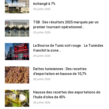
inchangé à 7%
30 juillet 2026
TSB : Des résultats 2025 marqués par un
premier tournant opérationnel...
29 juillet 2026
La Bourse de Tunis voit rouge : Le Tunindex
franchit la zone...
29 juillet 2026
Dattes tunisiennes : Des recettes
d’exportation en hausse de 10,7%
28 juillet 2026
Hausse des recettes des exportations de
l’huile d’olive de 45%
28 juillet 2026