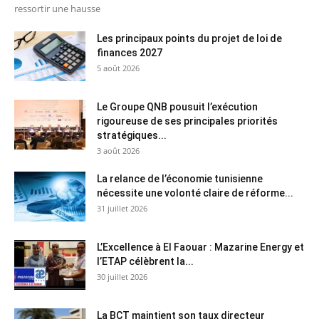
ressortir une hausse
Les principaux points du projet de loi de
finances 2027
5 août 2026
Le Groupe QNB pousuit l’exécution
rigoureuse de ses principales priorités
stratégiques...
3 août 2026
La relance de l’économie tunisienne
nécessite une volonté claire de réforme...
31 juillet 2026
L’Excellence à El Faouar : Mazarine Energy et
l’ETAP célèbrent la...
30 juillet 2026
La BCT maintient son taux directeur