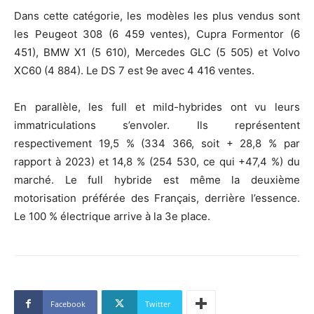
Dans cette catégorie, les modèles les plus vendus sont
les Peugeot 308 (6 459 ventes), Cupra Formentor (6
451), BMW X1 (5 610), Mercedes GLC (5 505) et Volvo
XC60 (4 884). Le DS 7 est 9e avec 4 416 ventes.
En parallèle, les full et mild-hybrides ont vu leurs
immatriculations s’envoler. Ils représentent
respectivement 19,5 % (334 366, soit + 28,8 % par
rapport à 2023) et 14,8 % (254 530, ce qui +47,4 %) du
marché. Le full hybride est même la deuxième
motorisation préférée des Français, derrière l’essence.
Le 100 % électrique arrive à la 3e place.
Facebook
Twitter