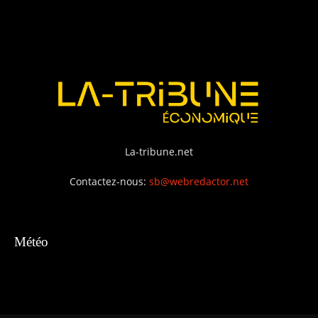
La-tribune.net
Contactez-nous:
sb@webredactor.net
Météo