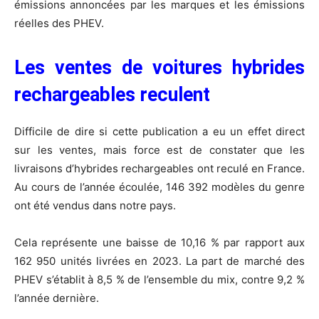
émissions annoncées par les marques et les émissions
réelles des PHEV.
Les ventes de voitures hybrides
rechargeables reculent
Difficile de dire si cette publication a eu un effet direct
sur les ventes, mais force est de constater que les
livraisons d’hybrides rechargeables ont reculé en France.
Au cours de l’année écoulée, 146 392 modèles du genre
ont été vendus dans notre pays.
Cela représente une baisse de 10,16 % par rapport aux
162 950 unités livrées en 2023. La part de marché des
PHEV s’établit à 8,5 % de l’ensemble du mix, contre 9,2 %
l’année dernière.