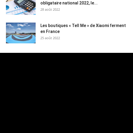
obligataire national 2022, le...
28 août 2022
Les boutiques « Tell Me » de Xiaomi ferment
en France
25 août 2022