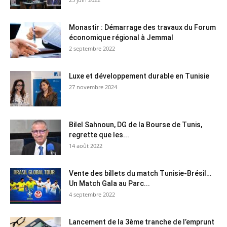
Monastir : Démarrage des travaux du Forum
économique régional à Jemmal
2 septembre 2022
Luxe et développement durable en Tunisie
27 novembre 2024
Bilel Sahnoun, DG de la Bourse de Tunis,
regrette que les...
14 août 2022
Vente des billets du match Tunisie-Brésil…
Un Match Gala au Parc...
4 septembre 2022
Lancement de la 3ème tranche de l’emprunt