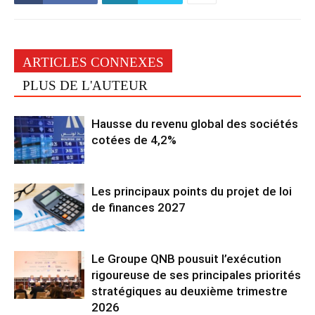
ARTICLES CONNEXES
PLUS DE L'AUTEUR
Hausse du revenu global des sociétés
cotées de 4,2%
Les principaux points du projet de loi
de finances 2027
Le Groupe QNB pousuit l’exécution
rigoureuse de ses principales priorités
stratégiques au deuxième trimestre
2026