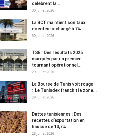
célèbrent la...
30 juillet 2026
La BCT maintient son taux
directeur inchangé à 7%
30 juillet 2026
TSB : Des résultats 2025
marqués par un premier
tournant opérationnel...
29 juillet 2026
La Bourse de Tunis voit rouge
: Le Tunindex franchit la zone...
29 juillet 2026
Dattes tunisiennes : Des
recettes d’exportation en
hausse de 10,7%
28 juillet 2026