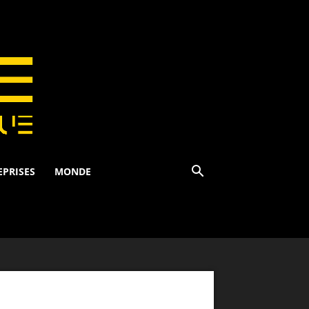
EPRISES
MONDE