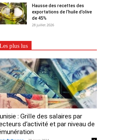
Hausse des recettes des
exportations de l’huile d’olive
de 45%
28 juillet 2026
Les plus lus
unisie : Grille des salaires par
ecteurs d’activité et par niveau de
émunération