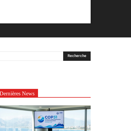
Dernières News