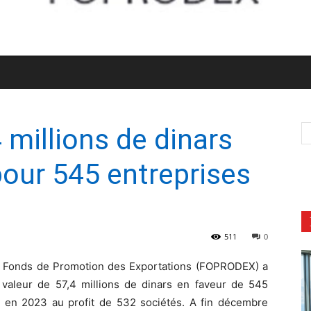
millions de dinars
our 545 entreprises
511
0
 Fonds de Promotion des Exportations (FOPRODEX) a
valeur de 57,4 millions de dinars en faveur de 545
rs en 2023 au profit de 532 sociétés. A fin décembre