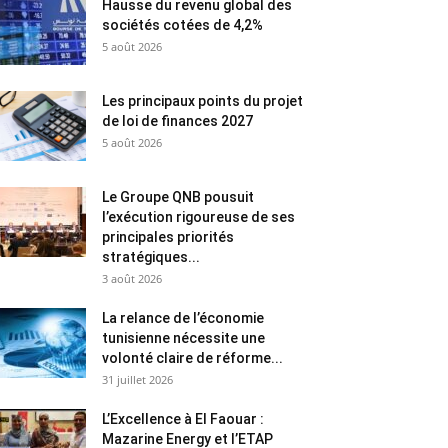
Hausse du revenu global des
sociétés cotées de 4,2%
5 août 2026
Les principaux points du projet
de loi de finances 2027
5 août 2026
Le Groupe QNB pousuit
l’exécution rigoureuse de ses
principales priorités
stratégiques...
3 août 2026
La relance de l’économie
tunisienne nécessite une
volonté claire de réforme...
31 juillet 2026
L’Excellence à El Faouar :
Mazarine Energy et l’ETAP