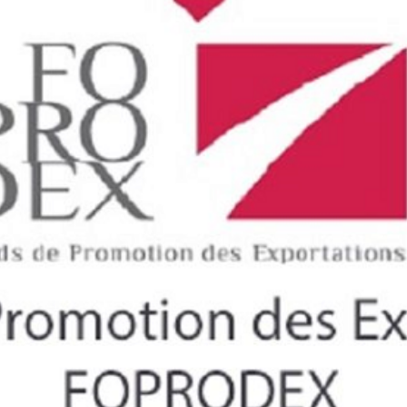
Economique