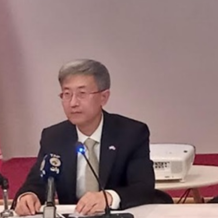
Economique