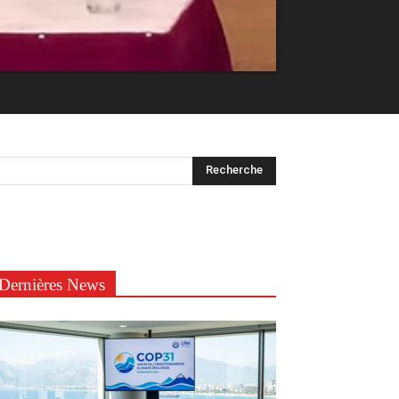
Dernières News