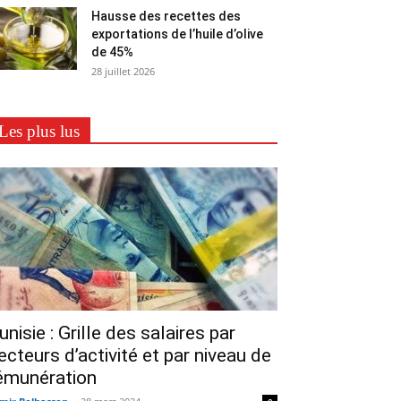
Hausse des recettes des
exportations de l’huile d’olive
de 45%
28 juillet 2026
Les plus lus
unisie : Grille des salaires par
ecteurs d’activité et par niveau de
émunération