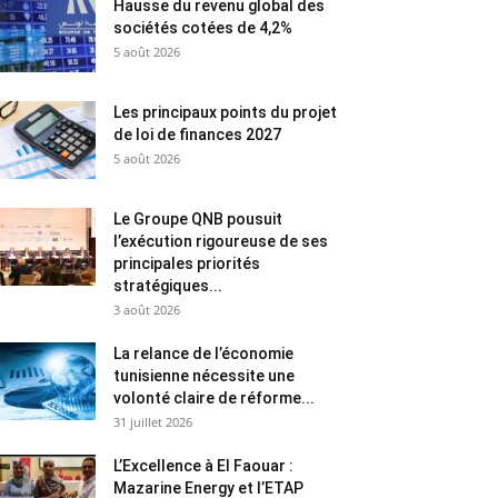
Hausse du revenu global des
sociétés cotées de 4,2%
5 août 2026
Les principaux points du projet
de loi de finances 2027
5 août 2026
Le Groupe QNB pousuit
l’exécution rigoureuse de ses
principales priorités
stratégiques...
3 août 2026
La relance de l’économie
tunisienne nécessite une
volonté claire de réforme...
31 juillet 2026
L’Excellence à El Faouar :
Mazarine Energy et l’ETAP