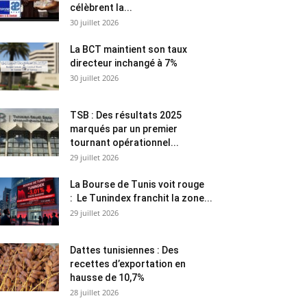
célèbrent la...
30 juillet 2026
La BCT maintient son taux
directeur inchangé à 7%
30 juillet 2026
TSB : Des résultats 2025
marqués par un premier
tournant opérationnel...
29 juillet 2026
La Bourse de Tunis voit rouge
: Le Tunindex franchit la zone...
29 juillet 2026
Dattes tunisiennes : Des
recettes d’exportation en
hausse de 10,7%
28 juillet 2026