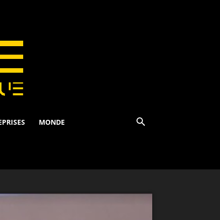
EPRISES
MONDE