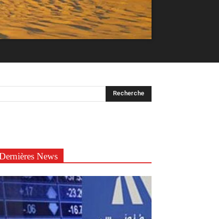
Dernières News