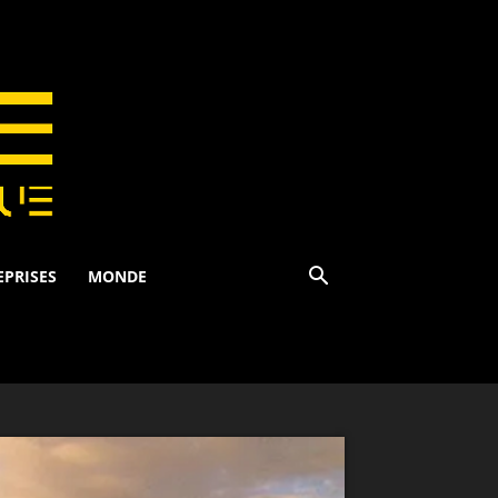
EPRISES
MONDE