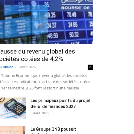
ausse du revenu global des
ociétés cotées de 4,2%
-Tribune
-
5 août 2026
0
-Tribune Economique (revenu global des sociétés
tées) - Les indicateurs d’activité des sociétés cotées
 1er semestre 2026 font ressortir une hausse
Les principaux points du projet
de loi de finances 2027
5 août 2026
Le Groupe QNB pousuit