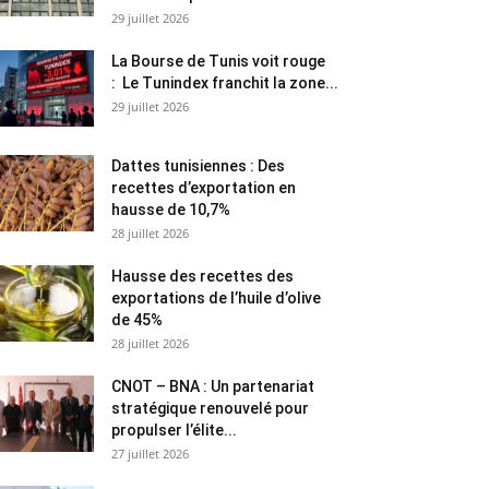
29 juillet 2026
La Bourse de Tunis voit rouge
: Le Tunindex franchit la zone...
29 juillet 2026
Dattes tunisiennes : Des
recettes d’exportation en
hausse de 10,7%
28 juillet 2026
Hausse des recettes des
exportations de l’huile d’olive
de 45%
28 juillet 2026
CNOT – BNA : Un partenariat
stratégique renouvelé pour
propulser l’élite...
27 juillet 2026