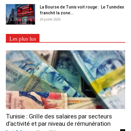
La Bourse de Tunis voit rouge : Le Tunindex
franchit la zone...
29 juillet 2026
Les plus lus
Tunisie : Grille des salaires par secteurs
d’activité et par niveau de rémunération