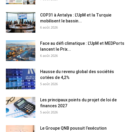
COP31 à Antalya : L’UpM et la Turquie
mobilisent le bassin...
6 août 2026
Face au défi climatique : L’UpM et MEDPorts
lancent le Prix...
6 août 2026
Hausse du revenu global des sociétés
cotées de 4,2%
5 août 2026
Les principaux points du projet de loi de
finances 2027
5 août 2026
Le Groupe QNB pousuit l’exécution