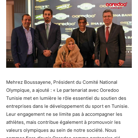
Mehrez Boussayene, Président du Comité National
Olympique, a ajouté : « Le partenariat avec Ooredoo
Tunisie met en lumière le rôle essentiel du soutien des
entreprises dans le développement du sport en Tunisie.
Leur engagement ne se limite pas à accompagner les
athlètes, mais contribue également à promouvoir les
valeurs olympiques au sein de notre société. Nous