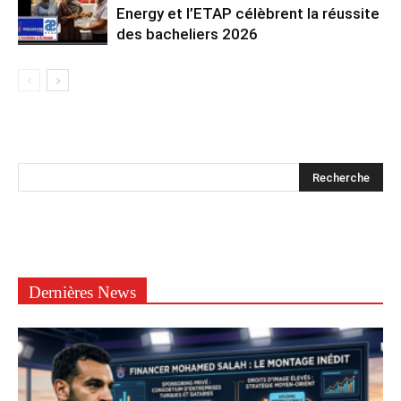
Energy et l’ETAP célèbrent la réussite
des bacheliers 2026
Dernières News