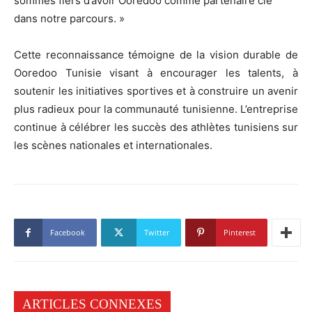
sommes fiers d’avoir Ooredoo comme partenaire clé
dans notre parcours. »
Cette reconnaissance témoigne de la vision durable de
Ooredoo Tunisie visant à encourager les talents, à
soutenir les initiatives sportives et à construire un avenir
plus radieux pour la communauté tunisienne. L’entreprise
continue à célébrer les succès des athlètes tunisiens sur
les scènes nationales et internationales.
Facebook
Twitter
Pinterest
ARTICLES CONNEXES