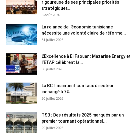
rigoureuse de ses principales priorités
stratégiques...
3 août 2026
La relance de l’économie tunisienne
nécessite une volonté claire de réforme...
31 juillet 2026
L’Excellence à El Faouar : Mazarine Energy et
l’ETAP célèbrent la...
30 juillet 2026
La BCT maintient son taux directeur
inchangé à 7%
30 juillet 2026
TSB : Des résultats 2025 marqués par un
premier tournant opérationnel...
29 juillet 2026