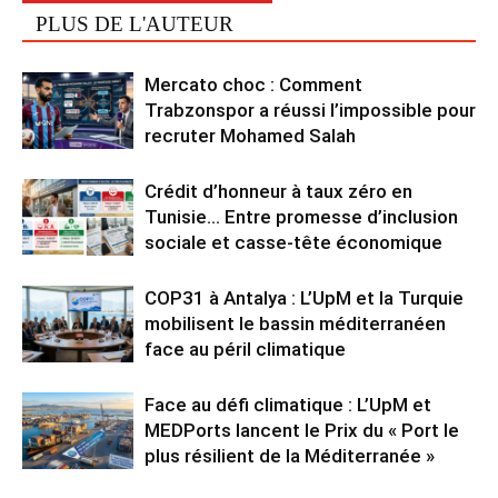
PLUS DE L'AUTEUR
Mercato choc : Comment
Trabzonspor a réussi l’impossible pour
recruter Mohamed Salah
Crédit d’honneur à taux zéro en
Tunisie… Entre promesse d’inclusion
sociale et casse-tête économique
COP31 à Antalya : L’UpM et la Turquie
mobilisent le bassin méditerranéen
face au péril climatique
Face au défi climatique : L’UpM et
MEDPorts lancent le Prix du « Port le
plus résilient de la Méditerranée »