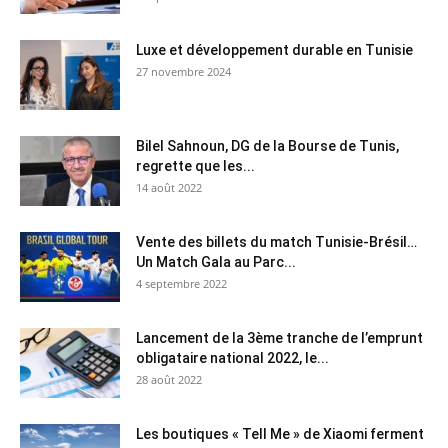
Luxe et développement durable en Tunisie
27 novembre 2024
Bilel Sahnoun, DG de la Bourse de Tunis,
regrette que les...
14 août 2022
Vente des billets du match Tunisie-Brésil…
Un Match Gala au Parc...
4 septembre 2022
Lancement de la 3ème tranche de l’emprunt
obligataire national 2022, le...
28 août 2022
Les boutiques « Tell Me » de Xiaomi ferment