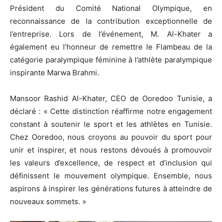
Président du Comité National Olympique, en
reconnaissance de la contribution exceptionnelle de
l’entreprise. Lors de l’événement, M. Al-Khater a
également eu l’honneur de remettre le Flambeau de la
catégorie paralympique féminine à l’athlète paralympique
inspirante Marwa Brahmi.
Mansoor Rashid Al-Khater, CEO de Ooredoo Tunisie, a
déclaré : « Cette distinction réaffirme notre engagement
constant à soutenir le sport et les athlètes en Tunisie.
Chez Ooredoo, nous croyons au pouvoir du sport pour
unir et inspirer, et nous restons dévoués à promouvoir
les valeurs d’excellence, de respect et d’inclusion qui
définissent le mouvement olympique. Ensemble, nous
aspirons à inspirer les générations futures à atteindre de
nouveaux sommets. »