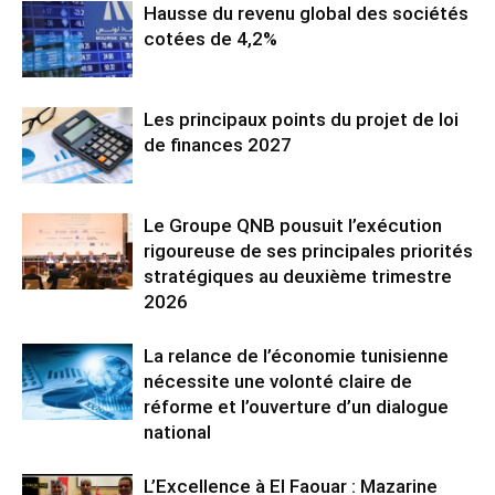
Hausse du revenu global des sociétés
cotées de 4,2%
Les principaux points du projet de loi
de finances 2027
Le Groupe QNB pousuit l’exécution
rigoureuse de ses principales priorités
stratégiques au deuxième trimestre
2026
La relance de l’économie tunisienne
nécessite une volonté claire de
réforme et l’ouverture d’un dialogue
national
L’Excellence à El Faouar : Mazarine