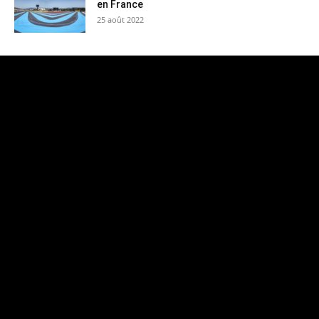
en France
25 août 2022