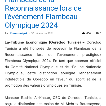
Reconnaissance lors de
l’événement Flambeau
Olympique 2024
Par
Communiqué
-
30 décembre 2024
436
0
La-Tribune Economique (Ooredoo Tunisie) –
Ooredoo
Tunisie a été honorée de recevoir le Flambeau de la
Reconnaissance lors de l’événement prestigieux
Flambeau Olympique 2024. En tant que sponsor officiel
du Comité National Olympique et de l’Équipe Nationale
Olympique, cette distinction souligne l’engagement
indéfectible de Ooredoo en faveur du sport et de la
promotion des valeurs olympiques en Tunisie.
Mansoor Rashid Al-Khater, CEO de Ooredoo Tunisie, a
reçu la distinction des mains de M. Mehrez Boussayene,