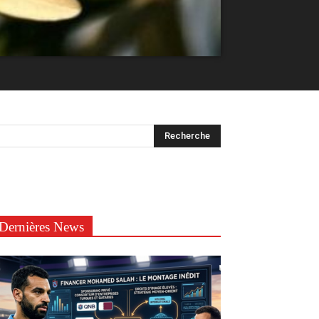
Dernières News