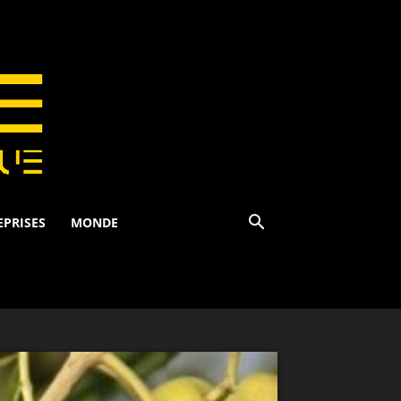
EPRISES
MONDE