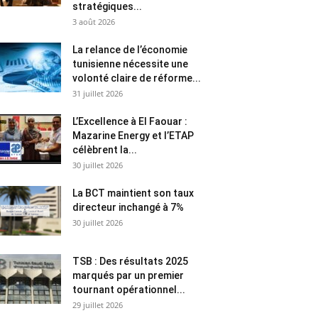
stratégiques...
3 août 2026
La relance de l’économie
tunisienne nécessite une
volonté claire de réforme...
31 juillet 2026
L’Excellence à El Faouar :
Mazarine Energy et l’ETAP
célèbrent la...
30 juillet 2026
La BCT maintient son taux
directeur inchangé à 7%
30 juillet 2026
TSB : Des résultats 2025
marqués par un premier
tournant opérationnel...
29 juillet 2026