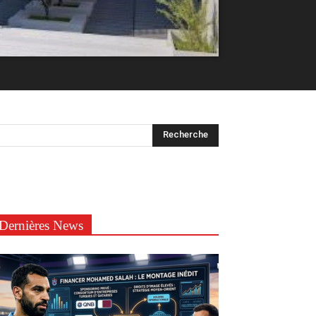
Dernières News