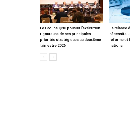
Le Groupe QNB pousuit l’exécution
La relance 
rigoureuse de ses principales
nécessite u
priorités stratégiques au deuxième
réforme et l
trimestre 2026
national