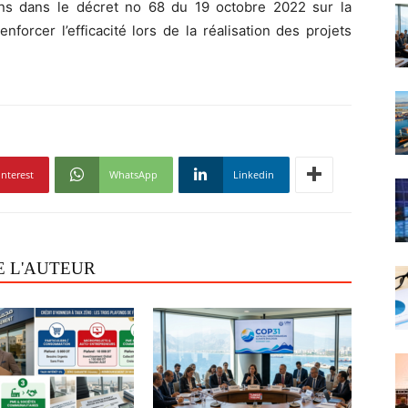
ions dans le décret no 68 du 19 octobre 2022 sur la
nforcer l’efficacité lors de la réalisation des projets
interest
WhatsApp
Linkedin
E L'AUTEUR