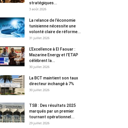
stratégiques...
3 août 2026
La relance de l’économie
tunisienne nécessite une
volonté claire de réforme...
31 juillet 2026
L’Excellence à El Faouar :
Mazarine Energy et l’ETAP
célèbrent la...
30 juillet 2026
La BCT maintient son taux
directeur inchangé à 7%
30 juillet 2026
TSB : Des résultats 2025
marqués par un premier
tournant opérationnel...
29 juillet 2026