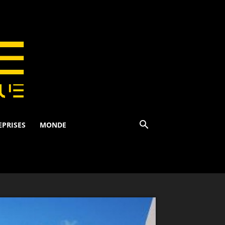
EPRISES
MONDE