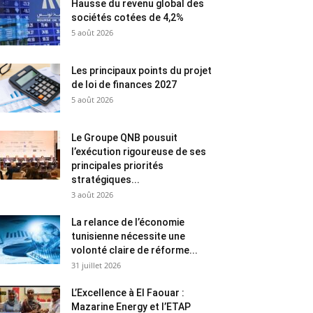
Hausse du revenu global des
sociétés cotées de 4,2%
5 août 2026
Les principaux points du projet
de loi de finances 2027
5 août 2026
Le Groupe QNB pousuit
l’exécution rigoureuse de ses
principales priorités
stratégiques...
3 août 2026
La relance de l’économie
tunisienne nécessite une
volonté claire de réforme...
31 juillet 2026
L’Excellence à El Faouar :
Mazarine Energy et l’ETAP