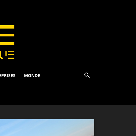
EPRISES
MONDE