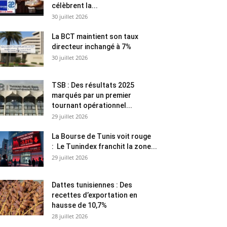
célèbrent la...
30 juillet 2026
La BCT maintient son taux
directeur inchangé à 7%
30 juillet 2026
TSB : Des résultats 2025
marqués par un premier
tournant opérationnel...
29 juillet 2026
La Bourse de Tunis voit rouge
: Le Tunindex franchit la zone...
29 juillet 2026
Dattes tunisiennes : Des
recettes d’exportation en
hausse de 10,7%
28 juillet 2026