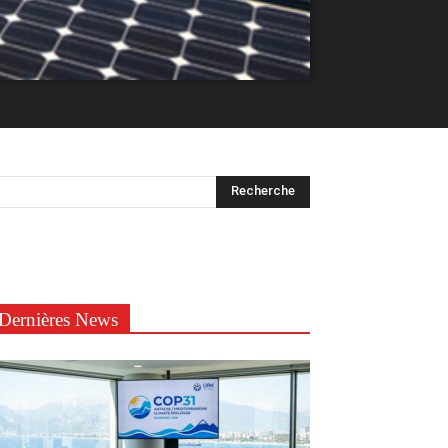
Dernières News