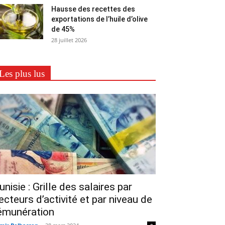
Hausse des recettes des
exportations de l’huile d’olive
de 45%
28 juillet 2026
Les plus lus
unisie : Grille des salaires par
ecteurs d’activité et par niveau de
émunération