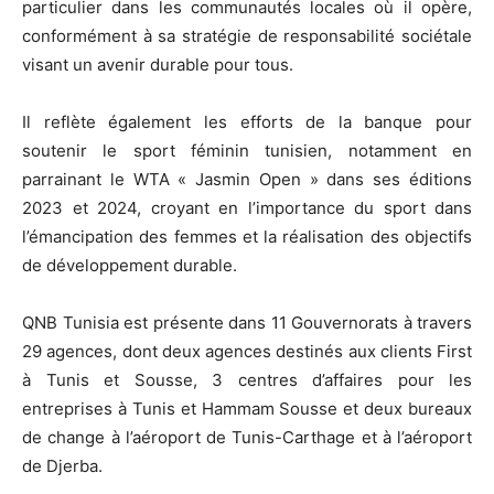
particulier dans les communautés locales où il opère,
conformément à sa stratégie de responsabilité sociétale
visant un avenir durable pour tous.
Il reflète également les efforts de la banque pour
soutenir le sport féminin tunisien, notamment en
parrainant le WTA « Jasmin Open » dans ses éditions
2023 et 2024, croyant en l’importance du sport dans
l’émancipation des femmes et la réalisation des objectifs
de développement durable.
QNB Tunisia est présente dans 11 Gouvernorats à travers
29 agences, dont deux agences destinés aux clients First
à Tunis et Sousse, 3 centres d’affaires pour les
entreprises à Tunis et Hammam Sousse et deux bureaux
de change à l’aéroport de Tunis-Carthage et à l’aéroport
de Djerba.