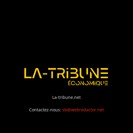
La-tribune.net
Contactez-nous:
sb@webredactor.net