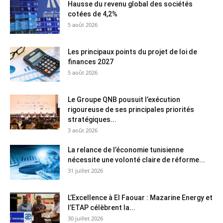
Hausse du revenu global des sociétés
cotées de 4,2%
5 août 2026
Les principaux points du projet de loi de
finances 2027
5 août 2026
Le Groupe QNB pousuit l’exécution
rigoureuse de ses principales priorités
stratégiques...
3 août 2026
La relance de l’économie tunisienne
nécessite une volonté claire de réforme...
31 juillet 2026
L’Excellence à El Faouar : Mazarine Energy et
l’ETAP célèbrent la...
30 juillet 2026