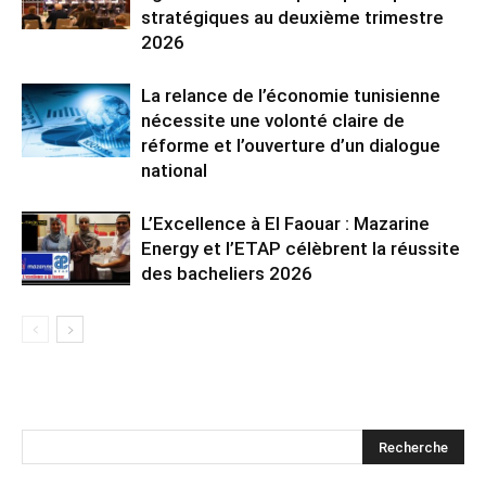
stratégiques au deuxième trimestre
2026
La relance de l’économie tunisienne
nécessite une volonté claire de
réforme et l’ouverture d’un dialogue
national
L’Excellence à El Faouar : Mazarine
Energy et l’ETAP célèbrent la réussite
des bacheliers 2026