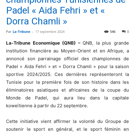
Padel « Aida Fehri » et «
Dorra Chamli »
Par
La-Tribune
-
17 septembre 2024
546
0
La-Tribune Economique
(QNB) –
QNB, la plus grande
institution financière au Moyen-Orient et en Afrique, a
annoncé son parrainage officiel des championnes de
Padel « Aida Fehri » et « Dorra Chamli » pour la saison
sportive 2024/2025. Ces dernières représenteront la
Tunisie pour la première fois de son histoire dans les
éliminatoires asiatiques et africaines de la coupe du
Monde de Padel, qui aura lieu dans la capitale
koweïtienne à partir du 22 septembre.
Cette initiative vient affirmer la volonté du Groupe de
soutenir le sport en général, et le sport féminin en