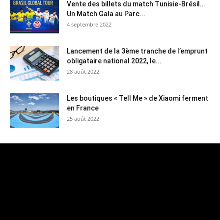
Vente des billets du match Tunisie-Brésil…
Un Match Gala au Parc...
4 septembre 2022
Lancement de la 3ème tranche de l’emprunt
obligataire national 2022, le...
28 août 2022
Les boutiques « Tell Me » de Xiaomi ferment
en France
25 août 2022