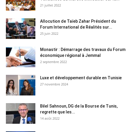
21 juillet 2022
Allocution de Taïeb Zahar Président du
Forum International de Réalités sur...
25 juin 2022
Monastir : Démarrage des travaux du Forum
économique régional à Jemmal
2 septembre 2022
Luxe et développement durable en Tunisie
27 novembre 2024
Bilel Sahnoun, DG de la Bourse de Tunis,
regrette que les...
14 août 2022