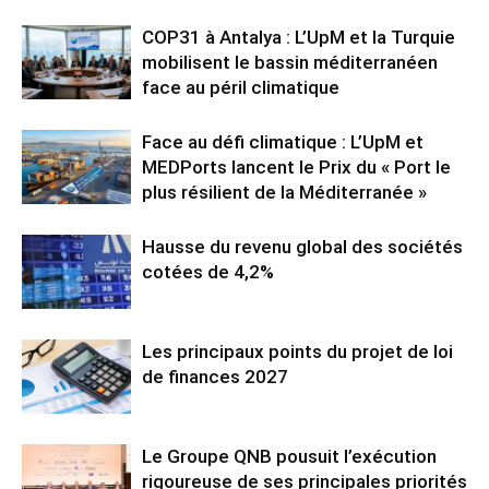
COP31 à Antalya : L’UpM et la Turquie
mobilisent le bassin méditerranéen
face au péril climatique
Face au défi climatique : L’UpM et
MEDPorts lancent le Prix du « Port le
plus résilient de la Méditerranée »
Hausse du revenu global des sociétés
cotées de 4,2%
Les principaux points du projet de loi
de finances 2027
Le Groupe QNB pousuit l’exécution
rigoureuse de ses principales priorités