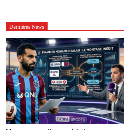
Dernières News