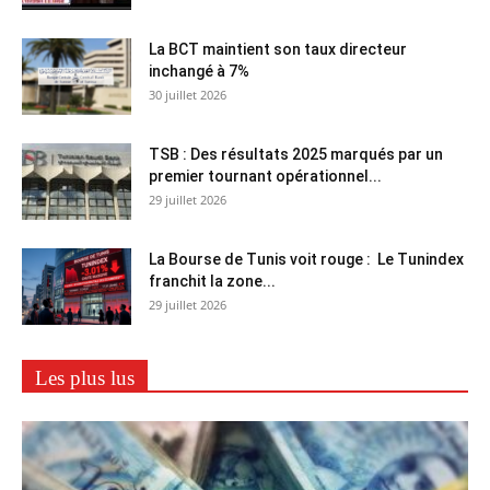
La BCT maintient son taux directeur
inchangé à 7%
30 juillet 2026
TSB : Des résultats 2025 marqués par un
premier tournant opérationnel...
29 juillet 2026
La Bourse de Tunis voit rouge : Le Tunindex
franchit la zone...
29 juillet 2026
Les plus lus