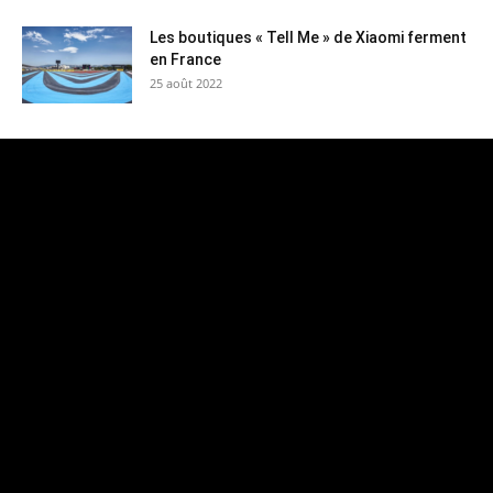
Les boutiques « Tell Me » de Xiaomi ferment
en France
25 août 2022