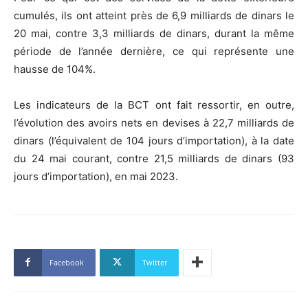
cumulés, ils ont atteint près de 6,9 milliards de dinars le
20 mai, contre 3,3 milliards de dinars, durant la même
période de l’année dernière, ce qui représente une
hausse de 104%.
Les indicateurs de la BCT ont fait ressortir, en outre,
l’évolution des avoirs nets en devises à 22,7 milliards de
dinars (l’équivalent de 104 jours d’importation), à la date
du 24 mai courant, contre 21,5 milliards de dinars (93
jours d’importation), en mai 2023.
Facebook
Twitter