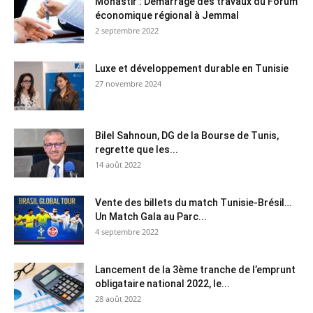
Monastir : Démarrage des travaux du Forum
économique régional à Jemmal
2 septembre 2022
Luxe et développement durable en Tunisie
27 novembre 2024
Bilel Sahnoun, DG de la Bourse de Tunis,
regrette que les...
14 août 2022
Vente des billets du match Tunisie-Brésil…
Un Match Gala au Parc...
4 septembre 2022
Lancement de la 3ème tranche de l’emprunt
obligataire national 2022, le...
28 août 2022