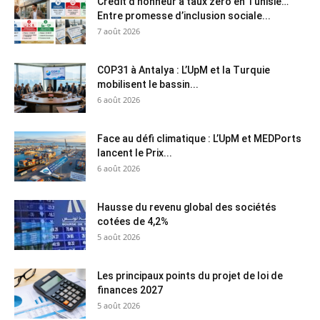
Crédit d’honneur à taux zéro en Tunisie…
Entre promesse d’inclusion sociale...
7 août 2026
COP31 à Antalya : L’UpM et la Turquie
mobilisent le bassin...
6 août 2026
Face au défi climatique : L’UpM et MEDPorts
lancent le Prix...
6 août 2026
Hausse du revenu global des sociétés
cotées de 4,2%
5 août 2026
Les principaux points du projet de loi de
finances 2027
5 août 2026