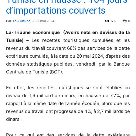
d’importations couverts
Par
La-Tribune
-
27 mai 2024
602
0
La-Tribune Economique (Avoirs nets en devises de la
Tunisie) –
Les recettes touristiques cumulées et les
revenus du travail couvrent 68% des services de la dette
extérieure cumulés, à la date du 20 mai 2024, d’après des
données statistiques publiées, vendredi, par la Banque
Centrale de Tunisie (BCT).
En effet, les recettes touristiques se sont établies au
niveau de 1,9 milliard de dinars, en hausse de 7,7%, par
rapport à la même date de l’année écoulée, alors que les
revenus du travail ont progressé de 4%, à 2,7 milliards de
dinars.
Pour ce qui est des services de la dette extérieure