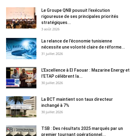
Le Groupe QNB pousuit l’exécution
rigoureuse de ses principales priorités
stratégiques...
3 août 2026
La relance de l’économie tunisienne
nécessite une volonté claire de réforme...
31 juillet 2026
L’Excellence à El Faouar : Mazarine Energy et
l’ETAP célèbrent la...
30 juillet 2026
La BCT maintient son taux directeur
inchangé à 7%
30 juillet 2026
TSB : Des résultats 2025 marqués par un
premier tournant opérationnel...