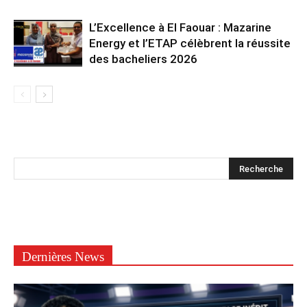
L’Excellence à El Faouar : Mazarine
Energy et l’ETAP célèbrent la réussite
des bacheliers 2026
Dernières News