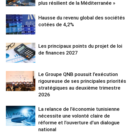
plus résilient de la Méditerranée »
Hausse du revenu global des sociétés
cotées de 4,2%
Les principaux points du projet de loi
de finances 2027
Le Groupe QNB pousuit l’exécution
rigoureuse de ses principales priorités
stratégiques au deuxième trimestre
2026
La relance de l’économie tunisienne
nécessite une volonté claire de
réforme et l’ouverture d’un dialogue
national