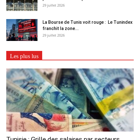
29 juillet 2026
La Bourse de Tunis voit rouge : Le Tunindex
franchit la zone...
29 juillet 2026
Les plus lus
Tunisie : Grille des salaires par secteurs