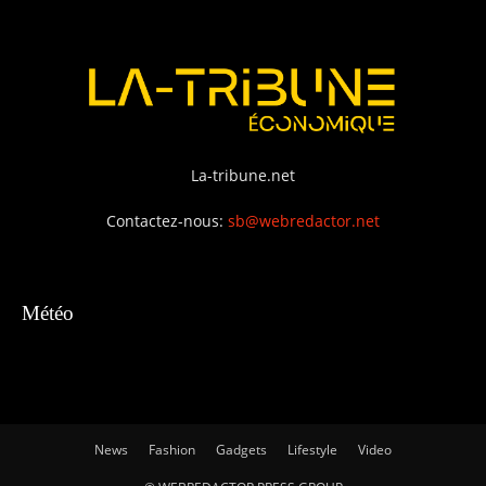
La-tribune.net
Contactez-nous:
sb@webredactor.net
Météo
News
Fashion
Gadgets
Lifestyle
Video