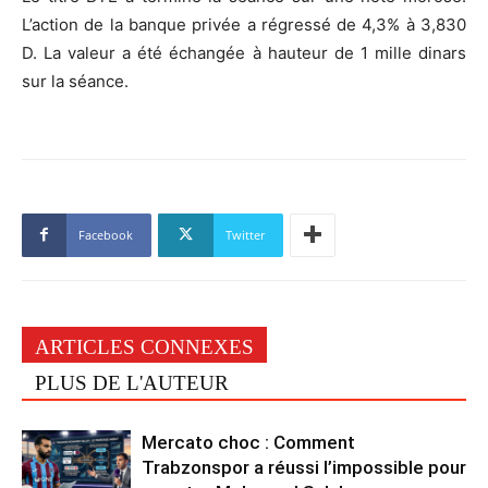
L’action de la banque privée a régressé de 4,3% à 3,830
D. La valeur a été échangée à hauteur de 1 mille dinars
sur la séance.
Facebook
Twitter
ARTICLES CONNEXES
PLUS DE L'AUTEUR
Mercato choc : Comment
Trabzonspor a réussi l’impossible pour