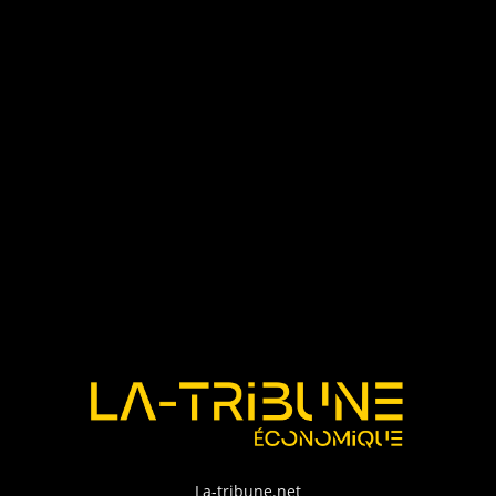
La-tribune.net