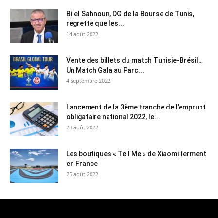
Bilel Sahnoun, DG de la Bourse de Tunis,
regrette que les...
14 août 2022
Vente des billets du match Tunisie-Brésil…
Un Match Gala au Parc...
4 septembre 2022
Lancement de la 3ème tranche de l’emprunt
obligataire national 2022, le...
28 août 2022
Les boutiques « Tell Me » de Xiaomi ferment
en France
25 août 2022