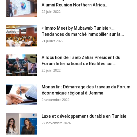
Alumni Reunion Northern Africa...
22 juin 2022
« Immo Meet by Mubawab Tunisie »…
Tendances du marché immobilier sur la...
21 juillet 2022
Allocution de Taïeb Zahar Président du
Forum International de Réalités sur...
25 juin 2022
Monastir : Démarrage des travaux du Forum
économique régional à Jemmal
2 septembre 2022
Luxe et développement durable en Tunisie
27 novembre 2024