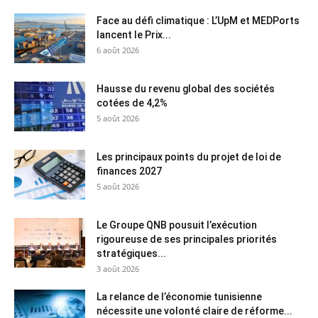
Face au défi climatique : L’UpM et MEDPorts
lancent le Prix...
6 août 2026
Hausse du revenu global des sociétés
cotées de 4,2%
5 août 2026
Les principaux points du projet de loi de
finances 2027
5 août 2026
Le Groupe QNB pousuit l’exécution
rigoureuse de ses principales priorités
stratégiques...
3 août 2026
La relance de l’économie tunisienne
nécessite une volonté claire de réforme...