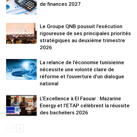
de finances 2027
Le Groupe QNB pousuit l’exécution
rigoureuse de ses principales priorités
stratégiques au deuxième trimestre
2026
La relance de l’économie tunisienne
nécessite une volonté claire de
réforme et l’ouverture d’un dialogue
national
L’Excellence à El Faouar : Mazarine
Energy et l’ETAP célèbrent la réussite
des bacheliers 2026