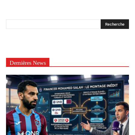
Dernières News