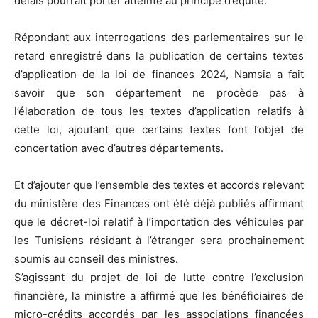
délais pourrait porter atteinte au principe d’équité.
Répondant aux interrogations des parlementaires sur le
retard enregistré dans la publication de certains textes
d’application de la loi de finances 2024, Namsia a fait
savoir que son département ne procède pas à
l’élaboration de tous les textes d’application relatifs à
cette loi, ajoutant que certains textes font l’objet de
concertation avec d’autres départements.
Et d’ajouter que l’ensemble des textes et accords relevant
du ministère des Finances ont été déjà publiés affirmant
que le décret-loi relatif à l’importation des véhicules par
les Tunisiens résidant à l’étranger sera prochainement
soumis au conseil des ministres.
S’agissant du projet de loi de lutte contre l’exclusion
financière, la ministre a affirmé que les bénéficiaires de
micro-crédits accordés par les associations financées