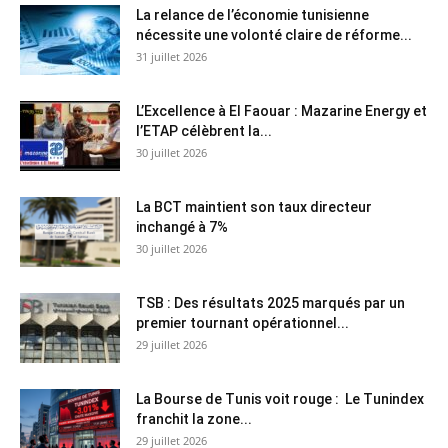
La relance de l’économie tunisienne
nécessite une volonté claire de réforme...
31 juillet 2026
L’Excellence à El Faouar : Mazarine Energy et
l’ETAP célèbrent la...
30 juillet 2026
La BCT maintient son taux directeur
inchangé à 7%
30 juillet 2026
TSB : Des résultats 2025 marqués par un
premier tournant opérationnel...
29 juillet 2026
La Bourse de Tunis voit rouge : Le Tunindex
franchit la zone...
29 juillet 2026