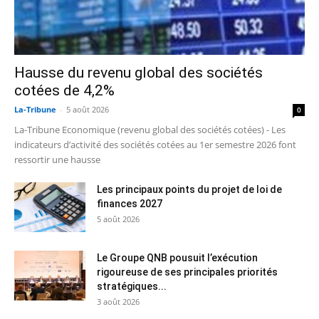
Hausse du revenu global des sociétés
cotées de 4,2%
La-Tribune
-
5 août 2026
0
La-Tribune Economique (revenu global des sociétés cotées) - Les
indicateurs d’activité des sociétés cotées au 1er semestre 2026 font
ressortir une hausse
Les principaux points du projet de loi de
finances 2027
5 août 2026
Le Groupe QNB pousuit l’exécution
rigoureuse de ses principales priorités
stratégiques...
3 août 2026