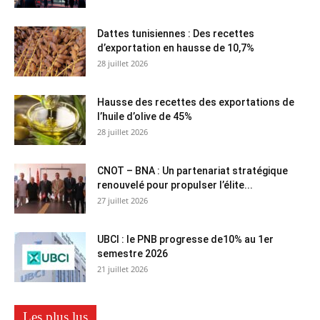
Dattes tunisiennes : Des recettes
d’exportation en hausse de 10,7%
28 juillet 2026
Hausse des recettes des exportations de
l’huile d’olive de 45%
28 juillet 2026
CNOT – BNA : Un partenariat stratégique
renouvelé pour propulser l’élite...
27 juillet 2026
UBCI : le PNB progresse de10% au 1er
semestre 2026
21 juillet 2026
Les plus lus