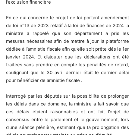
l’exclusion financière
En ce qui concerne le projet de loi portant amendement
de loi n°13 de 2023 relatif à la loi de finances de 2024 la
ministre a rappelé que son département a pris les
mesures nécessaires afin de mettre à jour la plateforme
dédiée à l’amnistie fiscale afin qu’elle soit prête dés le 1er
janvier 2024. Et d’ajouter que les déclarations ont été
traitées sans prendre en compte les pénalités de retard,
soulignant que le 30 avril dernier était le dernier délai
pour bénéficier de amnistie fiscale .
Interrogé par les députés sur la possibilité de prolonger
les délais dans ce domaine, la ministre a fait savoir que
ces délais étaient raisonnables et ont fait l’objet de
consensus entre le parlement et le gouvernement, lors
d’une séance plénière, estimant que la prolongation des