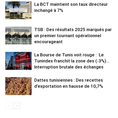
La BCT maintient son taux directeur
inchangé à 7%
TSB : Des résultats 2025 marqués par
un premier tournant opérationnel
encourageant
La Bourse de Tunis voit rouge : Le
Tunindex franchit la zone des (-3%)…
Interruption brutale des échanges
Dattes tunisiennes : Des recettes
d’exportation en hausse de 10,7%