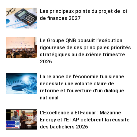
Les principaux points du projet de loi
de finances 2027
Le Groupe QNB pousuit l’exécution
rigoureuse de ses principales priorités
stratégiques au deuxième trimestre
2026
La relance de l’économie tunisienne
nécessite une volonté claire de
réforme et l’ouverture d’un dialogue
national
L’Excellence à El Faouar : Mazarine
Energy et l’ETAP célèbrent la réussite
des bacheliers 2026