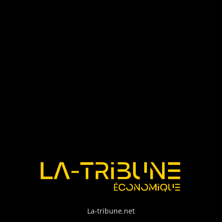
La-tribune.net