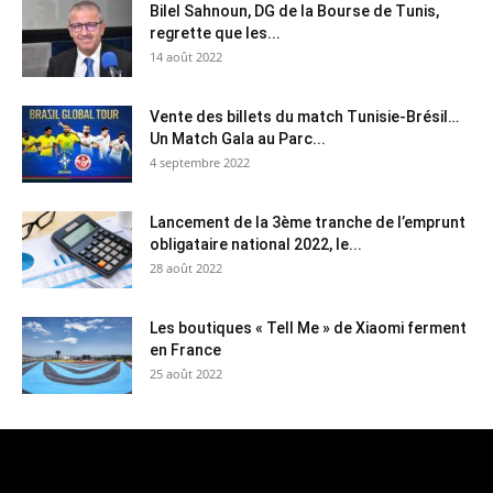
Bilel Sahnoun, DG de la Bourse de Tunis,
regrette que les...
14 août 2022
Vente des billets du match Tunisie-Brésil…
Un Match Gala au Parc...
4 septembre 2022
Lancement de la 3ème tranche de l’emprunt
obligataire national 2022, le...
28 août 2022
Les boutiques « Tell Me » de Xiaomi ferment
en France
25 août 2022