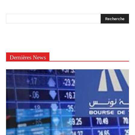
Dernières News