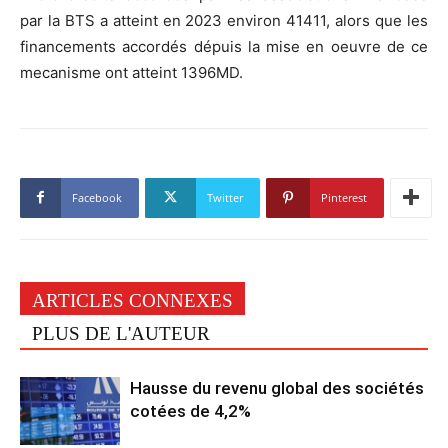
par la BTS a atteint en 2023 environ 41411, alors que les
financements accordés dépuis la mise en oeuvre de ce
mecanisme ont atteint 1396MD.
Facebook
Twitter
Pinterest
ARTICLES CONNEXES
PLUS DE L'AUTEUR
Hausse du revenu global des sociétés
cotées de 4,2%