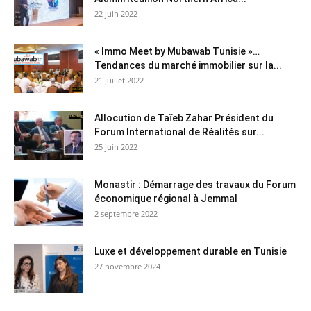
22 juin 2022
« Immo Meet by Mubawab Tunisie »…
Tendances du marché immobilier sur la...
21 juillet 2022
Allocution de Taïeb Zahar Président du
Forum International de Réalités sur...
25 juin 2022
Monastir : Démarrage des travaux du Forum
économique régional à Jemmal
2 septembre 2022
Luxe et développement durable en Tunisie
27 novembre 2024