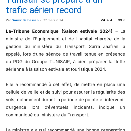
trafic aérien record
Par
Samir Belhassen
-
22 mars 2024
484
0
La-Tribune Economique (Saison estivale 2024) –
La
ministre de l’Equipement et de l’habitat chargée de la
gestion du ministère du Transport, Sarra Zaafrani a
appelé, lors d’une séance de travail tenue en présence
du PDG du Groupe TUNISAIR, à bien préparer la flotte
aérienne à la saison estivale et touristique 2024.
Elle a recommandé à cet effet, de mettre en place une
cellule de veille et de suivi pour assurer la régularité des
vols, notamment durant la période de pointe et intervenir
d’urgence lors d’éventuels incidents, indique un
communiqué du ministère du Transport.
La ministre a aussi recommandé une bonne préparation