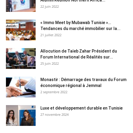
22 juin 2022
« Immo Meet by Mubawab Tunisie »…
Tendances du marché immobilier sur la...
21 juillet 2022
Allocution de Taïeb Zahar Président du
Forum International de Réalités sur...
25 juin 2022
Monastir : Démarrage des travaux du Forum
économique régional à Jemmal
2 septembre 2022
Luxe et développement durable en Tunisie
27 novembre 2024