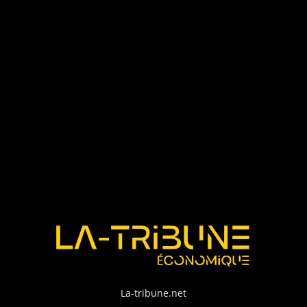
La-tribune.net