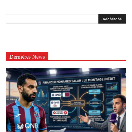
Dernières News