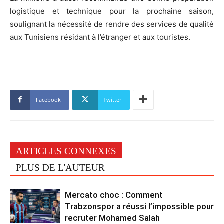
logistique et technique pour la prochaine saison,
soulignant la nécessité de rendre des services de qualité
aux Tunisiens résidant à l’étranger et aux touristes.
Facebook
Twitter
ARTICLES CONNEXES
PLUS DE L'AUTEUR
Mercato choc : Comment
Trabzonspor a réussi l’impossible pour
recruter Mohamed Salah