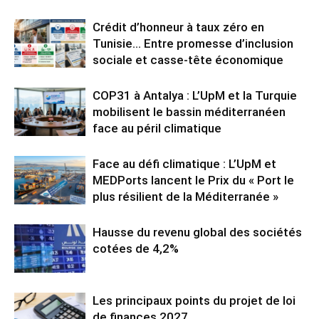
Crédit d’honneur à taux zéro en
Tunisie… Entre promesse d’inclusion
sociale et casse-tête économique
COP31 à Antalya : L’UpM et la Turquie
mobilisent le bassin méditerranéen
face au péril climatique
Face au défi climatique : L’UpM et
MEDPorts lancent le Prix du « Port le
plus résilient de la Méditerranée »
Hausse du revenu global des sociétés
cotées de 4,2%
Les principaux points du projet de loi
de finances 2027