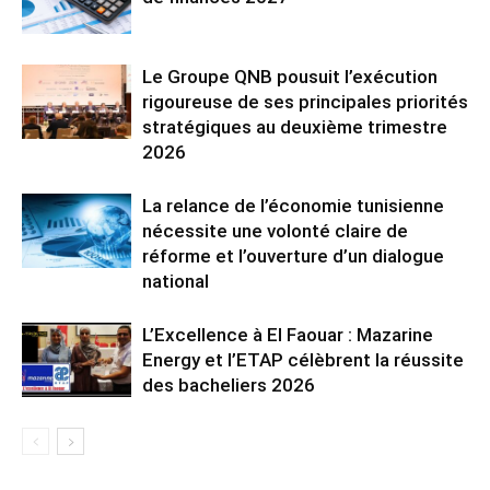
Le Groupe QNB pousuit l’exécution
rigoureuse de ses principales priorités
stratégiques au deuxième trimestre
2026
La relance de l’économie tunisienne
nécessite une volonté claire de
réforme et l’ouverture d’un dialogue
national
L’Excellence à El Faouar : Mazarine
Energy et l’ETAP célèbrent la réussite
des bacheliers 2026