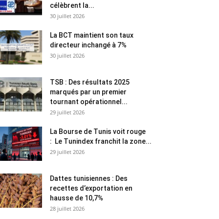
célèbrent la...
30 juillet 2026
La BCT maintient son taux
directeur inchangé à 7%
30 juillet 2026
TSB : Des résultats 2025
marqués par un premier
tournant opérationnel...
29 juillet 2026
La Bourse de Tunis voit rouge
: Le Tunindex franchit la zone...
29 juillet 2026
Dattes tunisiennes : Des
recettes d’exportation en
hausse de 10,7%
28 juillet 2026