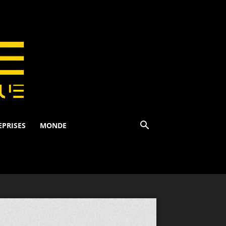
EPRISES
MONDE