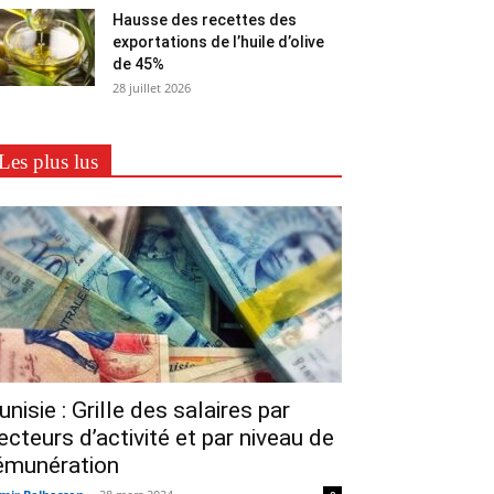
Hausse des recettes des
exportations de l’huile d’olive
de 45%
28 juillet 2026
Les plus lus
unisie : Grille des salaires par
ecteurs d’activité et par niveau de
émunération