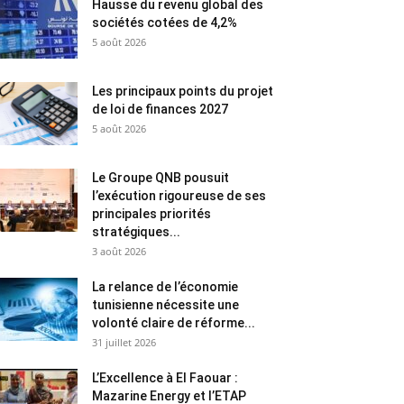
Hausse du revenu global des
sociétés cotées de 4,2%
5 août 2026
Les principaux points du projet
de loi de finances 2027
5 août 2026
Le Groupe QNB pousuit
l’exécution rigoureuse de ses
principales priorités
stratégiques...
3 août 2026
La relance de l’économie
tunisienne nécessite une
volonté claire de réforme...
31 juillet 2026
L’Excellence à El Faouar :
Mazarine Energy et l’ETAP