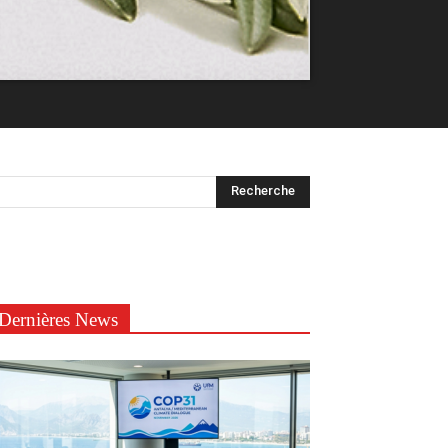
Dernières News