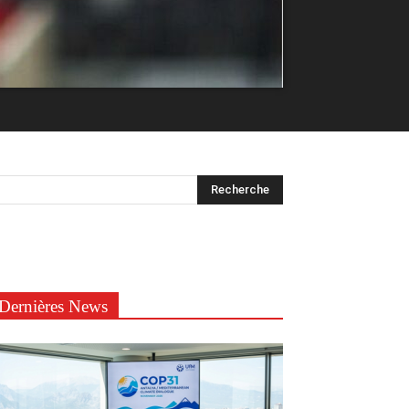
Dernières News