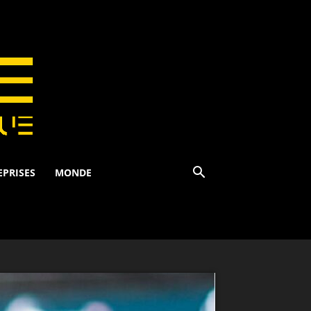
EPRISES
MONDE