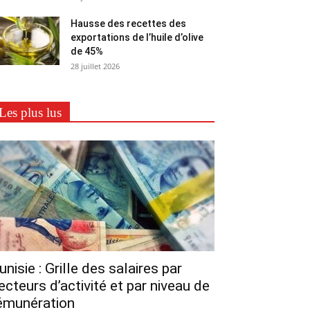
Hausse des recettes des
exportations de l’huile d’olive
de 45%
28 juillet 2026
Les plus lus
unisie : Grille des salaires par
ecteurs d’activité et par niveau de
émunération