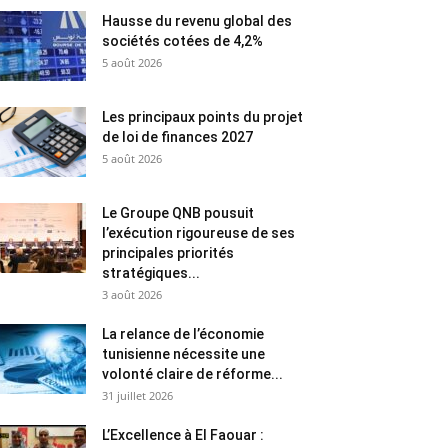
Hausse du revenu global des
sociétés cotées de 4,2%
5 août 2026
Les principaux points du projet
de loi de finances 2027
5 août 2026
Le Groupe QNB pousuit
l’exécution rigoureuse de ses
principales priorités
stratégiques...
3 août 2026
La relance de l’économie
tunisienne nécessite une
volonté claire de réforme...
31 juillet 2026
L’Excellence à El Faouar :