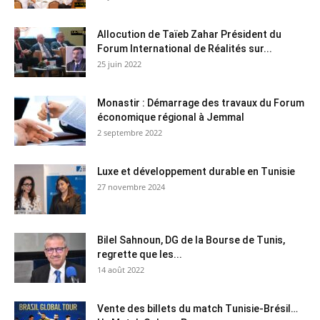
Allocution de Taïeb Zahar Président du
Forum International de Réalités sur...
25 juin 2022
Monastir : Démarrage des travaux du Forum
économique régional à Jemmal
2 septembre 2022
Luxe et développement durable en Tunisie
27 novembre 2024
Bilel Sahnoun, DG de la Bourse de Tunis,
regrette que les...
14 août 2022
Vente des billets du match Tunisie-Brésil…