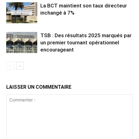
La BCT maintient son taux directeur
inchangé à 7%
TSB : Des résultats 2025 marqués par
un premier tournant opérationnel
encourageant
LAISSER UN COMMENTAIRE