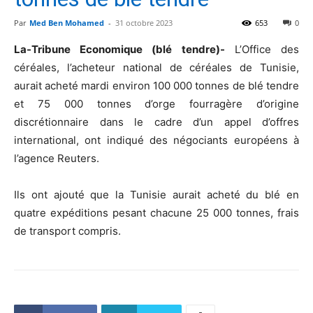
Par
Med Ben Mohamed
-
31 octobre 2023
653
0
La-Tribune Economique (blé tendre)-
L’Office des
céréales, l’acheteur national de céréales de Tunisie,
aurait acheté mardi environ 100 000 tonnes de blé tendre
et 75 000 tonnes d’orge fourragère d’origine
discrétionnaire dans le cadre d’un appel d’offres
international, ont indiqué des négociants européens à
l’agence Reuters.
Ils ont ajouté que la Tunisie aurait acheté du blé en
quatre expéditions pesant chacune 25 000 tonnes, frais
de transport compris.