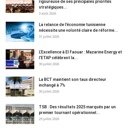
rigoureuse de ses principales priorités
stratégiques...
3 août 2026
La relance de l’économie tunisienne
nécessite une volonté claire de réforme...
31 juillet 2026
L’Excellence à El Faouar : Mazarine Energy et
l’ETAP célèbrent la...
30 juillet 2026
La BCT maintient son taux directeur
inchangé à 7%
30 juillet 2026
TSB : Des résultats 2025 marqués par un
premier tournant opérationnel...
29 juillet 2026