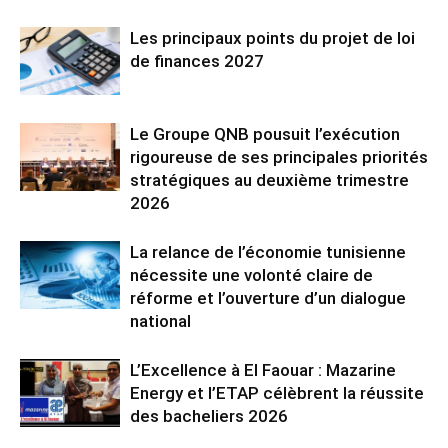
Les principaux points du projet de loi
de finances 2027
Le Groupe QNB pousuit l’exécution
rigoureuse de ses principales priorités
stratégiques au deuxième trimestre
2026
La relance de l’économie tunisienne
nécessite une volonté claire de
réforme et l’ouverture d’un dialogue
national
L’Excellence à El Faouar : Mazarine
Energy et l’ETAP célèbrent la réussite
des bacheliers 2026