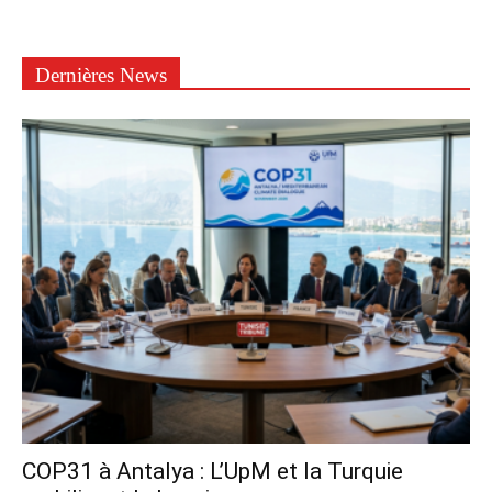
Dernières News
COP31 à Antalya : L’UpM et la Turquie