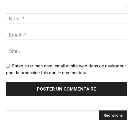
Enregistrer mon nom, email et site web dans ce navigateur
pour la prochaine fois que je commenterai.