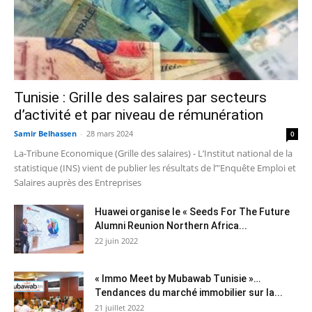
Tunisie : Grille des salaires par secteurs
d’activité et par niveau de rémunération
Samir Belhassen
-
28 mars 2024
0
La-Tribune Economique (Grille des salaires) - L’Institut national de la
statistique (INS) vient de publier les résultats de l’"Enquête Emploi et
Salaires auprès des Entreprises
Huawei organise le « Seeds For The Future
Alumni Reunion Northern Africa...
22 juin 2022
« Immo Meet by Mubawab Tunisie »…
Tendances du marché immobilier sur la...
21 juillet 2022