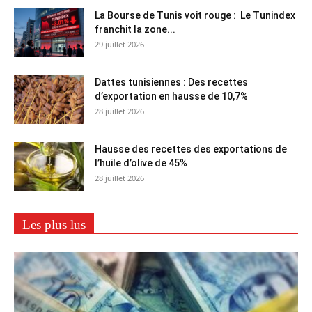
La Bourse de Tunis voit rouge : Le Tunindex
franchit la zone...
29 juillet 2026
Dattes tunisiennes : Des recettes
d’exportation en hausse de 10,7%
28 juillet 2026
Hausse des recettes des exportations de
l’huile d’olive de 45%
28 juillet 2026
Les plus lus