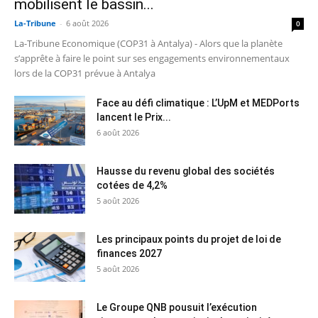
mobilisent le bassin...
La-Tribune
-
6 août 2026
0
La-Tribune Economique (COP31 à Antalya) - Alors que la planète
s’apprête à faire le point sur ses engagements environnementaux
lors de la COP31 prévue à Antalya
Face au défi climatique : L’UpM et MEDPorts
lancent le Prix...
6 août 2026
Hausse du revenu global des sociétés
cotées de 4,2%
5 août 2026
Les principaux points du projet de loi de
finances 2027
5 août 2026
Le Groupe QNB pousuit l’exécution