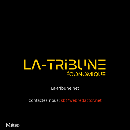
La-tribune.net
Contactez-nous:
sb@webredactor.net
Météo