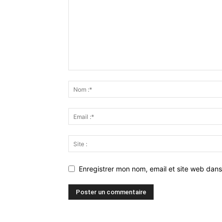
Enregistrer mon nom, email et site web dans