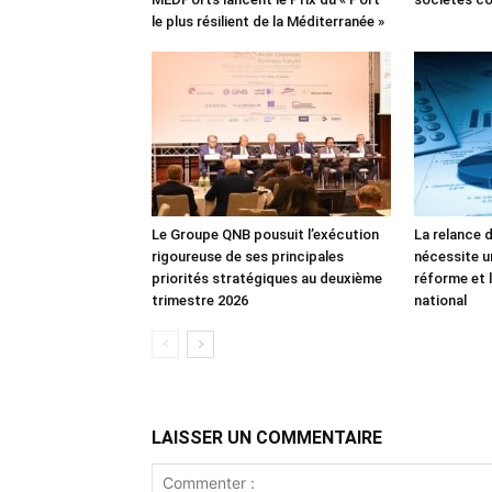
le plus résilient de la Méditerranée »
Le Groupe QNB pousuit l’exécution
La relance 
rigoureuse de ses principales
nécessite u
priorités stratégiques au deuxième
réforme et l
trimestre 2026
national
LAISSER UN COMMENTAIRE