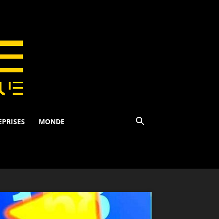
EPRISES
MONDE