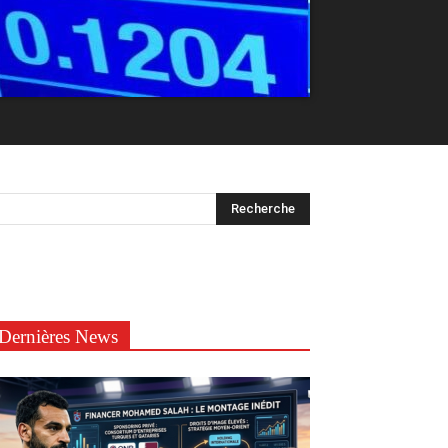
Dernières News