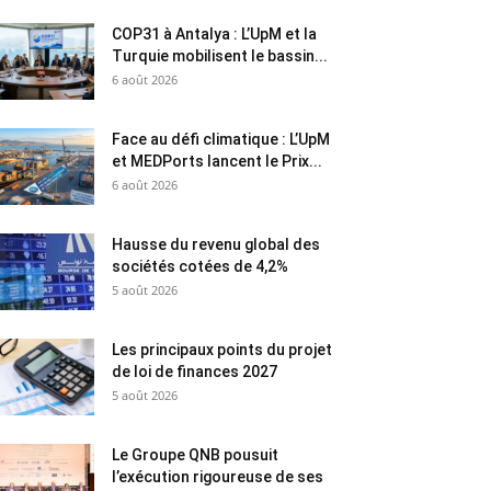
COP31 à Antalya : L’UpM et la
Turquie mobilisent le bassin...
6 août 2026
Face au défi climatique : L’UpM
et MEDPorts lancent le Prix...
6 août 2026
Hausse du revenu global des
sociétés cotées de 4,2%
5 août 2026
Les principaux points du projet
de loi de finances 2027
5 août 2026
Le Groupe QNB pousuit
l’exécution rigoureuse de ses