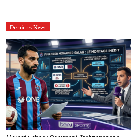
Dernières News