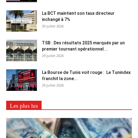
La BCT maintient son taux directeur
inchangé à 7%
30 juillet 2026
TSB : Des résultats 2025 marqués par un
premier tournant opérationnel...
29 juillet 2026
La Bourse de Tunis voit rouge : Le Tunindex
franchit la zone...
29 juillet 2026
Les plus lus