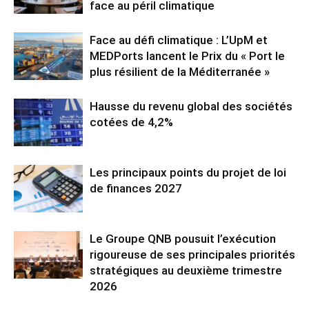
face au péril climatique
Face au défi climatique : L’UpM et
MEDPorts lancent le Prix du « Port le
plus résilient de la Méditerranée »
Hausse du revenu global des sociétés
cotées de 4,2%
Les principaux points du projet de loi
de finances 2027
Le Groupe QNB pousuit l’exécution
rigoureuse de ses principales priorités
stratégiques au deuxième trimestre
2026