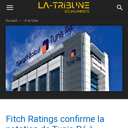
Accueil
- A la Une
Fitch Ratings confirme la