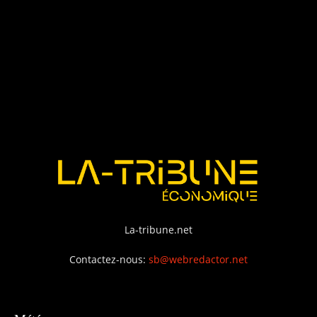
La-tribune.net
Contactez-nous:
sb@webredactor.net