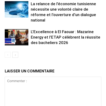
La relance de l’économie tunisienne
nécessite une volonté claire de
réforme et l’ouverture d’un dialogue
national
L’Excellence à El Faouar : Mazarine
Energy et l’ETAP célèbrent la réussite
des bacheliers 2026
LAISSER UN COMMENTAIRE