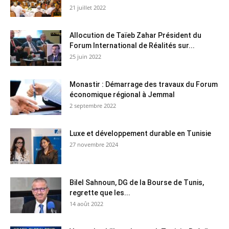
21 juillet 2022
Allocution de Taïeb Zahar Président du
Forum International de Réalités sur...
25 juin 2022
Monastir : Démarrage des travaux du Forum
économique régional à Jemmal
2 septembre 2022
Luxe et développement durable en Tunisie
27 novembre 2024
Bilel Sahnoun, DG de la Bourse de Tunis,
regrette que les...
14 août 2022