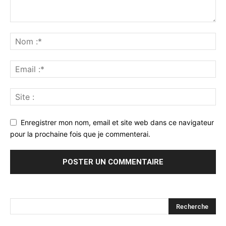
Enregistrer mon nom, email et site web dans ce navigateur
pour la prochaine fois que je commenterai.