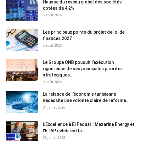
Hausse du revenu global des sociétés
cotées de 4,2%
5 août 2026
Les principaux points du projet de loi de
finances 2027
5 août 2026
Le Groupe QNB pousuit l’exécution
rigoureuse de ses principales priorités
stratégiques...
3 août 2026
La relance de l’économie tunisienne
nécessite une volonté claire de réforme...
31 juillet 2026
L’Excellence à El Faouar : Mazarine Energy et
l’ETAP célèbrent la...
30 juillet 2026