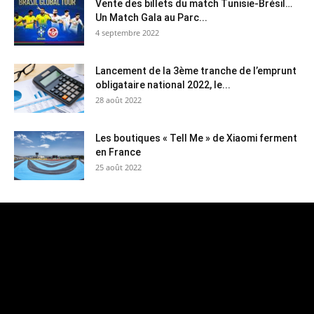
Vente des billets du match Tunisie-Brésil…
Un Match Gala au Parc...
4 septembre 2022
Lancement de la 3ème tranche de l’emprunt
obligataire national 2022, le...
28 août 2022
Les boutiques « Tell Me » de Xiaomi ferment
en France
25 août 2022