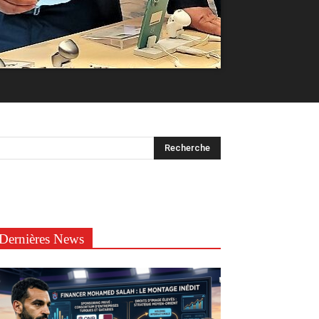
Dernières News