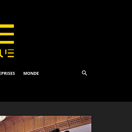
EPRISES
MONDE