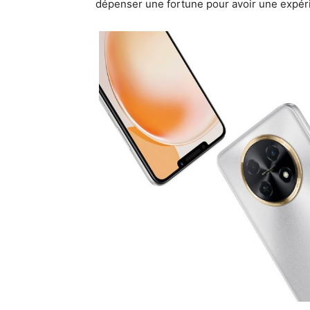
dépenser une fortune pour avoir une expé