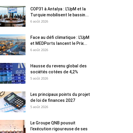
COP31 à Antalya : L’UpM et la
Turquie mobilisent le bassin...
6 août 2026
Face au défi climatique : L’UpM
et MEDPorts lancent le Prix...
6 août 2026
Hausse du revenu global des
sociétés cotées de 4,2%
5 août 2026
Les principaux points du projet
de loi de finances 2027
5 août 2026
Le Groupe QNB pousuit
l’exécution rigoureuse de ses