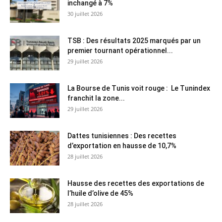
inchangé à 7%
30 juillet 2026
TSB : Des résultats 2025 marqués par un
premier tournant opérationnel...
29 juillet 2026
La Bourse de Tunis voit rouge : Le Tunindex
franchit la zone...
29 juillet 2026
Dattes tunisiennes : Des recettes
d’exportation en hausse de 10,7%
28 juillet 2026
Hausse des recettes des exportations de
l’huile d’olive de 45%
28 juillet 2026