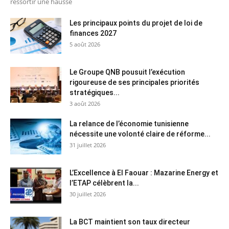
ressortir une hausse
Les principaux points du projet de loi de
finances 2027
5 août 2026
Le Groupe QNB pousuit l’exécution
rigoureuse de ses principales priorités
stratégiques...
3 août 2026
La relance de l’économie tunisienne
nécessite une volonté claire de réforme...
31 juillet 2026
L’Excellence à El Faouar : Mazarine Energy et
l’ETAP célèbrent la...
30 juillet 2026
La BCT maintient son taux directeur