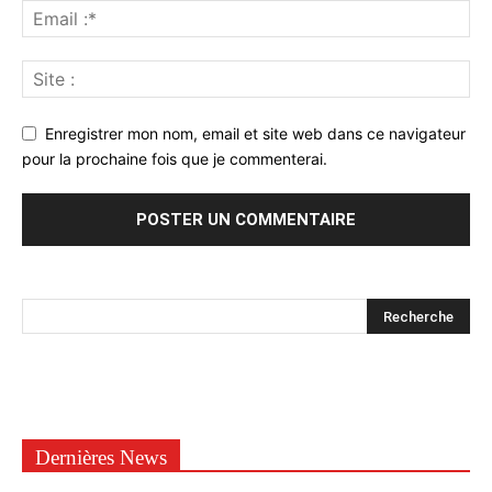
Enregistrer mon nom, email et site web dans ce navigateur
pour la prochaine fois que je commenterai.
Dernières News