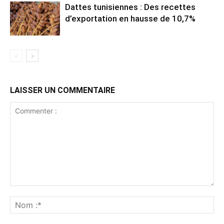
Dattes tunisiennes : Des recettes
d’exportation en hausse de 10,7%
LAISSER UN COMMENTAIRE