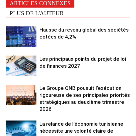
ARTICLES CONNEXES
PLUS DE L'AUTEUR
Hausse du revenu global des sociétés
cotées de 4,2%
Les principaux points du projet de loi
de finances 2027
Le Groupe QNB pousuit l’exécution
rigoureuse de ses principales priorités
stratégiques au deuxième trimestre
2026
La relance de l’économie tunisienne
nécessite une volonté claire de