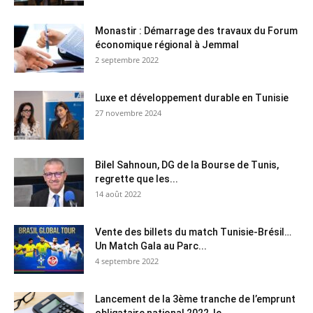
Monastir : Démarrage des travaux du Forum
économique régional à Jemmal
2 septembre 2022
Luxe et développement durable en Tunisie
27 novembre 2024
Bilel Sahnoun, DG de la Bourse de Tunis,
regrette que les...
14 août 2022
Vente des billets du match Tunisie-Brésil…
Un Match Gala au Parc...
4 septembre 2022
Lancement de la 3ème tranche de l’emprunt