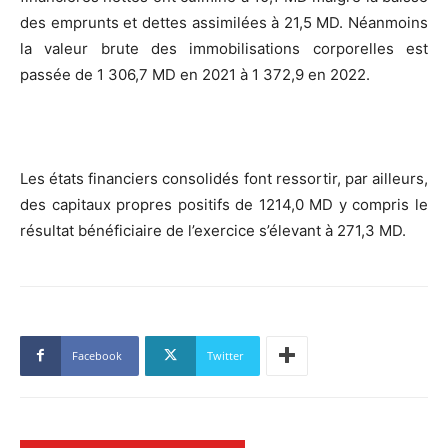
des emprunts et dettes assimilées à 21,5 MD. Néanmoins
la valeur brute des immobilisations corporelles est
passée de 1 306,7 MD en 2021 à 1 372,9 en 2022.
Les états financiers consolidés font ressortir, par ailleurs,
des capitaux propres positifs de 1214,0 MD y compris le
résultat bénéficiaire de l’exercice s’élevant à 271,3 MD.
Facebook
Twitter