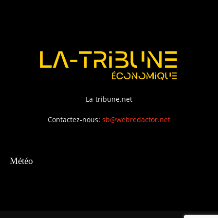
La-tribune.net
Contactez-nous:
sb@webredactor.net
Météo