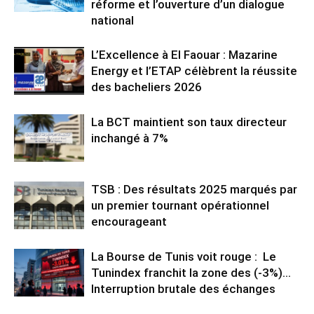
réforme et l’ouverture d’un dialogue
national
L’Excellence à El Faouar : Mazarine
Energy et l’ETAP célèbrent la réussite
des bacheliers 2026
La BCT maintient son taux directeur
inchangé à 7%
TSB : Des résultats 2025 marqués par
un premier tournant opérationnel
encourageant
La Bourse de Tunis voit rouge : Le
Tunindex franchit la zone des (-3%)…
Interruption brutale des échanges