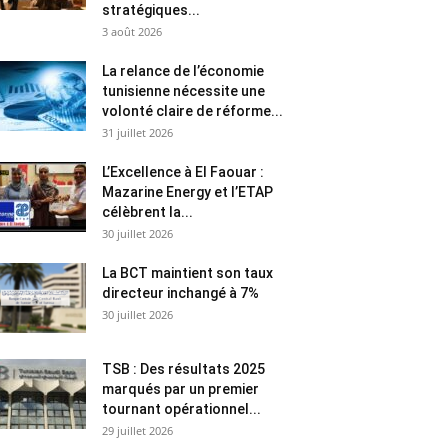
stratégiques...
3 août 2026
La relance de l’économie
tunisienne nécessite une
volonté claire de réforme...
31 juillet 2026
L’Excellence à El Faouar :
Mazarine Energy et l’ETAP
célèbrent la...
30 juillet 2026
La BCT maintient son taux
directeur inchangé à 7%
30 juillet 2026
TSB : Des résultats 2025
marqués par un premier
tournant opérationnel...
29 juillet 2026