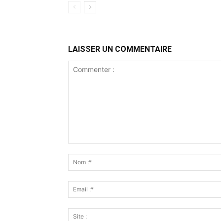
LAISSER UN COMMENTAIRE