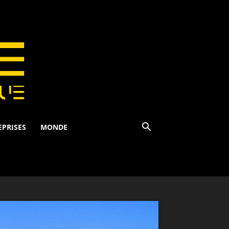
EPRISES
MONDE