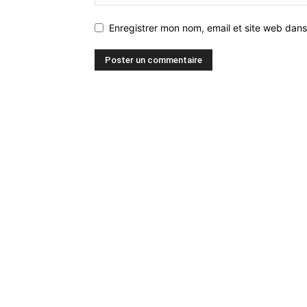
Enregistrer mon nom, email et site web dans