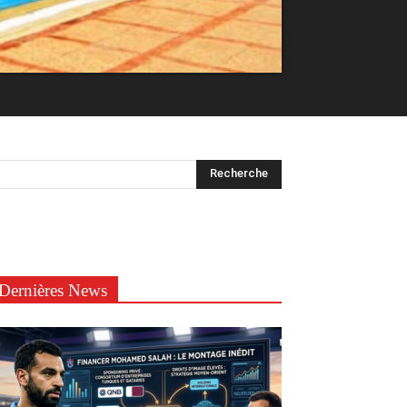
Dernières News