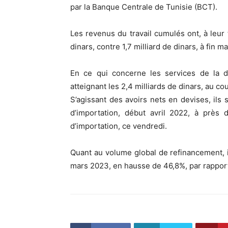
par la Banque Centrale de Tunisie (BCT).
Les revenus du travail cumulés ont, à leur 
dinars, contre 1,7 milliard de dinars, à fin m
En ce qui concerne les services de la d
atteignant les 2,4 milliards de dinars, au c
S’agissant des avoirs nets en devises, ils 
d’importation, début avril 2022, à près d
d’importation, ce vendredi.
Quant au volume global de refinancement, il
mars 2023, en hausse de 46,8%, par rappor