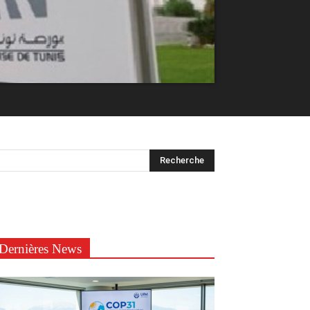
Dernières News