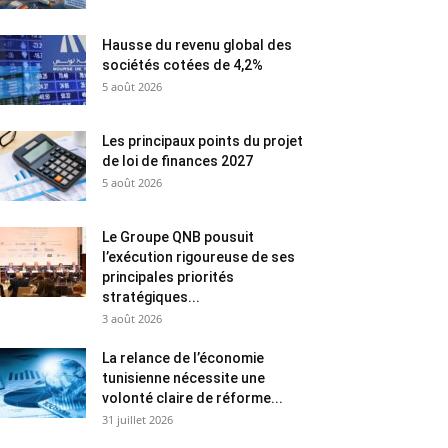
Hausse du revenu global des
sociétés cotées de 4,2%
5 août 2026
Les principaux points du projet
de loi de finances 2027
5 août 2026
Le Groupe QNB pousuit
l’exécution rigoureuse de ses
principales priorités
stratégiques...
3 août 2026
La relance de l’économie
tunisienne nécessite une
volonté claire de réforme...
31 juillet 2026