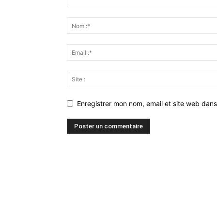
Enregistrer mon nom, email et site web dans