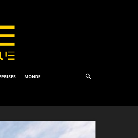
EPRISES
MONDE