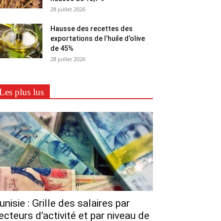
28 juillet 2026
Hausse des recettes des
exportations de l’huile d’olive
de 45%
28 juillet 2026
Les plus lus
unisie : Grille des salaires par
ecteurs d’activité et par niveau de