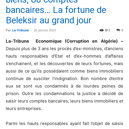
bancaires… La fortune de
Beleksir au grand jour
Par
La-Tribune
-
20 janvier 2023
811
0
La-Tribune Economique (Corruption en Algérie) –
Depuis plus de 3 ans les procès d’ex-ministres, d’anciens
hauts responsables d’Etat et d’ex-hommes d’affaires
s’enchainent, et les découvertes de leurs fortunes, mais
aussi de ce qu’ils possédaient comme biens immobiliers
continue de susciter l’indignation. Bon nombre d’entre
eux se sont vus condamnés à de lourdes peines de
prison. Outre les condamnations la justice a décidé de
saisir leurs comptes bancaires, leurs biens immobiliers et
leurs entreprises.
Parmi les hauts responsables ayant fait l’objet de saisis