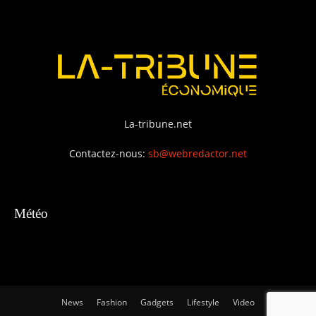
La-tribune.net
Contactez-nous:
sb@webredactor.net
Météo
News
Fashion
Gadgets
Lifestyle
Video