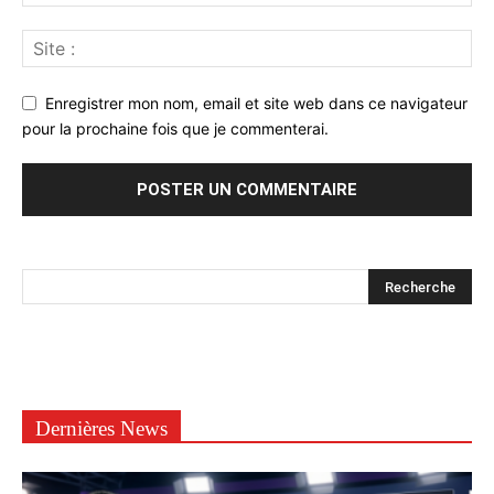
Enregistrer mon nom, email et site web dans ce navigateur
pour la prochaine fois que je commenterai.
Dernières News