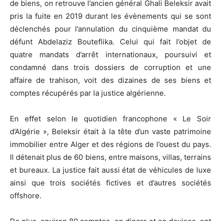
de biens, on retrouve l’ancien général Ghali Beleksir avait
pris la fuite en 2019 durant les évènements qui se sont
déclenchés pour l’annulation du cinquième mandat du
défunt Abdelaziz Bouteflika. Celui qui fait l’objet de
quatre mandats d’arrêt internationaux, poursuivi et
condamné dans trois dossiers de corruption et une
affaire de trahison, voit des dizaines de ses biens et
comptes récupérés par la justice algérienne.
En effet selon le quotidien francophone « Le Soir
d’Algérie », Beleksir était à la tête d’un vaste patrimoine
immobilier entre Alger et des régions de l’ouest du pays.
Il détenait plus de 60 biens, entre maisons, villas, terrains
et bureaux. La justice fait aussi état de véhicules de luxe
ainsi que trois sociétés fictives et d’autres sociétés
offshore.