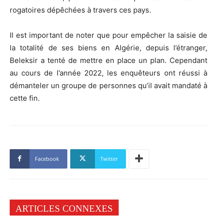
rogatoires dépêchées à travers ces pays.
Il est important de noter que pour empêcher la saisie de
la totalité de ses biens en Algérie, depuis l’étranger,
Beleksir a tenté de mettre en place un plan. Cependant
au cours de l’année 2022, les enquêteurs ont réussi à
démanteler un groupe de personnes qu’il avait mandaté à
cette fin.
Facebook
Twitter
ARTICLES CONNEXES