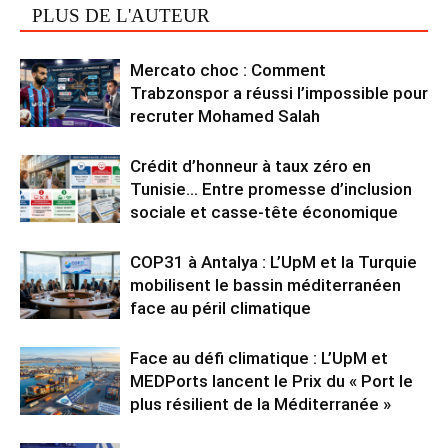
PLUS DE L'AUTEUR
Mercato choc : Comment
Trabzonspor a réussi l’impossible pour
recruter Mohamed Salah
Crédit d’honneur à taux zéro en
Tunisie… Entre promesse d’inclusion
sociale et casse-tête économique
COP31 à Antalya : L’UpM et la Turquie
mobilisent le bassin méditerranéen
face au péril climatique
Face au défi climatique : L’UpM et
MEDPorts lancent le Prix du « Port le
plus résilient de la Méditerranée »