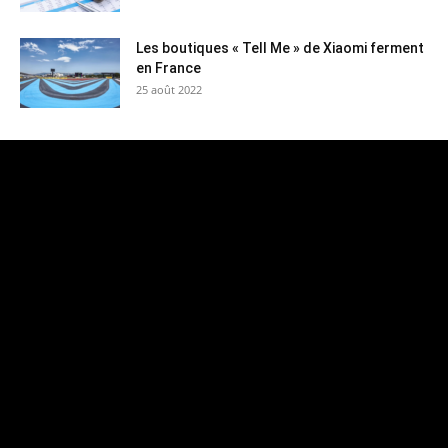
Les boutiques « Tell Me » de Xiaomi ferment
en France
25 août 2022