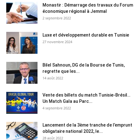
Monastir : Démarrage des travaux du Forum
économique régional à Jemmal
2 septembre 2022
Luxe et développement durable en Tunisie
27 novembre 2024
Bilel Sahnoun, DG de la Bourse de Tunis,
regrette que les...
14 août 2022
Vente des billets du match Tunisie-Brésil…
Un Match Gala au Parc...
4 septembre 2022
Lancement de la 3ème tranche de l’emprunt
obligataire national 2022, le...
28 août 2022