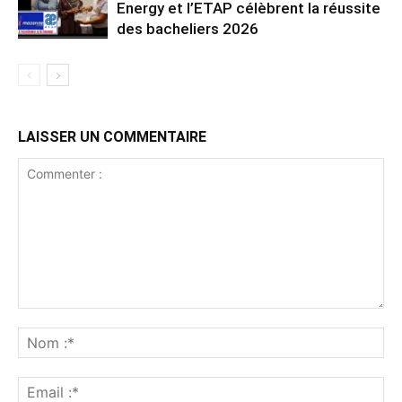
Energy et l’ETAP célèbrent la réussite
des bacheliers 2026
LAISSER UN COMMENTAIRE