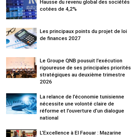
Hausse du revenu global des sociétés
cotées de 4,2%
Les principaux points du projet de loi
de finances 2027
Le Groupe QNB pousuit l’exécution
rigoureuse de ses principales priorités
stratégiques au deuxième trimestre
2026
La relance de l’économie tunisienne
nécessite une volonté claire de
réforme et l’ouverture d’un dialogue
national
L’Excellence à El Faouar : Mazarine