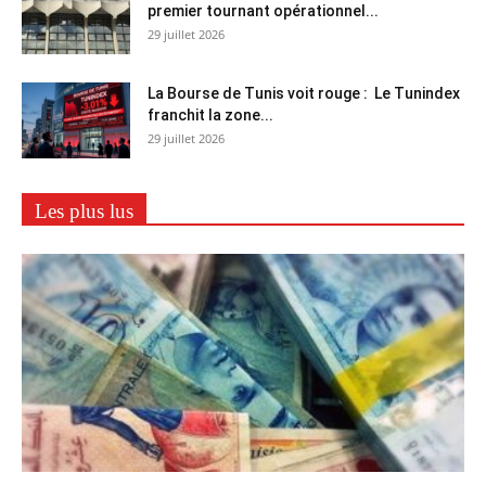
premier tournant opérationnel...
29 juillet 2026
La Bourse de Tunis voit rouge : Le Tunindex
franchit la zone...
29 juillet 2026
Les plus lus