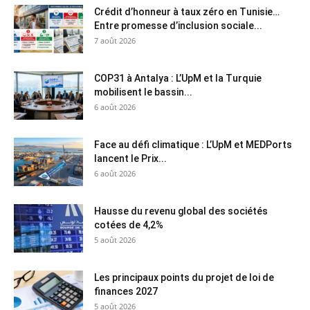
Crédit d’honneur à taux zéro en Tunisie…
Entre promesse d’inclusion sociale...
7 août 2026
COP31 à Antalya : L’UpM et la Turquie
mobilisent le bassin...
6 août 2026
Face au défi climatique : L’UpM et MEDPorts
lancent le Prix...
6 août 2026
Hausse du revenu global des sociétés
cotées de 4,2%
5 août 2026
Les principaux points du projet de loi de
finances 2027
5 août 2026