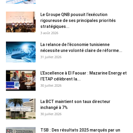
Le Groupe QNB pousuit l’exécution
rigoureuse de ses principales priorités
stratégiques...
3 août 2026
La relance de l’économie tunisienne
nécessite une volonté claire de réforme...
31 juillet 2026
L’Excellence à El Faouar : Mazarine Energy et
l’ETAP célèbrent la...
30 juillet 2026
La BCT maintient son taux directeur
inchangé à 7%
30 juillet 2026
TSB : Des résultats 2025 marqués par un