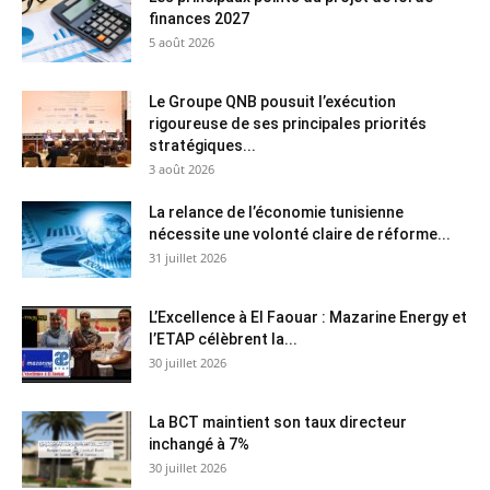
finances 2027
5 août 2026
Le Groupe QNB pousuit l’exécution
rigoureuse de ses principales priorités
stratégiques...
3 août 2026
La relance de l’économie tunisienne
nécessite une volonté claire de réforme...
31 juillet 2026
L’Excellence à El Faouar : Mazarine Energy et
l’ETAP célèbrent la...
30 juillet 2026
La BCT maintient son taux directeur
inchangé à 7%
30 juillet 2026