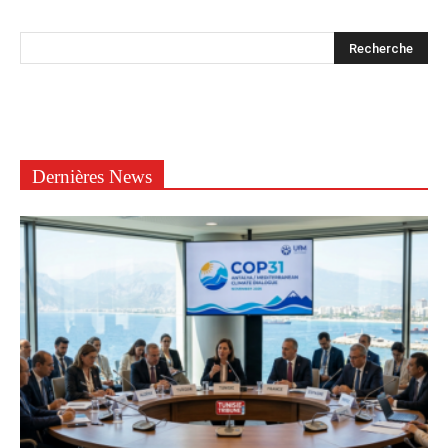
Dernières News