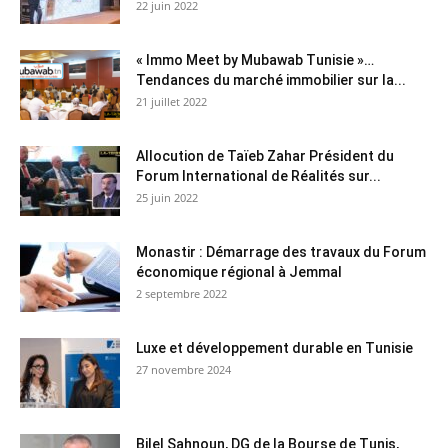
22 juin 2022
« Immo Meet by Mubawab Tunisie »…
Tendances du marché immobilier sur la...
21 juillet 2022
Allocution de Taïeb Zahar Président du
Forum International de Réalités sur...
25 juin 2022
Monastir : Démarrage des travaux du Forum
économique régional à Jemmal
2 septembre 2022
Luxe et développement durable en Tunisie
27 novembre 2024
Bilel Sahnoun, DG de la Bourse de Tunis,