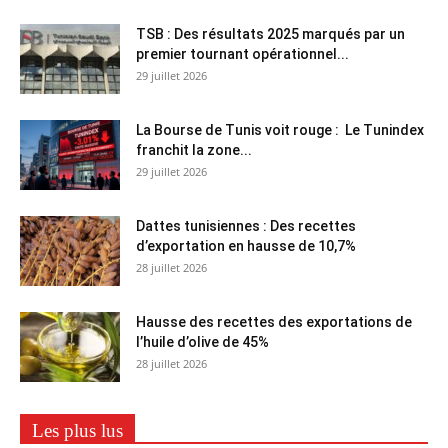
TSB : Des résultats 2025 marqués par un
premier tournant opérationnel...
29 juillet 2026
La Bourse de Tunis voit rouge : Le Tunindex
franchit la zone...
29 juillet 2026
Dattes tunisiennes : Des recettes
d’exportation en hausse de 10,7%
28 juillet 2026
Hausse des recettes des exportations de
l’huile d’olive de 45%
28 juillet 2026
Les plus lus