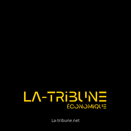
La-tribune.net