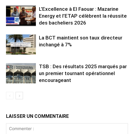
L’Excellence à El Faouar : Mazarine
Energy et l’ETAP célèbrent la réussite
des bacheliers 2026
La BCT maintient son taux directeur
inchangé à 7%
TSB : Des résultats 2025 marqués par
un premier tournant opérationnel
encourageant
LAISSER UN COMMENTAIRE