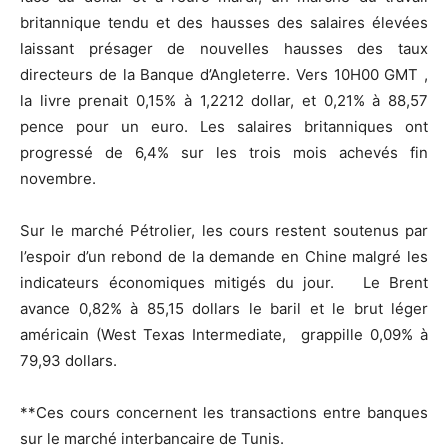
britannique tendu et des hausses des salaires élevées
laissant présager de nouvelles hausses des taux
directeurs de la Banque d’Angleterre. Vers 10H00 GMT ,
la livre prenait 0,15% à 1,2212 dollar, et 0,21% à 88,57
pence pour un euro. Les salaires britanniques ont
progressé de 6,4% sur les trois mois achevés fin
novembre.
Sur le marché Pétrolier, les cours restent soutenus par
l’espoir d’un rebond de la demande en Chine malgré les
indicateurs économiques mitigés du jour. Le Brent
avance 0,82% à 85,15 dollars le baril et le brut léger
américain (West Texas Intermediate, grappille 0,09% à
79,93 dollars.
**Ces cours concernent les transactions entre banques
sur le marché interbancaire de Tunis.