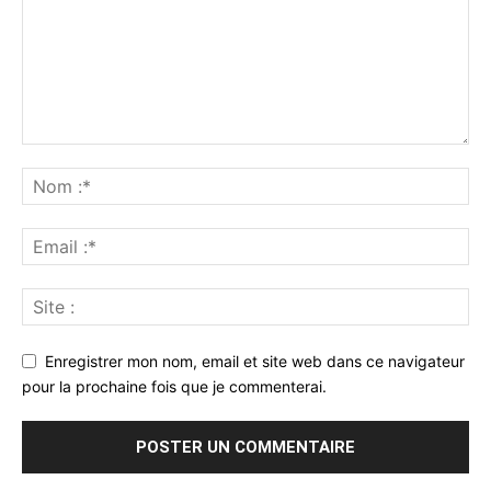
Enregistrer mon nom, email et site web dans ce navigateur
pour la prochaine fois que je commenterai.