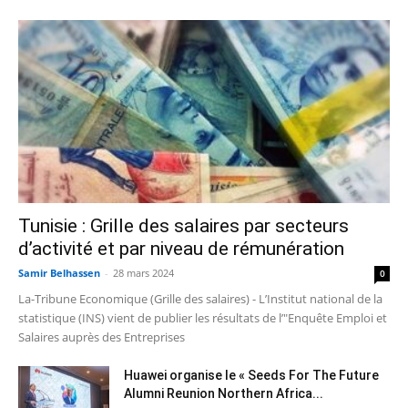
Tunisie : Grille des salaires par secteurs
d’activité et par niveau de rémunération
Samir Belhassen
-
28 mars 2024
0
La-Tribune Economique (Grille des salaires) - L’Institut national de la
statistique (INS) vient de publier les résultats de l’"Enquête Emploi et
Salaires auprès des Entreprises
Huawei organise le « Seeds For The Future
Alumni Reunion Northern Africa...