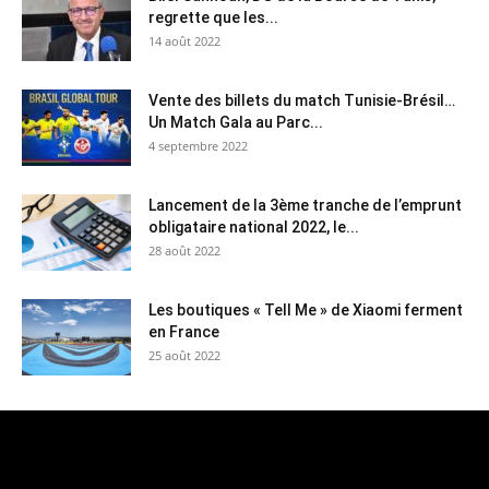
regrette que les...
14 août 2022
Vente des billets du match Tunisie-Brésil…
Un Match Gala au Parc...
4 septembre 2022
Lancement de la 3ème tranche de l’emprunt
obligataire national 2022, le...
28 août 2022
Les boutiques « Tell Me » de Xiaomi ferment
en France
25 août 2022