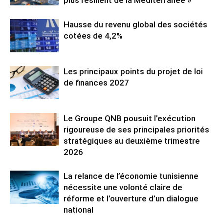
Hausse du revenu global des sociétés
cotées de 4,2%
Les principaux points du projet de loi
de finances 2027
Le Groupe QNB pousuit l’exécution
rigoureuse de ses principales priorités
stratégiques au deuxième trimestre
2026
La relance de l’économie tunisienne
nécessite une volonté claire de
réforme et l’ouverture d’un dialogue
national