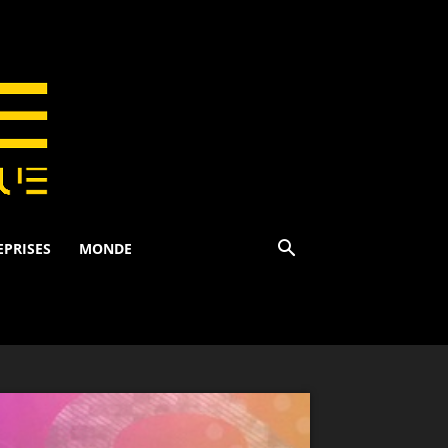
EPRISES
MONDE