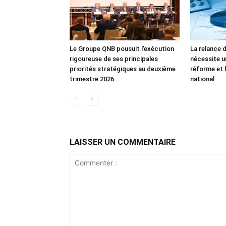
Le Groupe QNB pousuit l’exécution
La relance 
rigoureuse de ses principales
nécessite u
priorités stratégiques au deuxième
réforme et l
trimestre 2026
national
LAISSER UN COMMENTAIRE