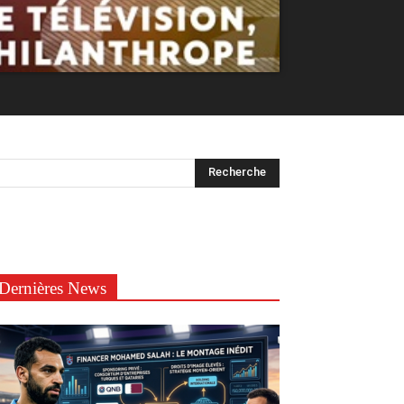
Dernières News