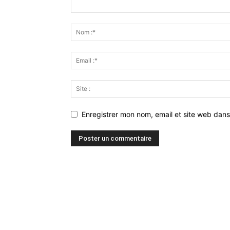
Enregistrer mon nom, email et site web dans