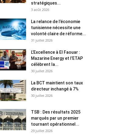
stratégiques...
3 août 2026
La relance de l’économie
tunisienne nécessite une
volonté claire de réforme...
31 juillet 2026
L’Excellence à El Faouar :
Mazarine Energy et l’ETAP
célèbrent la...
30 juillet 2026
La BCT maintient son taux
directeur inchangé à 7%
30 juillet 2026
TSB : Des résultats 2025
marqués par un premier
tournant opérationnel...
29 juillet 2026