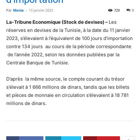
Par
Monia
-
13 janvier 2023
729
0
La-Tribune Economique (Stock de devises) –
Les
réserves en devises de la Tunisie, à la date du 11 janvier
2023, s’élevaient à l’équivalent de 100 jours d’importation
contre 134 jours au cours de la période correspondante
de l’année 2022, selon les données publiées par la
Centrale Banque de Tunisie.
D’après la même source, le compte courant du trésor
s’élevait à 1 666 millions de dinars, tandis que les billets
et pièces de monnaie en circulation s’élevaient à 18 781
millions de dinars.