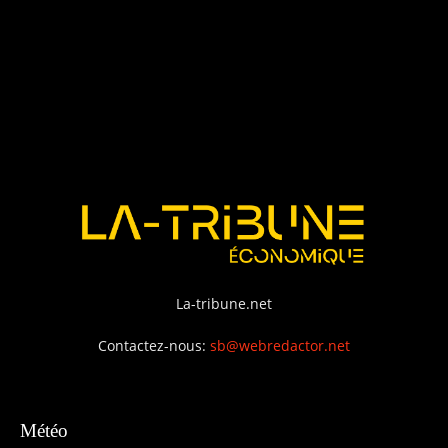
La-tribune.net
Contactez-nous:
sb@webredactor.net
Météo