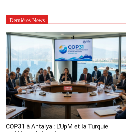
Dernières News
COP31 à Antalya : L’UpM et la Turquie