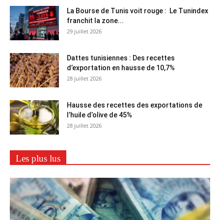
La Bourse de Tunis voit rouge : Le Tunindex
franchit la zone...
29 juillet 2026
Dattes tunisiennes : Des recettes
d’exportation en hausse de 10,7%
28 juillet 2026
Hausse des recettes des exportations de
l’huile d’olive de 45%
28 juillet 2026
Les plus lus