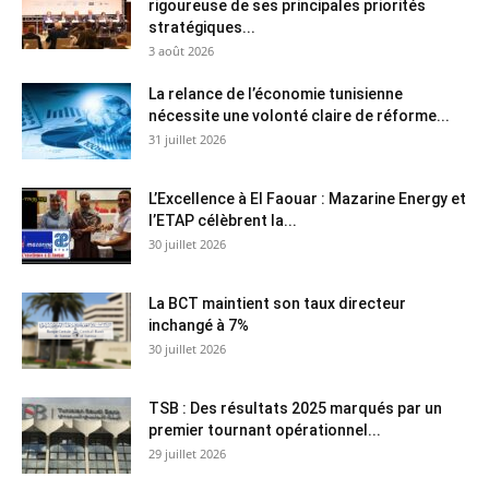
rigoureuse de ses principales priorités
stratégiques...
3 août 2026
La relance de l’économie tunisienne
nécessite une volonté claire de réforme...
31 juillet 2026
L’Excellence à El Faouar : Mazarine Energy et
l’ETAP célèbrent la...
30 juillet 2026
La BCT maintient son taux directeur
inchangé à 7%
30 juillet 2026
TSB : Des résultats 2025 marqués par un
premier tournant opérationnel...
29 juillet 2026