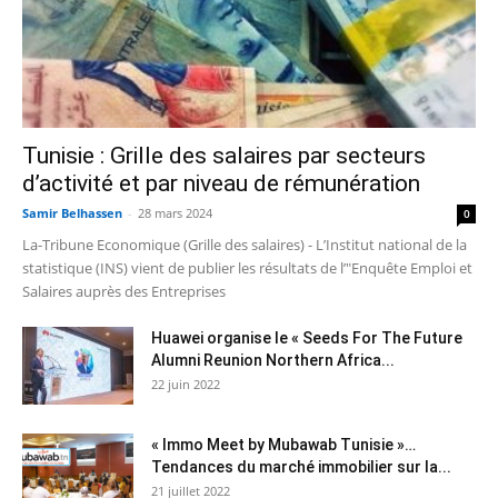
Tunisie : Grille des salaires par secteurs
d’activité et par niveau de rémunération
Samir Belhassen
-
28 mars 2024
0
La-Tribune Economique (Grille des salaires) - L’Institut national de la
statistique (INS) vient de publier les résultats de l’"Enquête Emploi et
Salaires auprès des Entreprises
Huawei organise le « Seeds For The Future
Alumni Reunion Northern Africa...
22 juin 2022
« Immo Meet by Mubawab Tunisie »…
Tendances du marché immobilier sur la...
21 juillet 2022