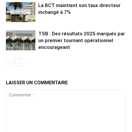
La BCT maintient son taux directeur
inchangé à 7%
TSB : Des résultats 2025 marqués par
un premier tournant opérationnel
encourageant
LAISSER UN COMMENTAIRE