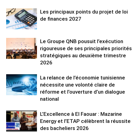
Les principaux points du projet de loi
de finances 2027
Le Groupe QNB pousuit l’exécution
rigoureuse de ses principales priorités
stratégiques au deuxième trimestre
2026
La relance de l’économie tunisienne
nécessite une volonté claire de
réforme et l’ouverture d’un dialogue
national
L’Excellence à El Faouar : Mazarine
Energy et l’ETAP célèbrent la réussite
des bacheliers 2026