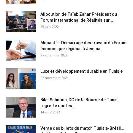
Allocution de Taïeb Zahar Président du
Forum International de Réalités sur...
25 juin 2022
Monastir : Démarrage des travaux du Forum
économique régional à Jemmal
2 septembre 2022
Luxe et développement durable en Tunisie
27 novembre 2024
Bilel Sahnoun, DG de la Bourse de Tunis,
regrette que les...
14 août 2022
Vente des billets du match Tunisie-Brésil…