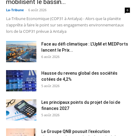
mobilisent le bassin...
La-Tribune
-
6 août 2026
0
La-Tribune Economique (COP31 à Antalya) - Alors que la planète
s’apprête à faire le point sur ses engagements environnementaux
lors de la COP31 prévue à Antalya
Face au défi climatique : L’UpM et MEDPorts
lancent le Prix...
6 août 2026
Hausse du revenu global des sociétés
cotées de 4,2%
5 août 2026
Les principaux points du projet de loi de
finances 2027
5 août 2026
Le Groupe QNB pousuit l’exécution