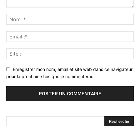
Enregistrer mon nom, email et site web dans ce navigateur
pour la prochaine fois que je commenterai.