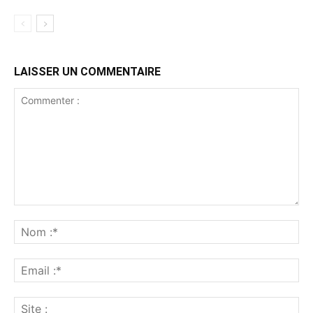
LAISSER UN COMMENTAIRE