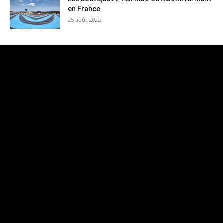
en France
25 août 2022