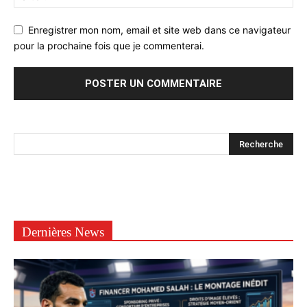
Enregistrer mon nom, email et site web dans ce navigateur
pour la prochaine fois que je commenterai.
Dernières News