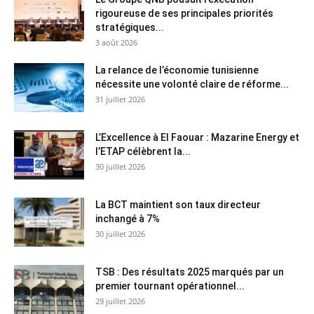
rigoureuse de ses principales priorités
stratégiques...
3 août 2026
La relance de l’économie tunisienne
nécessite une volonté claire de réforme...
31 juillet 2026
L’Excellence à El Faouar : Mazarine Energy et
l’ETAP célèbrent la...
30 juillet 2026
La BCT maintient son taux directeur
inchangé à 7%
30 juillet 2026
TSB : Des résultats 2025 marqués par un
premier tournant opérationnel...
29 juillet 2026