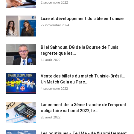
2 septembre 2022
Luxe et développement durable en Tunisie
27 novembre 2024
Bilel Sahnoun, DG de la Bourse de Tunis,
regrette que les...
14 août 2022
Vente des billets du match Tunisie-Brésil…
Un Match Gala au Parc...
4 septembre 2022
Lancement de la 3ème tranche de l’emprunt
obligataire national 2022, le...
28 août 2022
Les boutiques « Tell Me » de Xiaomi ferment