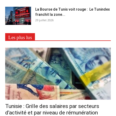
La Bourse de Tunis voit rouge : Le Tunindex
franchit la zone...
29 juillet 2026
Les plus lus
Tunisie : Grille des salaires par secteurs
d’activité et par niveau de rémunération