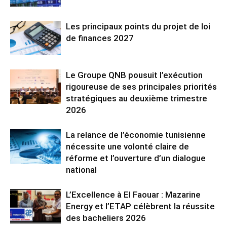
Les principaux points du projet de loi
de finances 2027
Le Groupe QNB pousuit l’exécution
rigoureuse de ses principales priorités
stratégiques au deuxième trimestre
2026
La relance de l’économie tunisienne
nécessite une volonté claire de
réforme et l’ouverture d’un dialogue
national
L’Excellence à El Faouar : Mazarine
Energy et l’ETAP célèbrent la réussite
des bacheliers 2026