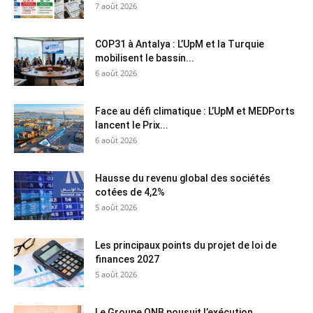
7 août 2026
COP31 à Antalya : L’UpM et la Turquie
mobilisent le bassin...
6 août 2026
Face au défi climatique : L’UpM et MEDPorts
lancent le Prix...
6 août 2026
Hausse du revenu global des sociétés
cotées de 4,2%
5 août 2026
Les principaux points du projet de loi de
finances 2027
5 août 2026
Le Groupe QNB pousuit l’exécution