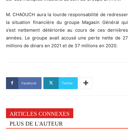
M. CHAOUCH aura la lourde responsabilité de redresser
la situation financière du groupe Magasin Général qui
s’est nettement détériorée au cours de ces dernières
années. Le groupe avait accusé une perte nette de 27
millions de dinars en 2021 et de 37 millions en 2020.
Facebook
Twitter
ARTICLES CONNEXES
PLUS DE L'AUTEUR