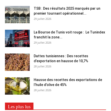
TSB : Des résultats 2025 marqués par un
premier tournant opérationnel...
29 juillet 2026
La Bourse de Tunis voit rouge : Le Tunindex
franchit la zone...
29 juillet 2026
Dattes tunisiennes : Des recettes
d’exportation en hausse de 10,7%
28 juillet 2026
Hausse des recettes des exportations de
l’huile d’olive de 45%
28 juillet 2026
Les plus lus