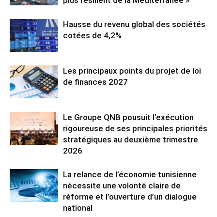
Hausse du revenu global des sociétés
cotées de 4,2%
Les principaux points du projet de loi
de finances 2027
Le Groupe QNB pousuit l’exécution
rigoureuse de ses principales priorités
stratégiques au deuxième trimestre
2026
La relance de l’économie tunisienne
nécessite une volonté claire de
réforme et l’ouverture d’un dialogue
national