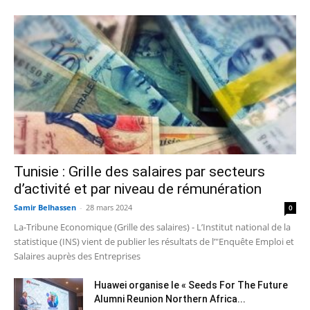
Tunisie : Grille des salaires par secteurs
d’activité et par niveau de rémunération
Samir Belhassen
-
28 mars 2024
0
La-Tribune Economique (Grille des salaires) - L’Institut national de la
statistique (INS) vient de publier les résultats de l’"Enquête Emploi et
Salaires auprès des Entreprises
Huawei organise le « Seeds For The Future
Alumni Reunion Northern Africa...