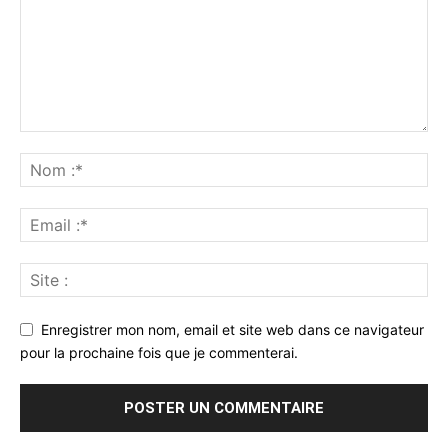
Enregistrer mon nom, email et site web dans ce navigateur
pour la prochaine fois que je commenterai.