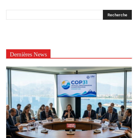
Dernières News