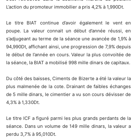
L’action du promoteur immobilier a pris 4,2% à 1,990Dt.
Le titre BIAT continue d’avoir également le vent en
poupe. La valeur connait un début d’année réussi, en
s’adjugeant au terme de la séance une avancée de 1,9% à
94,990Dt, affichant ainsi, une progression de 7,9% depuis
le début de l’année en cours. Valeur la plus convoitée de
la séance, la BIAT a mobilisé 998 mille dinars de capitaux.
Du côté des baisses, Ciments de Bizerte a été la valeur la
plus malmenée de la cote. Drainant de faibles échanges
de 5 mille dinars, le cimentier a vu son cours dévisser de
4,3% à 1,330Dt.
Le titre ICF a figuré parmi les plus grands perdants de la
séance. Dans un volume de 149 mille dinars, la valeur a
perdu 3,7% à 95,010Dt.