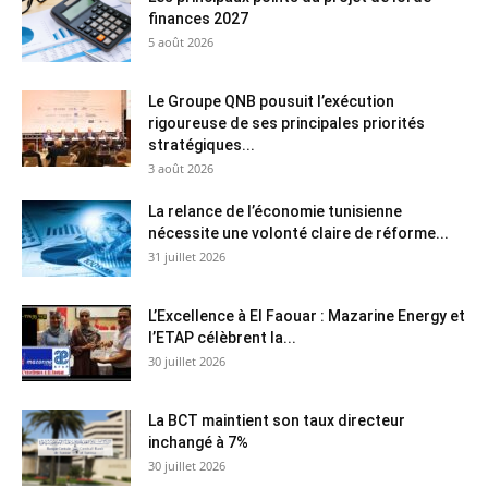
finances 2027
5 août 2026
Le Groupe QNB pousuit l’exécution
rigoureuse de ses principales priorités
stratégiques...
3 août 2026
La relance de l’économie tunisienne
nécessite une volonté claire de réforme...
31 juillet 2026
L’Excellence à El Faouar : Mazarine Energy et
l’ETAP célèbrent la...
30 juillet 2026
La BCT maintient son taux directeur
inchangé à 7%
30 juillet 2026