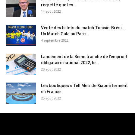
regrette que les...
14 août 2022
Vente des billets du match Tunisie-Brésil…
Un Match Gala au Parc...
4 septembre 2022
Lancement de la 3ème tranche de l’emprunt
obligataire national 2022, le...
28 août 2022
Les boutiques « Tell Me » de Xiaomi ferment
en France
25 août 2022