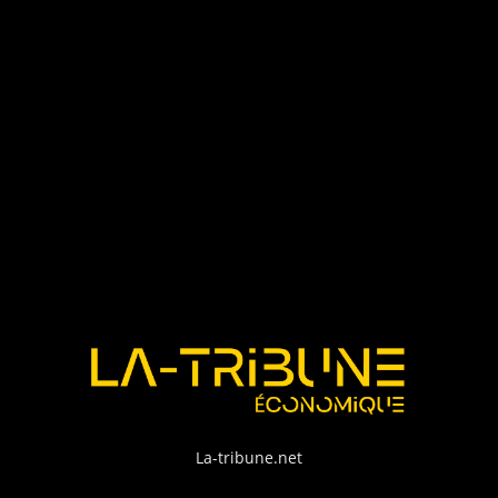
La-tribune.net