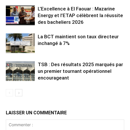
L’Excellence à El Faouar : Mazarine
Energy et l’ETAP célèbrent la réussite
des bacheliers 2026
La BCT maintient son taux directeur
inchangé à 7%
TSB : Des résultats 2025 marqués par
un premier tournant opérationnel
encourageant
LAISSER UN COMMENTAIRE