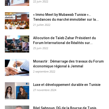
22 juin 2022
« Immo Meet by Mubawab Tunisie »…
Tendances du marché immobilier sur la...
21 juillet 2022
Allocution de Taïeb Zahar Président du
Forum International de Réalités sur...
25 juin 2022
Monastir : Démarrage des travaux du Forum
économique régional à Jemmal
2 septembre 2022
Luxe et développement durable en Tunisie
27 novembre 2024
Bilel Sahnoun, DG de la Bourse de Tunis,