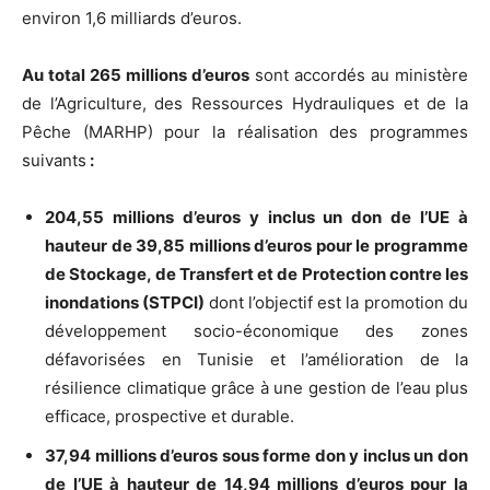
environ 1,6 milliards d’euros.
Au total 265 millions d’euros
sont accordés au ministère
de l’Agriculture, des Ressources Hydrauliques et de la
Pêche (MARHP) pour la réalisation des programmes
suivants
:
204,55 millions d’euros y inclus un don de l’UE à
hauteur de 39,85 millions d’euros pour le programme
de Stockage, de Transfert et de Protection contre les
inondations (STPCI)
dont l’objectif est la promotion du
développement socio-économique des zones
défavorisées en Tunisie et l’amélioration de la
résilience climatique grâce à une gestion de l’eau plus
efficace, prospective et durable.
37,94 millions d’euros sous forme don y inclus un don
de l’UE à hauteur de 14,94 millions d’euros pour la