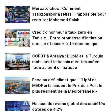
Mercato choc : Comment
Trabzonspor a réussi l’impossible pour
recruter Mohamed Salah
Crédit d’honneur à taux zéro en
Tunisie… Entre promesse d’inclusion
sociale et casse-tête économique
COP31 à Antalya : L’UpM et la Turquie
mobilisent le bassin méditerranéen
face au péril climatique
Face au défi climatique : L’UpM et
MEDPorts lancent le Prix du « Port le
plus résilient de la Méditerranée »
Hausse du revenu global des sociétés
cotées de 4,2%