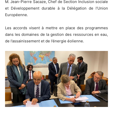
M. Jean-Pierre Sacaze, Chef de Section Inclusion sociale
et Développement durable à la Délégation de l’Union
Européenne.
Les accords visent à mettre en place des programmes
dans les domaines de la gestion des ressources en eau,
de l’assainissement et de l’énergie éolienne.