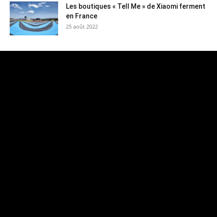
Les boutiques « Tell Me » de Xiaomi ferment
en France
25 août 2022