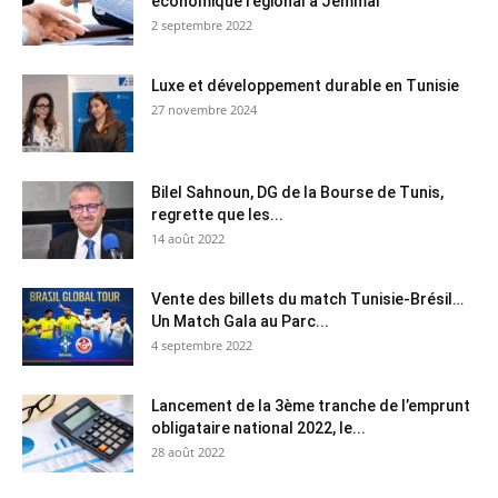
économique régional à Jemmal
2 septembre 2022
Luxe et développement durable en Tunisie
27 novembre 2024
Bilel Sahnoun, DG de la Bourse de Tunis,
regrette que les...
14 août 2022
Vente des billets du match Tunisie-Brésil…
Un Match Gala au Parc...
4 septembre 2022
Lancement de la 3ème tranche de l’emprunt
obligataire national 2022, le...
28 août 2022