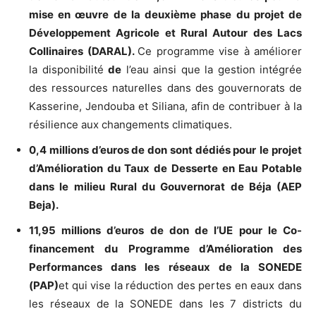
mise en œuvre de la deuxième phase du projet de
Développement Agricole et Rural Autour des Lacs
Collinaires (DARAL).
Ce programme vise à améliorer
la disponibilité
de
l’eau ainsi que la gestion intégrée
des ressources naturelles dans des gouvernorats de
Kasserine, Jendouba et Siliana, afin de contribuer à la
résilience aux changements climatiques.
0,4 millions d’euros de don sont dédiés pour
le projet
d’Amélioration du Taux de Desserte en Eau Potable
dans le milieu Rural du Gouvernorat de Béja (AEP
Beja).
11,95 millions d’euros de don de l’UE pour le Co-
financement du
Programme d’Amélioration des
Performances dans les réseaux de la SONEDE
(PAP)
et qui vise la réduction des pertes en eaux dans
les réseaux de la SONEDE dans les 7 districts du