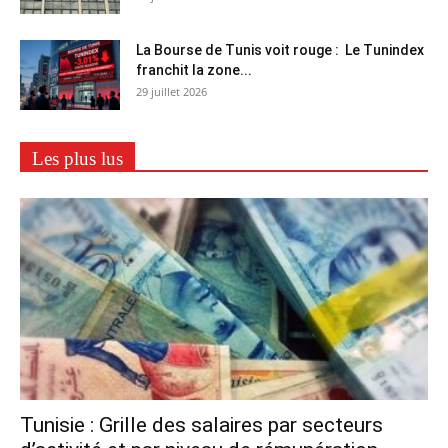
La Bourse de Tunis voit rouge : Le Tunindex
franchit la zone...
29 juillet 2026
Les plus lus
Tunisie : Grille des salaires par secteurs