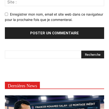
Enregistrer mon nom, email et site web dans ce navigateur
pour la prochaine fois que je commenterai.
Dernières News