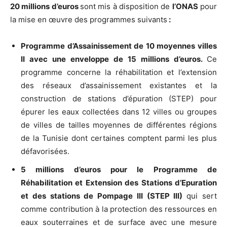
20 millions d’euros
sont mis à disposition de
l’ONAS
pour
la mise en œuvre des programmes suivants
:
Programme d’Assainissement de 10 moyennes villes
II avec une enveloppe de 15 millions d’euros.
Ce
programme concerne la réhabilitation et l’extension
des réseaux d’assainissement existantes et la
construction de stations d’épuration (STEP) pour
épurer les eaux collectées dans 12 villes ou groupes
de villes de tailles moyennes de différentes régions
de la Tunisie dont certaines comptent parmi les plus
défavorisées.
5 millions d’euros pour le Programme de
Réhabilitation et Extension des Stations d’Epuration
et des stations de Pompage III (STEP III)
qui sert
comme contribution à la protection des ressources en
eaux souterraines et de surface avec une mesure