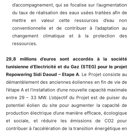
d’accompagnement, qui se focalise sur l’augmentation
du taux de réalisation des eaux usées traitées afin de
mettre en valeur cette ressources d’eau non
conventionnelle et de contribuer à l’adaptation au
changement climatique et à la protection des
ressources.
29,8 millions d’euros sont accordés à la société
tunisienne d’Electricité et du Gaz (STEG) pour le projet
Repowering Sidi Daoud – Etape A
. Le Projet consiste au
démantèlement des anciennes éoliennes en fin de vie de
l’étape A et l’installation d’une nouvelle capacité maximale
entre 29 – 33 MW. L’objectif du Projet est de puiser du
potentiel éolien du site pour augmenter la capacité de
production électrique d’une manière efficace, écologique
et sociale, et réduire les émissions de CO2 pour
contribuer à l’accélération de la transition énergétique en