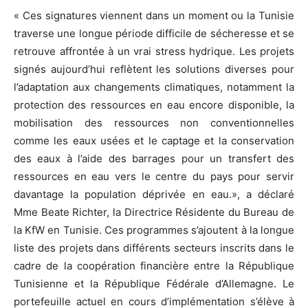
« Ces signatures viennent dans un moment ou la Tunisie
traverse une longue période difficile de sécheresse et se
retrouve affrontée à un vrai stress hydrique. Les projets
signés aujourd’hui reflètent les solutions diverses pour
l’adaptation aux changements climatiques, notamment la
protection des ressources en eau encore disponible, la
mobilisation des ressources non conventionnelles
comme les eaux usées et le captage et la conservation
des eaux à l’aide des barrages pour un transfert des
ressources en eau vers le centre du pays pour servir
davantage la population déprivée en eau.», a déclaré
Mme Beate Richter, la Directrice Résidente du Bureau de
la KfW en Tunisie. Ces programmes s’ajoutent à la longue
liste des projets dans différents secteurs inscrits dans le
cadre de la coopération financière entre la République
Tunisienne et la République Fédérale d’Allemagne. Le
portefeuille actuel en cours d’implémentation s’élève à