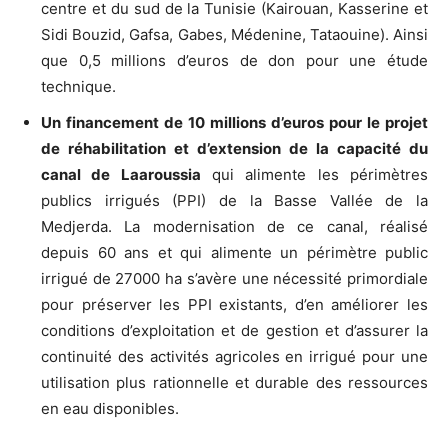
centre et du sud de la Tunisie (Kairouan, Kasserine et
Sidi Bouzid, Gafsa, Gabes, Médenine, Tataouine). Ainsi
que 0,5 millions d’euros de don pour une étude
technique.
Un financement de 10 millions d’euros pour le projet
de réhabilitation et d’extension de la capacité du
canal de Laaroussia
qui alimente les périmètres
publics irrigués (PPI) de la Basse Vallée de la
Medjerda. La modernisation de ce canal, réalisé
depuis 60 ans et qui alimente un périmètre public
irrigué de 27000 ha s’avère une nécessité primordiale
pour préserver les PPI existants, d’en améliorer les
conditions d’exploitation et de gestion et d’assurer la
continuité des activités agricoles en irrigué pour une
utilisation plus rationnelle et durable des ressources
en eau disponibles.