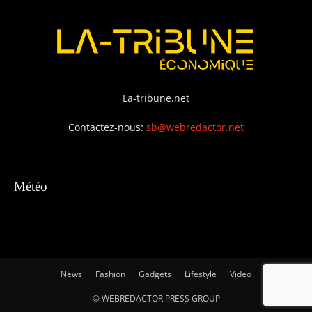
La-tribune.net
Contactez-nous:
sb@webredactor.net
Météo
News
Fashion
Gadgets
Lifestyle
Video
© WEBREDACTOR PRESS GROUP