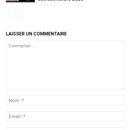
LAISSER UN COMMENTAIRE