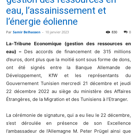
eau, l’assainissement et
l’énergie éolienne
Par
Samir Belhassen
-
10 janvier 2023
830
0
La-Tribune Economique (gestion des ressources en
eau) –
Des accords de financement de 315 millions
d’euros, dont plus que la moitié sont sous forme de dons,
ont été signés entre la Banque Allemande de
Développement, KfW et les représentants du
Gouvernement Tunisien mercredi 21 décembre et jeudi
22 décembre 2022 au siège du ministère des Affaires
Étrangères, de la Migration et des Tunisiens à l’Etranger.
La cérémonie de signature, qui a eu lieu le 22 décembre,
s’est déroulée en présence de son Excellence
l’ambassadeur de l’Allemagne M. Peter Prügel ainsi que