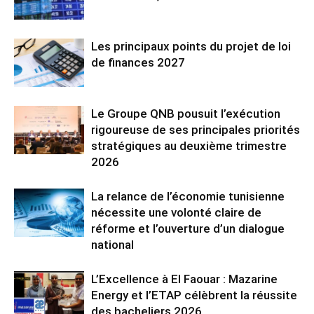
Les principaux points du projet de loi
de finances 2027
Le Groupe QNB pousuit l’exécution
rigoureuse de ses principales priorités
stratégiques au deuxième trimestre
2026
La relance de l’économie tunisienne
nécessite une volonté claire de
réforme et l’ouverture d’un dialogue
national
L’Excellence à El Faouar : Mazarine
Energy et l’ETAP célèbrent la réussite
des bacheliers 2026