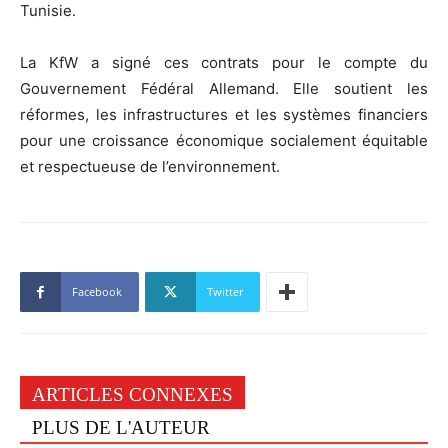
Tunisie.
La KfW a signé ces contrats pour le compte du
Gouvernement Fédéral Allemand. Elle soutient les
réformes, les infrastructures et les systèmes financiers
pour une croissance économique socialement équitable
et respectueuse de l’environnement.
Facebook
Twitter
ARTICLES CONNEXES
PLUS DE L'AUTEUR