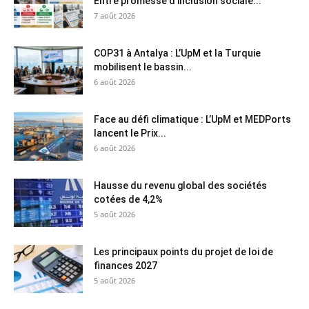
Entre promesse d’inclusion sociale...
7 août 2026
COP31 à Antalya : L’UpM et la Turquie
mobilisent le bassin...
6 août 2026
Face au défi climatique : L’UpM et MEDPorts
lancent le Prix...
6 août 2026
Hausse du revenu global des sociétés
cotées de 4,2%
5 août 2026
Les principaux points du projet de loi de
finances 2027
5 août 2026