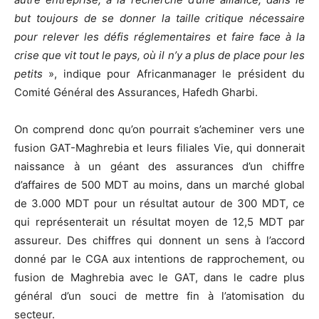
but toujours de se donner la taille critique nécessaire
pour relever les défis réglementaires et faire face à la
crise que vit tout le pays, où il n’y a plus de place pour les
petits
», indique pour Africanmanager le président du
Comité Général des Assurances, Hafedh Gharbi.
On comprend donc qu’on pourrait s’acheminer vers une
fusion GAT-Maghrebia et leurs filiales Vie, qui donnerait
naissance à un géant des assurances d’un chiffre
d’affaires de 500 MDT au moins, dans un marché global
de 3.000 MDT pour un résultat autour de 300 MDT, ce
qui représenterait un résultat moyen de 12,5 MDT par
assureur. Des chiffres qui donnent un sens à l’accord
donné par le CGA aux intentions de rapprochement, ou
fusion de Maghrebia avec le GAT, dans le cadre plus
général d’un souci de mettre fin à l’atomisation du
secteur.