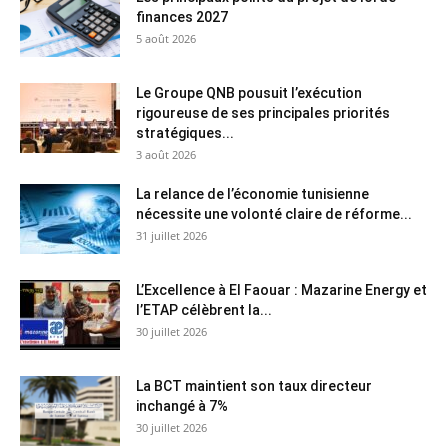
finances 2027
5 août 2026
Le Groupe QNB pousuit l’exécution
rigoureuse de ses principales priorités
stratégiques...
3 août 2026
La relance de l’économie tunisienne
nécessite une volonté claire de réforme...
31 juillet 2026
L’Excellence à El Faouar : Mazarine Energy et
l’ETAP célèbrent la...
30 juillet 2026
La BCT maintient son taux directeur
inchangé à 7%
30 juillet 2026