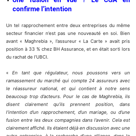
confirme l’intention
Un tel rapprochement entre deux entreprises du même
secteur financier n’est pas une nouveauté en soi. Bien
avant « Maghrebia », l’assureur « La Carte » avait pris
position à 33 % chez BH Assurance, et en était sorti lors
du rachat de l’UBCI.
«
En tant que régulateur, nous poussons vers un
ramassement du marché qui compte 24 assureurs avec
le réassureur national, et qui contient à notre sens
beaucoup trop d’acteurs. Pour le cas de Maghrebia, ils
disent clairement qu’ils prennent position, dans
l’intention d’un rapprochement, d’un mariage, ou d’une
fusion entre les deux compagnies dans l’avenir. Cela est
clairement affiché. Ils étaient déjà en discussion avec une
autre entreprise, à la recherche d’une alliance, dans le