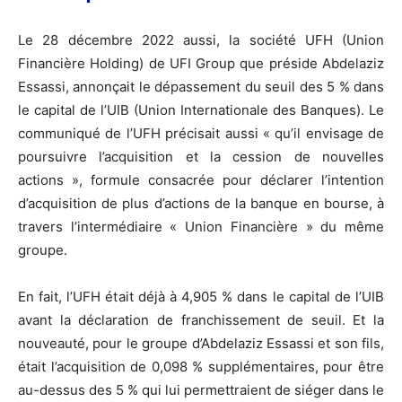
Le 28 décembre 2022 aussi, la société UFH (Union
Financière Holding) de UFI Group que préside Abdelaziz
Essassi, annonçait le dépassement du seuil des 5 % dans
le capital de l’UIB (Union Internationale des Banques). Le
communiqué de l’UFH précisait aussi « qu’il envisage de
poursuivre l’acquisition et la cession de nouvelles
actions », formule consacrée pour déclarer l’intention
d’acquisition de plus d’actions de la banque en bourse, à
travers l’intermédiaire « Union Financière » du même
groupe.
En fait, l’UFH était déjà à 4,905 % dans le capital de l’UIB
avant la déclaration de franchissement de seuil. Et la
nouveauté, pour le groupe d’Abdelaziz Essassi et son fils,
était l’acquisition de 0,098 % supplémentaires, pour être
au-dessus des 5 % qui lui permettraient de siéger dans le