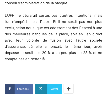
conseil d’administration de la banque.
L’UFH ne déclarait certes pas d’autres intentions, mais
l’un n’empêche pas l’autre. Et il ne serait pas non plus
exclu, selon nous, que cet adossement des Essassi à une
des meilleures banques de la place, soit en lien direct
avec leur volonté de fusion avec l’autre société
d’assurance, où elle annonçait, le même jour, avoir
dépassé le seuil des 20 % à un peu plus de 23 % et ne
compte pas en rester là.
Facebook
Twitter