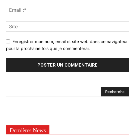
Enregistrer mon nom, email et site web dans ce navigateur
pour la prochaine fois que je commenterai.
Dernières News