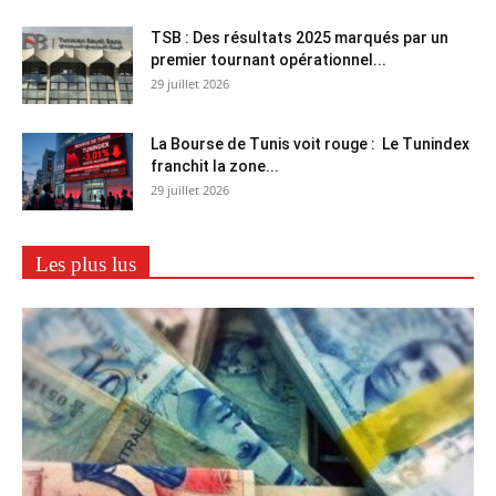
TSB : Des résultats 2025 marqués par un
premier tournant opérationnel...
29 juillet 2026
La Bourse de Tunis voit rouge : Le Tunindex
franchit la zone...
29 juillet 2026
Les plus lus