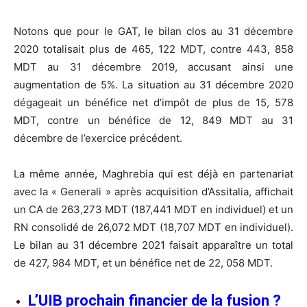
Notons que pour le GAT, le bilan clos au 31 décembre
2020 totalisait plus de 465, 122 MDT, contre 443, 858
MDT au 31 décembre 2019, accusant ainsi une
augmentation de 5%. La situation au 31 décembre 2020
dégageait un bénéfice net d’impôt de plus de 15, 578
MDT, contre un bénéfice de 12, 849 MDT au 31
décembre de l’exercice précédent.
La même année, Maghrebia qui est déjà en partenariat
avec la « Generali » après acquisition d’Assitalia, affichait
un CA de 263,273 MDT (187,441 MDT en individuel) et un
RN consolidé de 26,072 MDT (18,707 MDT en individuel).
Le bilan au 31 décembre 2021 faisait apparaître un total
de 427, 984 MDT, et un bénéfice net de 22, 058 MDT.
L’UIB prochain financier de la fusion ?