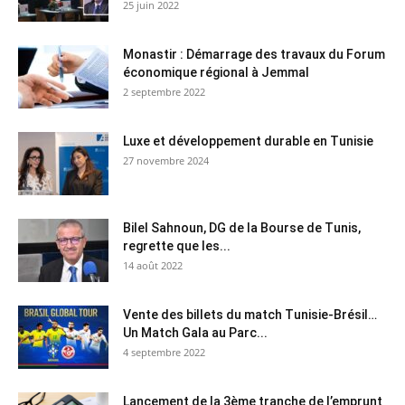
25 juin 2022
Monastir : Démarrage des travaux du Forum
économique régional à Jemmal
2 septembre 2022
Luxe et développement durable en Tunisie
27 novembre 2024
Bilel Sahnoun, DG de la Bourse de Tunis,
regrette que les...
14 août 2022
Vente des billets du match Tunisie-Brésil…
Un Match Gala au Parc...
4 septembre 2022
Lancement de la 3ème tranche de l’emprunt