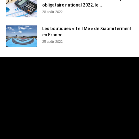
obligataire national 2022, le...
28 août 2022
Les boutiques « Tell Me » de Xiaomi ferment
en France
25 août 2022