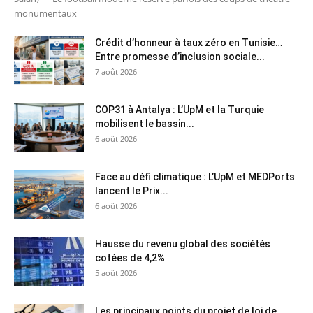
monumentaux
Crédit d’honneur à taux zéro en Tunisie…
Entre promesse d’inclusion sociale...
7 août 2026
COP31 à Antalya : L’UpM et la Turquie
mobilisent le bassin...
6 août 2026
Face au défi climatique : L’UpM et MEDPorts
lancent le Prix...
6 août 2026
Hausse du revenu global des sociétés
cotées de 4,2%
5 août 2026
Les principaux points du projet de loi de