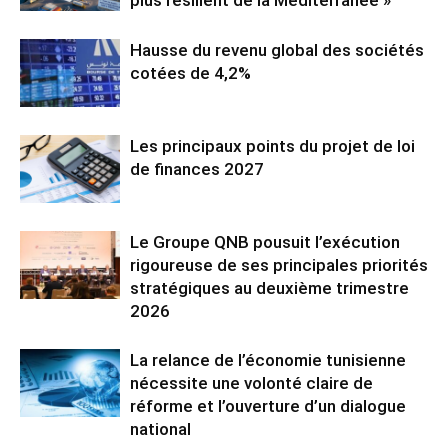
Hausse du revenu global des sociétés
cotées de 4,2%
Les principaux points du projet de loi
de finances 2027
Le Groupe QNB pousuit l’exécution
rigoureuse de ses principales priorités
stratégiques au deuxième trimestre
2026
La relance de l’économie tunisienne
nécessite une volonté claire de
réforme et l’ouverture d’un dialogue
national