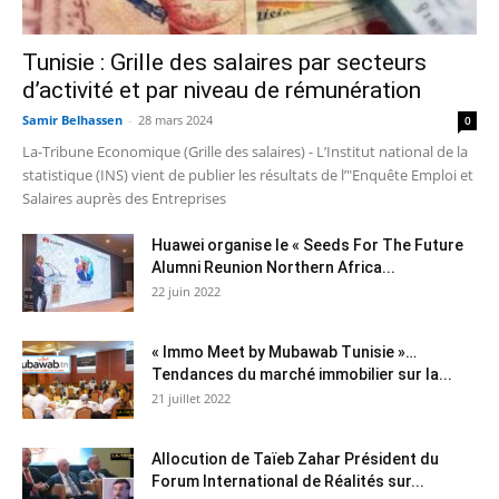
Tunisie : Grille des salaires par secteurs
d’activité et par niveau de rémunération
Samir Belhassen
-
28 mars 2024
0
La-Tribune Economique (Grille des salaires) - L’Institut national de la
statistique (INS) vient de publier les résultats de l’"Enquête Emploi et
Salaires auprès des Entreprises
Huawei organise le « Seeds For The Future
Alumni Reunion Northern Africa...
22 juin 2022
« Immo Meet by Mubawab Tunisie »…
Tendances du marché immobilier sur la...
21 juillet 2022
Allocution de Taïeb Zahar Président du
Forum International de Réalités sur...