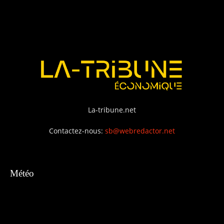
La-tribune.net
Contactez-nous:
sb@webredactor.net
Météo