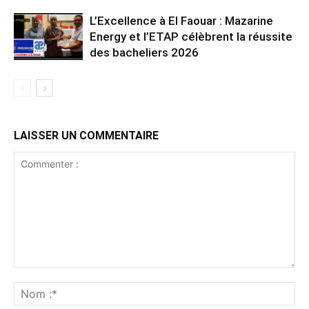
L’Excellence à El Faouar : Mazarine
Energy et l’ETAP célèbrent la réussite
des bacheliers 2026
LAISSER UN COMMENTAIRE