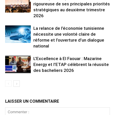
rigoureuse de ses principales priorités
stratégiques au deuxième trimestre
2026
La relance de l’économie tunisienne
nécessite une volonté claire de
réforme et l’ouverture d’un dialogue
national
L’Excellence à El Faouar : Mazarine
Energy et l’ETAP célèbrent la réussite
des bacheliers 2026
LAISSER UN COMMENTAIRE