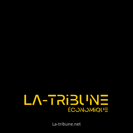
La-tribune.net