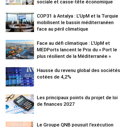
sociale et casse-tête économique
COP31 à Antalya : L’UpM et la Turquie
mobilisent le bassin méditerranéen
face au péril climatique
Face au défi climatique : L’UpM et
MEDPorts lancent le Prix du « Port le
plus résilient de la Méditerranée »
Hausse du revenu global des sociétés
cotées de 4,2%
Les principaux points du projet de loi
de finances 2027
Le Groupe QNB pousuit l’exécution