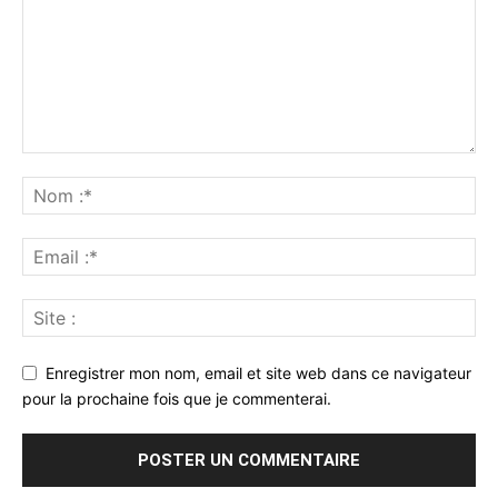
Enregistrer mon nom, email et site web dans ce navigateur
pour la prochaine fois que je commenterai.