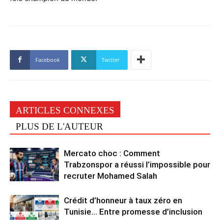
Facebook
Twitter
ARTICLES CONNEXES
PLUS DE L'AUTEUR
Mercato choc : Comment
Trabzonspor a réussi l’impossible pour
recruter Mohamed Salah
Crédit d’honneur à taux zéro en
Tunisie… Entre promesse d’inclusion