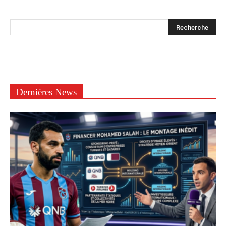
Dernières News