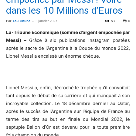
dans les 10 Millions d’Euros
Par
La-Tribune
-
5 janvier 2023
860
0
La-Tribune Economique (somme d’argent empochée par
Messi) –
Grâce à six publications Instagram postées
après le sacre de l’Argentine à la Coupe du monde 2022,
Lionel Messi a encaissé un énorme chèque.
Lionel Messi a, enfin, décroché le trophée qu’il convoitait
tant depuis le début de sa carrière et qui manquait à son
incroyable collection. Le 18 décembre dernier au Qatar,
après le succès de l’Argentine sur l’équipe de France au
terme des tirs au but en finale du Mondial 2022, le
septuple Ballon d’Or est devenu pour la toute première
fois champion du monde.