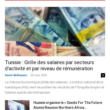
Tunisie : Grille des salaires par secteurs
d’activité et par niveau de rémunération
Samir Belhassen
-
28 mars 2024
0
La-Tribune Economique (Grille des salaires) - L’Institut national de la
statistique (INS) vient de publier les résultats de l’"Enquête Emploi et
Salaires auprès des Entreprises
Huawei organise le « Seeds For The Future
Alumni Reunion Northern Africa...