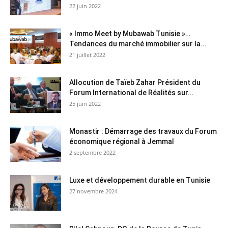
22 juin 2022
« Immo Meet by Mubawab Tunisie »…
Tendances du marché immobilier sur la...
21 juillet 2022
Allocution de Taïeb Zahar Président du
Forum International de Réalités sur...
25 juin 2022
Monastir : Démarrage des travaux du Forum
économique régional à Jemmal
2 septembre 2022
Luxe et développement durable en Tunisie
27 novembre 2024