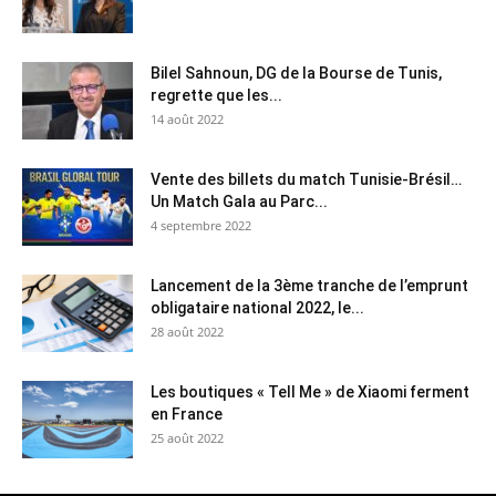
Bilel Sahnoun, DG de la Bourse de Tunis,
regrette que les...
14 août 2022
Vente des billets du match Tunisie-Brésil…
Un Match Gala au Parc...
4 septembre 2022
Lancement de la 3ème tranche de l’emprunt
obligataire national 2022, le...
28 août 2022
Les boutiques « Tell Me » de Xiaomi ferment
en France
25 août 2022