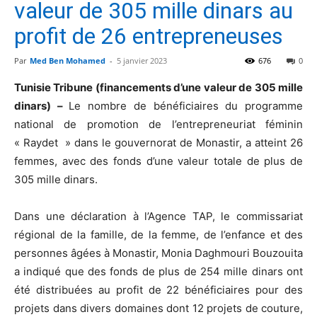
valeur de 305 mille dinars au
profit de 26 entrepreneuses
Par
Med Ben Mohamed
-
5 janvier 2023
676
0
Tunisie Tribune (financements d’une valeur de 305 mille
dinars) –
Le nombre de bénéficiaires du programme
national de promotion de l’entrepreneuriat féminin
« Raydet » dans le gouvernorat de Monastir, a atteint 26
femmes, avec des fonds d’une valeur totale de plus de
305 mille dinars.
Dans une déclaration à l’Agence TAP, le commissariat
régional de la famille, de la femme, de l’enfance et des
personnes âgées à Monastir, Monia Daghmouri Bouzouita
a indiqué que des fonds de plus de 254 mille dinars ont
été distribuées au profit de 22 bénéficiaires pour des
projets dans divers domaines dont 12 projets de couture,