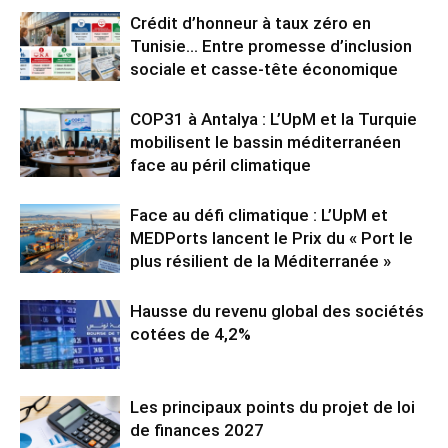
Crédit d’honneur à taux zéro en
Tunisie… Entre promesse d’inclusion
sociale et casse-tête économique
COP31 à Antalya : L’UpM et la Turquie
mobilisent le bassin méditerranéen
face au péril climatique
Face au défi climatique : L’UpM et
MEDPorts lancent le Prix du « Port le
plus résilient de la Méditerranée »
Hausse du revenu global des sociétés
cotées de 4,2%
Les principaux points du projet de loi
de finances 2027