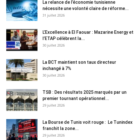
La relance de l’économie tunisienne
nécessite une volonté claire de réforme...
31 juillet 2026
L’Excellence à El Faouar : Mazarine Energy et
l’ETAP célèbrent la...
30 juillet 2026
La BCT maintient son taux directeur
inchangé à 7%
30 juillet 2026
TSB : Des résultats 2025 marqués par un
premier tournant opérationnel...
29 juillet 2026
La Bourse de Tunis voit rouge : Le Tunindex
franchit la zone...
29 juillet 2026