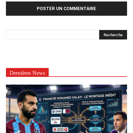
Dernières News