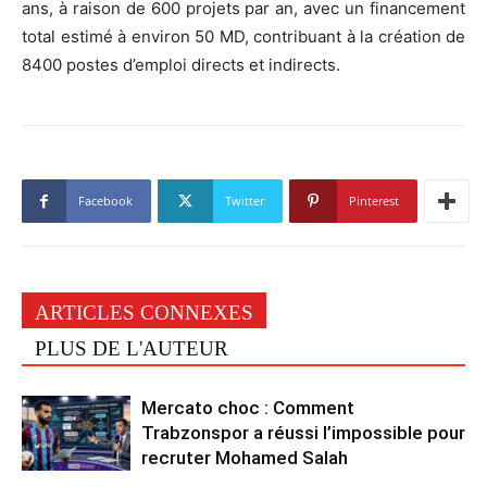
ans, à raison de 600 projets par an, avec un financement
total estimé à environ 50 MD, contribuant à la création de
8400 postes d’emploi directs et indirects.
Facebook
Twitter
Pinterest
ARTICLES CONNEXES
PLUS DE L'AUTEUR
Mercato choc : Comment
Trabzonspor a réussi l’impossible pour
recruter Mohamed Salah