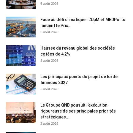
6 août 2026
Face au défi climatique : L’UpM et MEDPorts
lancent le Prix...
6 août 2026
Hausse du revenu global des sociétés
cotées de 4,2%
5 août 2026
Les principaux points du projet de loi de
finances 2027
5 août 2026
Le Groupe QNB pousuit l’exécution
rigoureuse de ses principales priorités
stratégiques...
3 août 2026