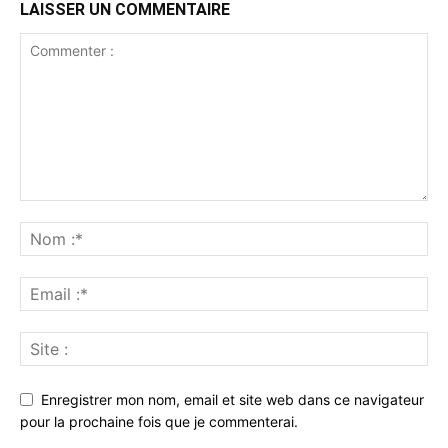
LAISSER UN COMMENTAIRE
Enregistrer mon nom, email et site web dans ce navigateur
pour la prochaine fois que je commenterai.