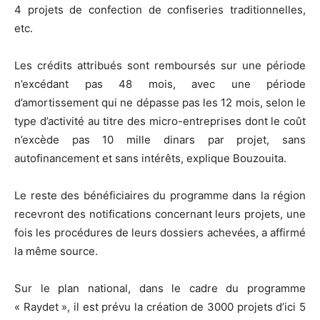
4 projets de confection de confiseries traditionnelles,
etc.
Les crédits attribués sont remboursés sur une période
n’excédant pas 48 mois, avec une période
d’amortissement qui ne dépasse pas les 12 mois, selon le
type d’activité au titre des micro-entreprises dont le coût
n’excède pas 10 mille dinars par projet, sans
autofinancement et sans intérêts, explique Bouzouita.
Le reste des bénéficiaires du programme dans la région
recevront des notifications concernant leurs projets, une
fois les procédures de leurs dossiers achevées, a affirmé
la même source.
Sur le plan national, dans le cadre du programme
« Raydet », il est prévu la création de 3000 projets d’ici 5