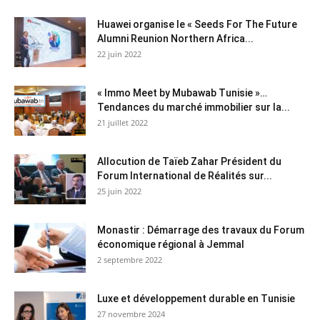
Huawei organise le « Seeds For The Future
Alumni Reunion Northern Africa...
22 juin 2022
« Immo Meet by Mubawab Tunisie »…
Tendances du marché immobilier sur la...
21 juillet 2022
Allocution de Taïeb Zahar Président du
Forum International de Réalités sur...
25 juin 2022
Monastir : Démarrage des travaux du Forum
économique régional à Jemmal
2 septembre 2022
Luxe et développement durable en Tunisie
27 novembre 2024