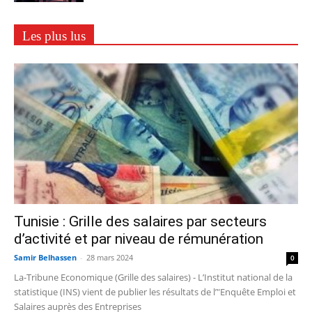
Les plus lus
Tunisie : Grille des salaires par secteurs
d’activité et par niveau de rémunération
Samir Belhassen
-
28 mars 2024
0
La-Tribune Economique (Grille des salaires) - L’Institut national de la
statistique (INS) vient de publier les résultats de l’"Enquête Emploi et
Salaires auprès des Entreprises