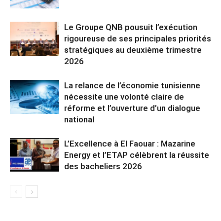
Le Groupe QNB pousuit l’exécution
rigoureuse de ses principales priorités
stratégiques au deuxième trimestre
2026
La relance de l’économie tunisienne
nécessite une volonté claire de
réforme et l’ouverture d’un dialogue
national
L’Excellence à El Faouar : Mazarine
Energy et l’ETAP célèbrent la réussite
des bacheliers 2026