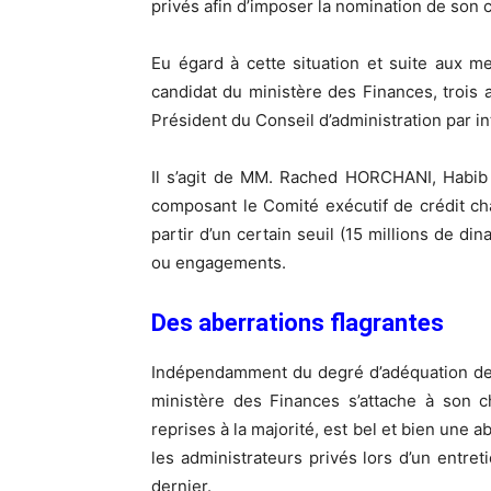
privés afin d’imposer la nomination de son c
Eu égard à cette situation et suite aux 
candidat du ministère des Finances, trois 
Président du Conseil d’administration par 
Il s’agit de MM. Rached HORCHANI, Hab
composant le Comité exécutif de crédit cha
partir d’un certain seuil (15 millions de di
ou engagements.
Des aberrations flagrantes
Indépendamment du degré d’adéquation des
ministère des Finances s’attache à son c
reprises à la majorité, est bel et bien une 
les administrateurs privés lors d’un entr
dernier.