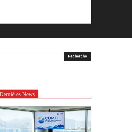
Dernières News