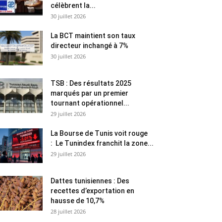
célèbrent la...
30 juillet 2026
La BCT maintient son taux
directeur inchangé à 7%
30 juillet 2026
TSB : Des résultats 2025
marqués par un premier
tournant opérationnel...
29 juillet 2026
La Bourse de Tunis voit rouge
: Le Tunindex franchit la zone...
29 juillet 2026
Dattes tunisiennes : Des
recettes d’exportation en
hausse de 10,7%
28 juillet 2026