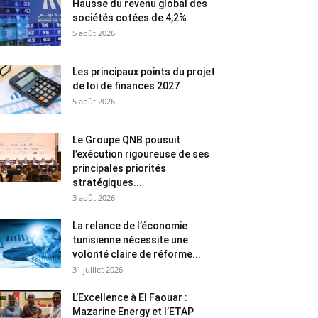
Hausse du revenu global des
sociétés cotées de 4,2%
5 août 2026
Les principaux points du projet
de loi de finances 2027
5 août 2026
Le Groupe QNB pousuit
l’exécution rigoureuse de ses
principales priorités
stratégiques...
3 août 2026
La relance de l’économie
tunisienne nécessite une
volonté claire de réforme...
31 juillet 2026
L’Excellence à El Faouar :
Mazarine Energy et l’ETAP