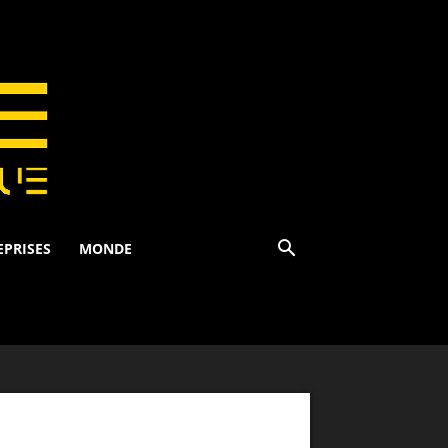
EPRISES
MONDE