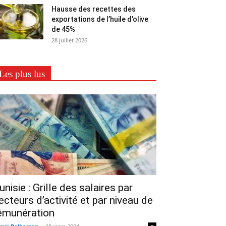
Hausse des recettes des
exportations de l’huile d’olive
de 45%
28 juillet 2026
Les plus lus
unisie : Grille des salaires par
ecteurs d’activité et par niveau de
émunération