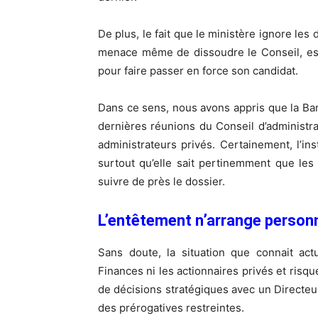
De plus, le fait que le ministère ignore les
menace même de dissoudre le Conseil, est
pour faire passer en force son candidat.
Dans ce sens, nous avons appris que la B
dernières réunions du Conseil d’administr
administrateurs privés. Certainement, l’in
surtout qu’elle sait pertinemment que les
suivre de près le dossier.
L’entêtement n’arrange person
Sans doute, la situation que connait act
Finances ni les actionnaires privés et risq
de décisions stratégiques avec un Directeu
des prérogatives restreintes.