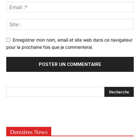
Enregistrer mon nom, email et site web dans ce navigateur
pour la prochaine fois que je commenterai.
Dernières News