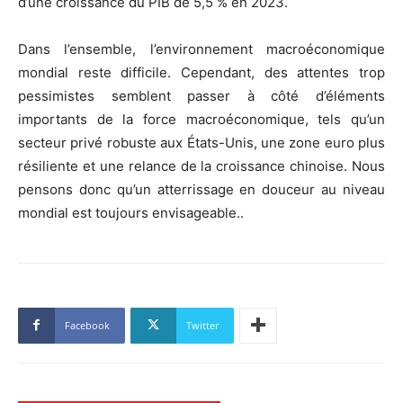
d’une croissance du PIB de 5,5 % en 2023.
Dans l’ensemble, l’environnement macroéconomique
mondial reste difficile. Cependant, des attentes trop
pessimistes semblent passer à côté d’éléments
importants de la force macroéconomique, tels qu’un
secteur privé robuste aux États-Unis, une zone euro plus
résiliente et une relance de la croissance chinoise. Nous
pensons donc qu’un atterrissage en douceur au niveau
mondial est toujours envisageable..
Facebook
Twitter