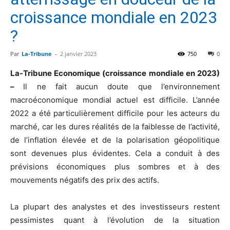
croissance mondiale en 2023
?
Par
La-Tribune
-
2 janvier 2023
750
0
La-Tribune Economique (croissance mondiale en 2023)
–
Il ne fait aucun doute que l’environnement
macroéconomique mondial actuel est difficile. L’année
2022 a été particulièrement difficile pour les acteurs du
marché, car les dures réalités de la faiblesse de l’activité,
de l’inflation élevée et de la polarisation géopolitique
sont devenues plus évidentes. Cela a conduit à des
prévisions économiques plus sombres et à des
mouvements négatifs des prix des actifs.
La plupart des analystes et des investisseurs restent
pessimistes quant à l’évolution de la situation