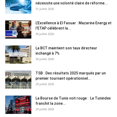
nécessite une volonté claire de réforme...
31 juillet 2026
L’Excellence à El Faouar : Mazarine Energy et
l’ETAP célèbrent la...
30 juillet 2026
La BCT maintient son taux directeur
inchangé à 7%
30 juillet 2026
TSB : Des résultats 2025 marqués par un
premier tournant opérationnel...
29 juillet 2026
La Bourse de Tunis voit rouge : Le Tunindex
franchit la zone...
29 juillet 2026