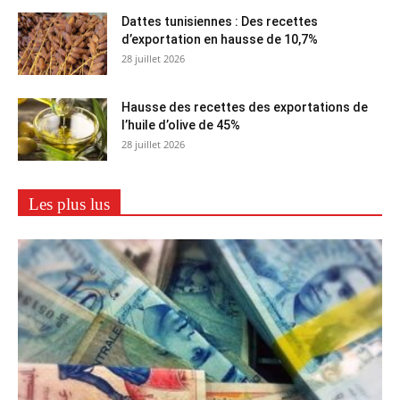
Dattes tunisiennes : Des recettes
d’exportation en hausse de 10,7%
28 juillet 2026
Hausse des recettes des exportations de
l’huile d’olive de 45%
28 juillet 2026
Les plus lus