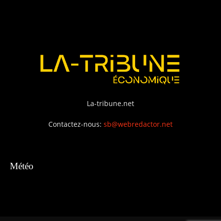
La-tribune.net
Contactez-nous:
sb@webredactor.net
Météo