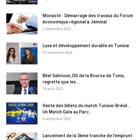
Monastir : Démarrage des travaux du Forum
économique régional à Jemmal
2 septembre 2022
Luxe et développement durable en Tunisie
27 novembre 2024
Bilel Sahnoun, DG de la Bourse de Tunis,
regrette que les...
14 août 2022
Vente des billets du match Tunisie-Brésil…
Un Match Gala au Parc...
4 septembre 2022
Lancement de la 3ème tranche de l’emprunt