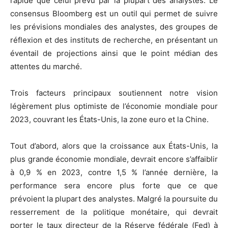
rapide que celui prévu par la plupart des analystes. Le
consensus Bloomberg est un outil qui permet de suivre
les prévisions mondiales des analystes, des groupes de
réflexion et des instituts de recherche, en présentant un
éventail de projections ainsi que le point médian des
attentes du marché.
Trois facteurs principaux soutiennent notre vision
légèrement plus optimiste de l’économie mondiale pour
2023, couvrant les États-Unis, la zone euro et la Chine.
Tout d’abord, alors que la croissance aux États-Unis, la
plus grande économie mondiale, devrait encore s’affaiblir
à 0,9 % en 2023, contre 1,5 % l’année dernière, la
performance sera encore plus forte que ce que
prévoient la plupart des analystes. Malgré la poursuite du
resserrement de la politique monétaire, qui devrait
porter le taux directeur de la Réserve fédérale (Fed) à