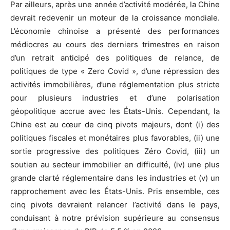
Par ailleurs, après une année d’activité modérée, la Chine
devrait redevenir un moteur de la croissance mondiale.
L’économie chinoise a présenté des performances
médiocres au cours des derniers trimestres en raison
d’un retrait anticipé des politiques de relance, de
politiques de type « Zero Covid », d’une répression des
activités immobilières, d’une réglementation plus stricte
pour plusieurs industries et d’une polarisation
géopolitique accrue avec les États-Unis. Cependant, la
Chine est au cœur de cinq pivots majeurs, dont (i) des
politiques fiscales et monétaires plus favorables, (ii) une
sortie progressive des politiques Zéro Covid, (iii) un
soutien au secteur immobilier en difficulté, (iv) une plus
grande clarté réglementaire dans les industries et (v) un
rapprochement avec les États-Unis. Pris ensemble, ces
cinq pivots devraient relancer l’activité dans le pays,
conduisant à notre prévision supérieure au consensus