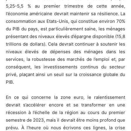
5,25-5,5 % au premier trimestre de cette année,
l’économie américaine devrait maintenir sa résilience. La
consommation aux Etats-Unis, qui constitue environ 70%
du PIB du pays, est particulièrement saine, les ménages
présentant des niveaux élevés d’épargne disponible (15,8
trillions de dollars). Cela devrait continuer à soutenir les
niveaux élevés de dépenses des ménages dans les
services, la robustesse des marchés de l’emploi et, par
conséquent, les investissements continus du secteur
privé, plaçant ainsi un seuil sur la croissance globale du
PIB.
En ce qui concerne la zone euro, le ralentissement
devrait s’accélérer encore et se transformer en une
récession à l’échelle de la région au cours du premier
semestre de 2023, mais il devrait être moins profond que
prévu. À l’heure où nous écrivons ces lignes, la crise