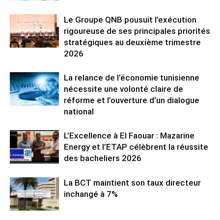
Le Groupe QNB pousuit l’exécution
rigoureuse de ses principales priorités
stratégiques au deuxième trimestre
2026
La relance de l’économie tunisienne
nécessite une volonté claire de
réforme et l’ouverture d’un dialogue
national
L’Excellence à El Faouar : Mazarine
Energy et l’ETAP célèbrent la réussite
des bacheliers 2026
La BCT maintient son taux directeur
inchangé à 7%