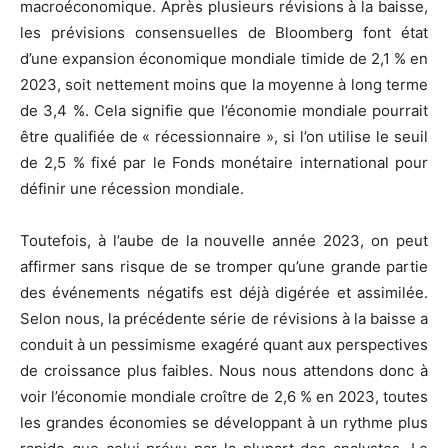
macroéconomique. Après plusieurs révisions à la baisse,
les prévisions consensuelles de Bloomberg font état
d’une expansion économique mondiale timide de 2,1 % en
2023, soit nettement moins que la moyenne à long terme
de 3,4 %. Cela signifie que l’économie mondiale pourrait
être qualifiée de « récessionnaire », si l’on utilise le seuil
de 2,5 % fixé par le Fonds monétaire international pour
définir une récession mondiale.
Toutefois, à l’aube de la nouvelle année 2023, on peut
affirmer sans risque de se tromper qu’une grande partie
des événements négatifs est déjà digérée et assimilée.
Selon nous, la précédente série de révisions à la baisse a
conduit à un pessimisme exagéré quant aux perspectives
de croissance plus faibles. Nous nous attendons donc à
voir l’économie mondiale croître de 2,6 % en 2023, toutes
les grandes économies se développant à un rythme plus