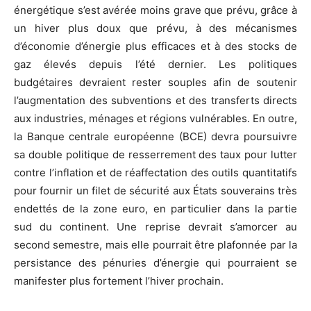
énergétique s’est avérée moins grave que prévu, grâce à
un hiver plus doux que prévu, à des mécanismes
d’économie d’énergie plus efficaces et à des stocks de
gaz élevés depuis l’été dernier. Les politiques
budgétaires devraient rester souples afin de soutenir
l’augmentation des subventions et des transferts directs
aux industries, ménages et régions vulnérables. En outre,
la Banque centrale européenne (BCE) devra poursuivre
sa double politique de resserrement des taux pour lutter
contre l’inflation et de réaffectation des outils quantitatifs
pour fournir un filet de sécurité aux États souverains très
endettés de la zone euro, en particulier dans la partie
sud du continent. Une reprise devrait s’amorcer au
second semestre, mais elle pourrait être plafonnée par la
persistance des pénuries d’énergie qui pourraient se
manifester plus fortement l’hiver prochain.