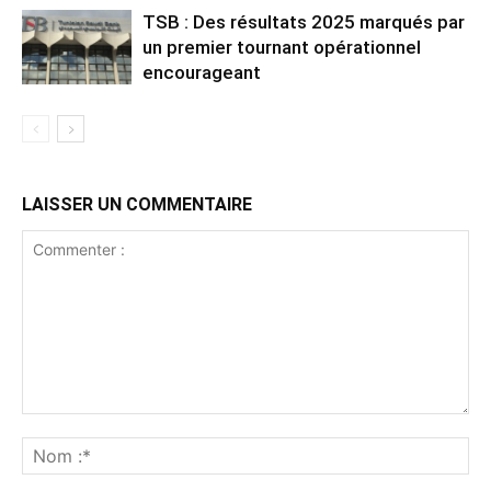
TSB : Des résultats 2025 marqués par
un premier tournant opérationnel
encourageant
LAISSER UN COMMENTAIRE