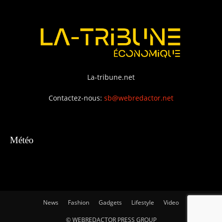
La-tribune.net
Contactez-nous:
sb@webredactor.net
Météo
News
Fashion
Gadgets
Lifestyle
Video
© WEBREDACTOR PRESS GROUP