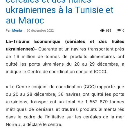
ukrainiennes à la Tunisie et
au Maroc
Par
Monia
-
30 décembre 2022
688
0
La-Tribune Economique (céréales et des huiles
ukrainiennes)-
Quarante et un navires transportant près
de 1,6 million de tonnes de produits alimentaires ont
quitté les ports ukrainiens du 20 au 29 décembre, a
indiqué le Centre de coordination conjoint (CCC).
« Le Centre conjoint de coordination (CCC) rapporte que
du 20 au 28 décembre, 38 navires ont quitté les ports
ukrainiens, transportant un total de 1 552 879 tonnes
métriques de céréales et d’autres produits alimentaires
dans le cadre de l’initiative sur les céréales de la mer
Noire », a déclaré le centre.