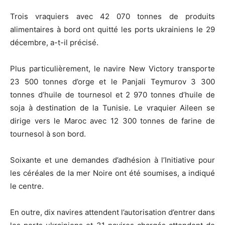
Trois vraquiers avec 42 070 tonnes de produits
alimentaires à bord ont quitté les ports ukrainiens le 29
décembre, a-t-il précisé.
Plus particulièrement, le navire New Victory transporte
23 500 tonnes d’orge et le Panjali Teymurov 3 300
tonnes d’huile de tournesol et 2 970 tonnes d’huile de
soja à destination de la Tunisie. Le vraquier Aileen se
dirige vers le Maroc avec 12 300 tonnes de farine de
tournesol à son bord.
Soixante et une demandes d’adhésion à l’Initiative pour
les céréales de la mer Noire ont été soumises, a indiqué
le centre.
En outre, dix navires attendent l’autorisation d’entrer dans