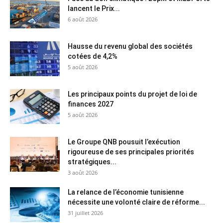
lancent le Prix...
6 août 2026
Hausse du revenu global des sociétés
cotées de 4,2%
5 août 2026
Les principaux points du projet de loi de
finances 2027
5 août 2026
Le Groupe QNB pousuit l’exécution
rigoureuse de ses principales priorités
stratégiques...
3 août 2026
La relance de l’économie tunisienne
nécessite une volonté claire de réforme...
31 juillet 2026