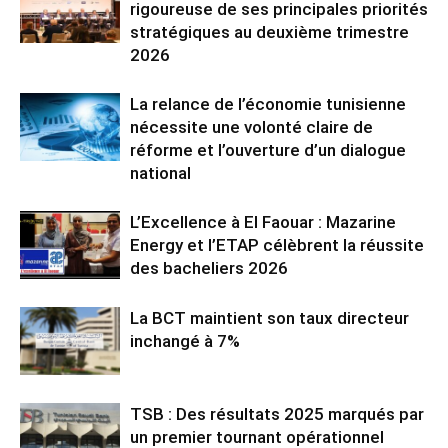
rigoureuse de ses principales priorités
stratégiques au deuxième trimestre
2026
La relance de l’économie tunisienne
nécessite une volonté claire de
réforme et l’ouverture d’un dialogue
national
L’Excellence à El Faouar : Mazarine
Energy et l’ETAP célèbrent la réussite
des bacheliers 2026
La BCT maintient son taux directeur
inchangé à 7%
TSB : Des résultats 2025 marqués par
un premier tournant opérationnel