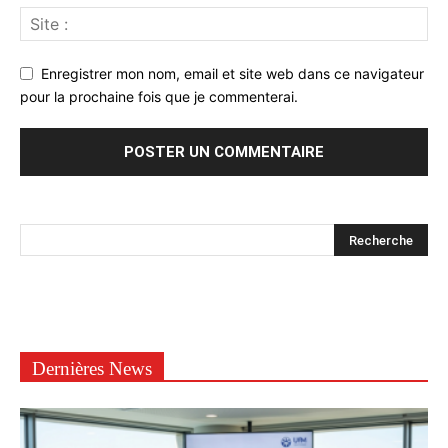
Enregistrer mon nom, email et site web dans ce navigateur
pour la prochaine fois que je commenterai.
Dernières News