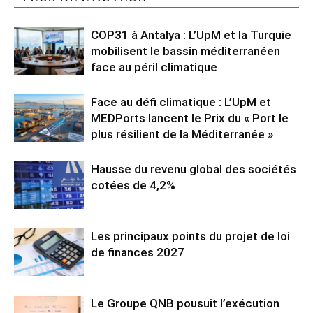
COP31 à Antalya : L’UpM et la Turquie
mobilisent le bassin méditerranéen
face au péril climatique
Face au défi climatique : L’UpM et
MEDPorts lancent le Prix du « Port le
plus résilient de la Méditerranée »
Hausse du revenu global des sociétés
cotées de 4,2%
Les principaux points du projet de loi
de finances 2027
Le Groupe QNB pousuit l’exécution