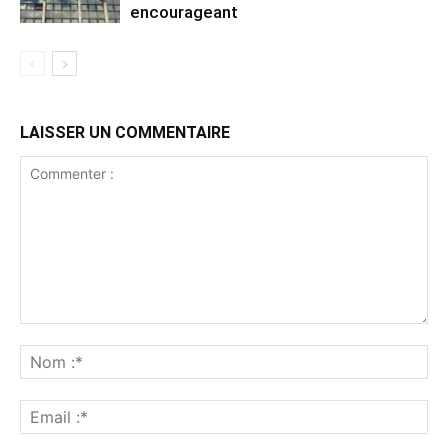
encourageant
LAISSER UN COMMENTAIRE