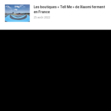
Les boutiques « Tell Me » de Xiaomi ferment
en France
25 août 2022