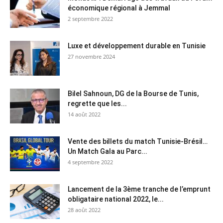
économique régional à Jemmal
2 septembre 2022
Luxe et développement durable en Tunisie
27 novembre 2024
Bilel Sahnoun, DG de la Bourse de Tunis,
regrette que les...
14 août 2022
Vente des billets du match Tunisie-Brésil…
Un Match Gala au Parc...
4 septembre 2022
Lancement de la 3ème tranche de l’emprunt
obligataire national 2022, le...
28 août 2022