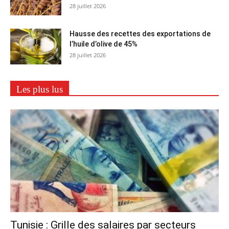
28 juillet 2026
Hausse des recettes des exportations de
l’huile d’olive de 45%
28 juillet 2026
Les plus lus
Tunisie : Grille des salaires par secteurs