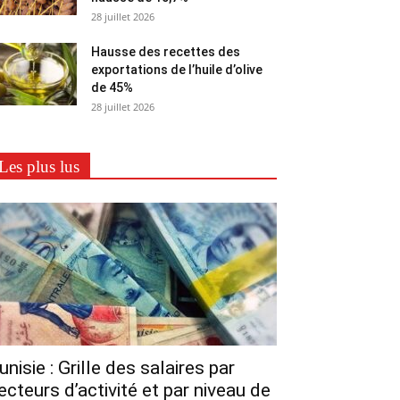
28 juillet 2026
Hausse des recettes des
exportations de l’huile d’olive
de 45%
28 juillet 2026
Les plus lus
unisie : Grille des salaires par
ecteurs d’activité et par niveau de