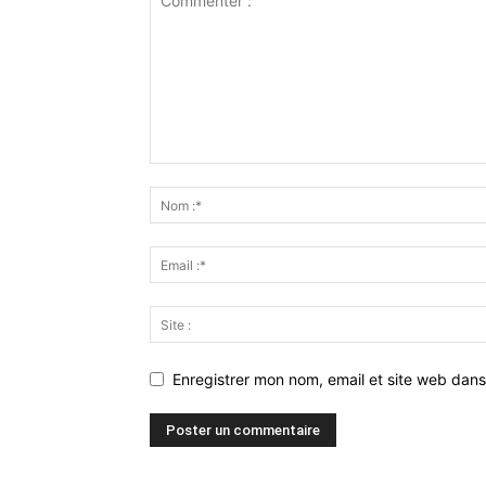
Enregistrer mon nom, email et site web dans