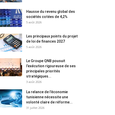
Hausse du revenu global des
sociétés cotées de 4,2%
5 août 2026
Les principaux points du projet
de loi de finances 2027
5 août 2026
Le Groupe QNB pousuit
l’exécution rigoureuse de ses
principales priorités
stratégiques...
3 août 2026
La relance de l’économie
tunisienne nécessite une
volonté claire de réforme...
31 juillet 2026