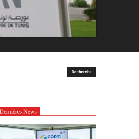
Dernières News