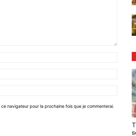
 ce navigateur pour la prochaine fois que je commenterai.
T
s