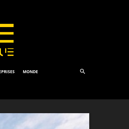
EPRISES
MONDE