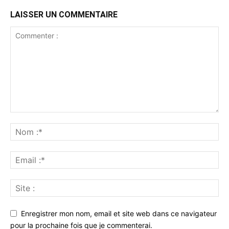
LAISSER UN COMMENTAIRE
Enregistrer mon nom, email et site web dans ce navigateur
pour la prochaine fois que je commenterai.