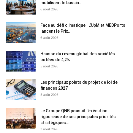
mobilisent le bassin...
6 août 2026
Face au défi climatique : L’UpM et MEDPorts
lancent le Prix...
6 août 2026
Hausse du revenu global des sociétés
cotées de 4,2%
5 août 2026
Les principaux points du projet de loi de
finances 2027
5 août 2026
Le Groupe QNB pousuit l’exécution
rigoureuse de ses principales priorités
stratégiques...
3 août 2026