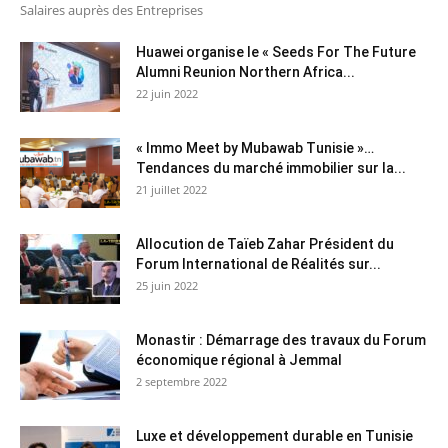
Salaires auprès des Entreprises
Huawei organise le « Seeds For The Future
Alumni Reunion Northern Africa...
22 juin 2022
« Immo Meet by Mubawab Tunisie »…
Tendances du marché immobilier sur la...
21 juillet 2022
Allocution de Taïeb Zahar Président du
Forum International de Réalités sur...
25 juin 2022
Monastir : Démarrage des travaux du Forum
économique régional à Jemmal
2 septembre 2022
Luxe et développement durable en Tunisie