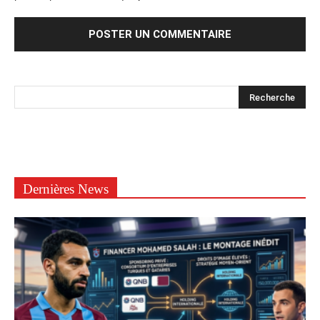
Dernières News