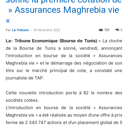
» Assurances Maghrebia vie
«
Par
La-Tribune
-
30 décembre 2022
737
0
La- Tribune Economique (Bourse de Tunis) –
La cloche
de la Bourse de Tunis a sonné, vendredi, annonçant
l’introduction en bourse de la société « Assurances
Maghrebia vie » et le démarrage des négociation de son
titre sur le marché principal de cote, a constaté une
journaliste de TAP.
Cette nouvelle introduction porte à 82 le nombre des
sociétés cotées.
L’introduction en bourse de la société « Assurances
Maghrebia vie » a été réalisée au moyen d’une offre à prix
ferme de 2 340 747 actions et d’un placement global de 5