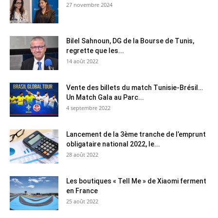
27 novembre 2024
Bilel Sahnoun, DG de la Bourse de Tunis,
regrette que les...
14 août 2022
Vente des billets du match Tunisie-Brésil…
Un Match Gala au Parc...
4 septembre 2022
Lancement de la 3ème tranche de l’emprunt
obligataire national 2022, le...
28 août 2022
Les boutiques « Tell Me » de Xiaomi ferment
en France
25 août 2022