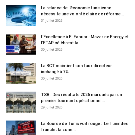
La relance de l’économie tunisienne
nécessite une volonté claire de réforme...
31 juillet 2026
L’Excellence à El Faouar : Mazarine Energy et
l’ETAP célèbrent la...
30 juillet 2026
La BCT maintient son taux directeur
inchangé à 7%
30 juillet 2026
TSB : Des résultats 2025 marqués par un
premier tournant opérationnel...
29 juillet 2026
La Bourse de Tunis voit rouge : Le Tunindex
franchit la zone...