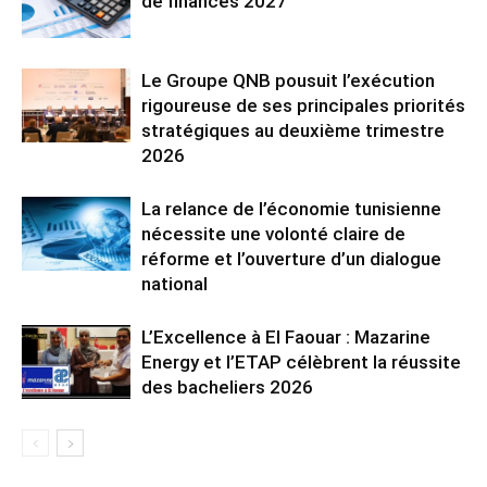
de finances 2027
Le Groupe QNB pousuit l’exécution
rigoureuse de ses principales priorités
stratégiques au deuxième trimestre
2026
La relance de l’économie tunisienne
nécessite une volonté claire de
réforme et l’ouverture d’un dialogue
national
L’Excellence à El Faouar : Mazarine
Energy et l’ETAP célèbrent la réussite
des bacheliers 2026