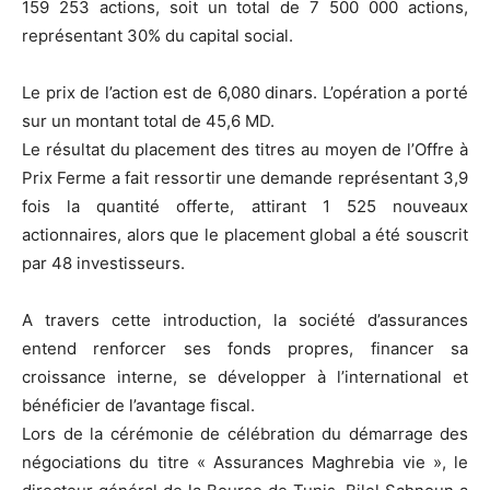
159 253 actions, soit un total de 7 500 000 actions,
représentant 30% du capital social.
Le prix de l’action est de 6,080 dinars. L’opération a porté
sur un montant total de 45,6 MD.
Le résultat du placement des titres au moyen de l’Offre à
Prix Ferme a fait ressortir une demande représentant 3,9
fois la quantité offerte, attirant 1 525 nouveaux
actionnaires, alors que le placement global a été souscrit
par 48 investisseurs.
A travers cette introduction, la société d’assurances
entend renforcer ses fonds propres, financer sa
croissance interne, se développer à l’international et
bénéficier de l’avantage fiscal.
Lors de la cérémonie de célébration du démarrage des
négociations du titre « Assurances Maghrebia vie », le