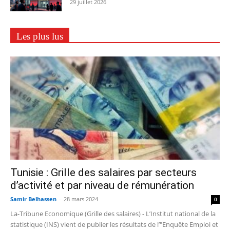
29 juillet 2026
Les plus lus
Tunisie : Grille des salaires par secteurs
d’activité et par niveau de rémunération
Samir Belhassen
-
28 mars 2024
0
La-Tribune Economique (Grille des salaires) - L’Institut national de la
statistique (INS) vient de publier les résultats de l’"Enquête Emploi et