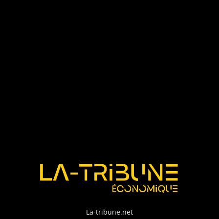
La-tribune.net