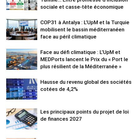
sociale et casse-tête économique
COP31 à Antalya : L’UpM et la Turquie
mobilisent le bassin méditerranéen
face au péril climatique
Face au défi climatique : L’UpM et
MEDPorts lancent le Prix du « Port le
plus résilient de la Méditerranée »
Hausse du revenu global des sociétés
cotées de 4,2%
Les principaux points du projet de loi
de finances 2027