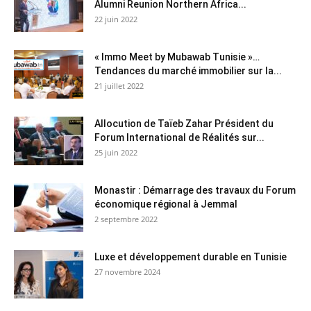
Alumni Reunion Northern Africa...
22 juin 2022
« Immo Meet by Mubawab Tunisie »…
Tendances du marché immobilier sur la...
21 juillet 2022
Allocution de Taïeb Zahar Président du
Forum International de Réalités sur...
25 juin 2022
Monastir : Démarrage des travaux du Forum
économique régional à Jemmal
2 septembre 2022
Luxe et développement durable en Tunisie
27 novembre 2024