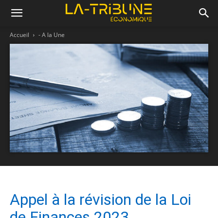
Accueil
- A la Une
Appel à la révision de la Loi
de Finances 2023