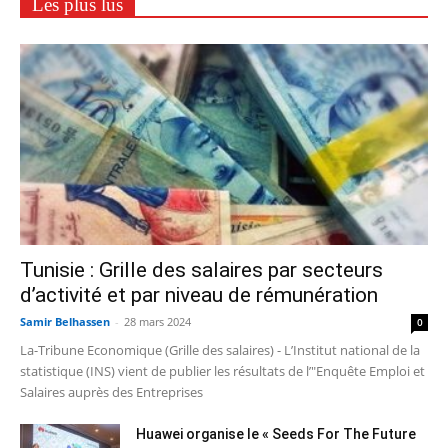
Les plus lus
Tunisie : Grille des salaires par secteurs
d’activité et par niveau de rémunération
Samir Belhassen
-
28 mars 2024
0
La-Tribune Economique (Grille des salaires) - L’Institut national de la
statistique (INS) vient de publier les résultats de l’"Enquête Emploi et
Salaires auprès des Entreprises
Huawei organise le « Seeds For The Future