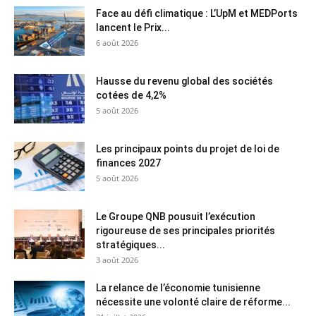
Face au défi climatique : L’UpM et MEDPorts
lancent le Prix...
6 août 2026
Hausse du revenu global des sociétés
cotées de 4,2%
5 août 2026
Les principaux points du projet de loi de
finances 2027
5 août 2026
Le Groupe QNB pousuit l’exécution
rigoureuse de ses principales priorités
stratégiques...
3 août 2026
La relance de l’économie tunisienne
nécessite une volonté claire de réforme...