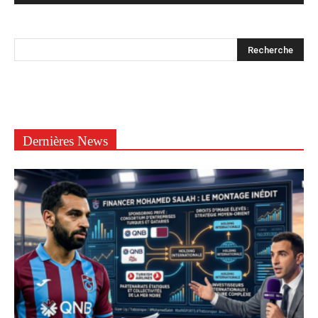
Dernières News