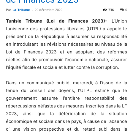
Par
La-Tribune
-
29 décembre 2022
736
0
Tunisie Tribune (Loi de Finances 2023)-
L’Union
tunisienne des professions libérales (UTPL) a appelé le
président de la République à assumer sa responsabilité
en introduisant les révisions nécessaires au niveau de la
Loi de Finances 2023 et en adoptant des réformes
réelles afin de promouvoir l’économie nationale, assurer
l’équité fiscale et sociale et lutter contre la corruption.
Dans un communiqué publié, mercredi, à l’issue de la
tenue du conseil des doyens, l’UTPL estimE que le
gouvernement assume l’entière responsabilité des
répercussions néfastes des mesures inscrites dans la LF
2023, ainsi que la détérioration de la situation
économique et sociale dans le pays, à cause de l’absence
d’ une vision prospective et du retard subi dans la