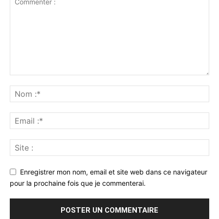
Enregistrer mon nom, email et site web dans ce navigateur
pour la prochaine fois que je commenterai.