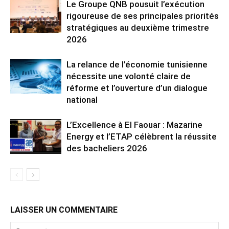
Le Groupe QNB pousuit l’exécution
rigoureuse de ses principales priorités
stratégiques au deuxième trimestre
2026
La relance de l’économie tunisienne
nécessite une volonté claire de
réforme et l’ouverture d’un dialogue
national
L’Excellence à El Faouar : Mazarine
Energy et l’ETAP célèbrent la réussite
des bacheliers 2026
LAISSER UN COMMENTAIRE