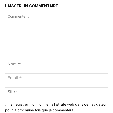
LAISSER UN COMMENTAIRE
Enregistrer mon nom, email et site web dans ce navigateur
pour la prochaine fois que je commenterai.