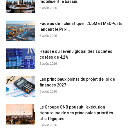
mobilisent le bassin...
6 août 2026
Face au défi climatique : L’UpM et MEDPorts
lancent le Prix...
6 août 2026
Hausse du revenu global des sociétés
cotées de 4,2%
5 août 2026
Les principaux points du projet de loi de
finances 2027
5 août 2026
Le Groupe QNB pousuit l’exécution
rigoureuse de ses principales priorités
stratégiques...
3 août 2026