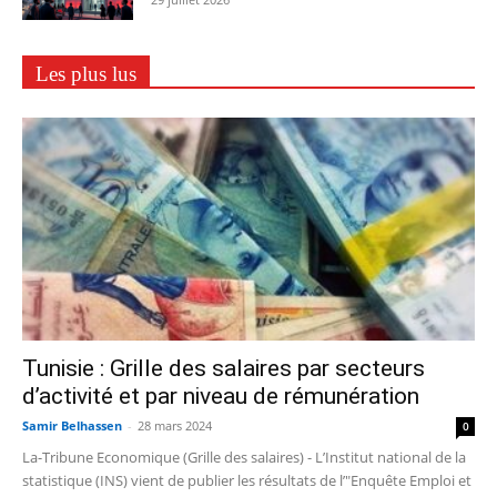
Les plus lus
Tunisie : Grille des salaires par secteurs
d’activité et par niveau de rémunération
Samir Belhassen
-
28 mars 2024
0
La-Tribune Economique (Grille des salaires) - L’Institut national de la
statistique (INS) vient de publier les résultats de l’"Enquête Emploi et