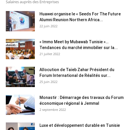
Salaires auprès des Entreprises
Huawei organise le « Seeds For The Future
Alumni Reunion Northern Africa...
22 juin 2022
« Immo Meet by Mubawab Tunisie »…
Tendances du marché immobilier sur la...
21 juillet 2022
Allocution de Taïeb Zahar Président du
Forum International de Réalités sur...
25 juin 2022
Monastir : Démarrage des travaux du Forum
économique régional à Jemmal
2 septembre 2022
Luxe et développement durable en Tunisie