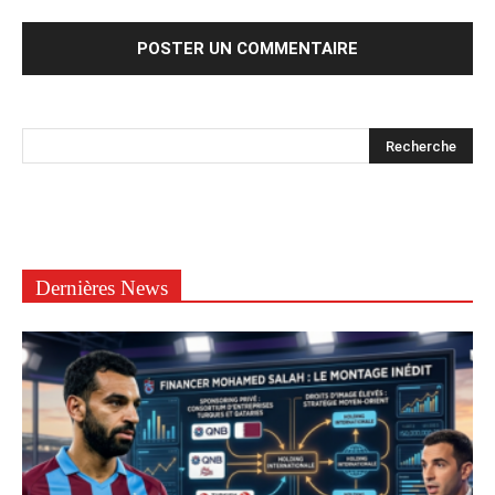
Dernières News