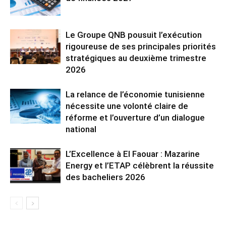
Le Groupe QNB pousuit l’exécution
rigoureuse de ses principales priorités
stratégiques au deuxième trimestre
2026
La relance de l’économie tunisienne
nécessite une volonté claire de
réforme et l’ouverture d’un dialogue
national
L’Excellence à El Faouar : Mazarine
Energy et l’ETAP célèbrent la réussite
des bacheliers 2026