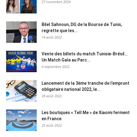
27 novembre 2024
Bilel Sahnoun, DG de la Bourse de Tunis,
regrette que les...
14 août 2022
Vente des billets du match Tunisie-Brésil…
Un Match Gala au Parc...
4 septembre 2022
Lancement de la 3ème tranche de l’emprunt
obligataire national 2022, le...
28 août 2022
Les boutiques « Tell Me » de Xiaomi ferment
en France
25 août 2022