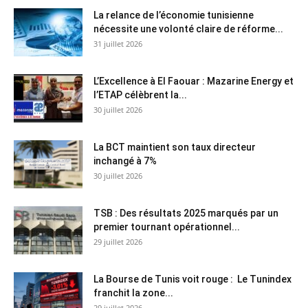
La relance de l’économie tunisienne
nécessite une volonté claire de réforme...
31 juillet 2026
L’Excellence à El Faouar : Mazarine Energy et
l’ETAP célèbrent la...
30 juillet 2026
La BCT maintient son taux directeur
inchangé à 7%
30 juillet 2026
TSB : Des résultats 2025 marqués par un
premier tournant opérationnel...
29 juillet 2026
La Bourse de Tunis voit rouge : Le Tunindex
franchit la zone...
29 juillet 2026