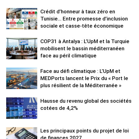
Crédit d’honneur à taux zéro en
Tunisie… Entre promesse d’inclusion
sociale et casse-tête économique
COP31 à Antalya : L’UpM et la Turquie
mobilisent le bassin méditerranéen
face au péril climatique
Face au défi climatique : L’UpM et
MEDPorts lancent le Prix du « Port le
plus résilient de la Méditerranée »
Hausse du revenu global des sociétés
cotées de 4,2%
Les principaux points du projet de loi
de finances 2027