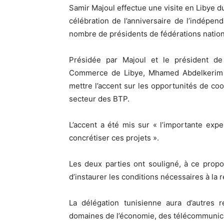
Samir Majoul effectue une visite en Libye d
célébration de l’anniversaire de l’indépe
nombre de présidents de fédérations nation
Présidée par Majoul et le président de
Commerce de Libye, Mhamed Abdelkerim R
mettre l’accent sur les opportunités de coo
secteur des BTP.
L’accent a été mis sur « l’importante exp
concrétiser ces projets ».
Les deux parties ont souligné, à ce propo
d’instaurer les conditions nécessaires à la r
La délégation tunisienne aura d’autres 
domaines de l’économie, des télécommunicatio