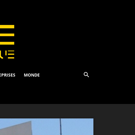
EPRISES
MONDE