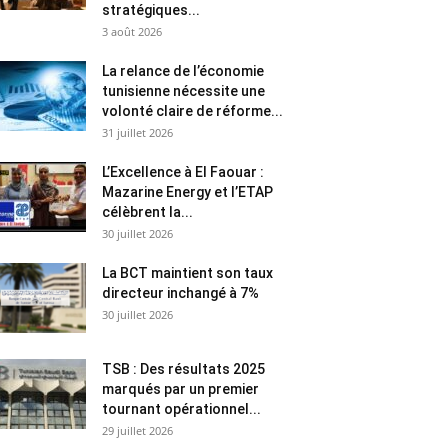
stratégiques...
3 août 2026
La relance de l’économie
tunisienne nécessite une
volonté claire de réforme...
31 juillet 2026
L’Excellence à El Faouar :
Mazarine Energy et l’ETAP
célèbrent la...
30 juillet 2026
La BCT maintient son taux
directeur inchangé à 7%
30 juillet 2026
TSB : Des résultats 2025
marqués par un premier
tournant opérationnel...
29 juillet 2026