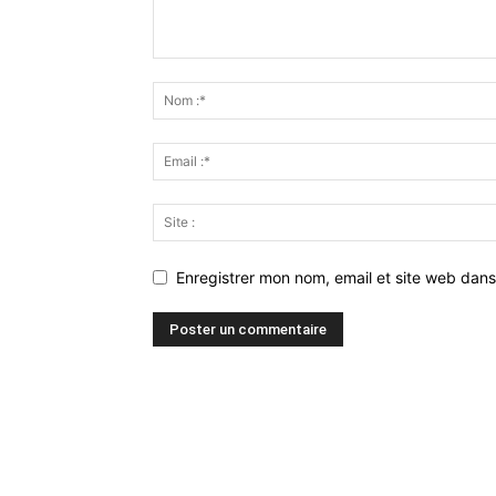
Enregistrer mon nom, email et site web dans