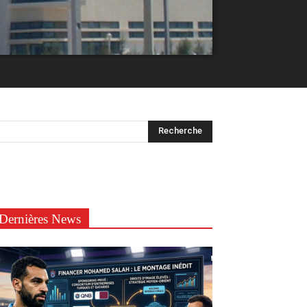
Dernières News