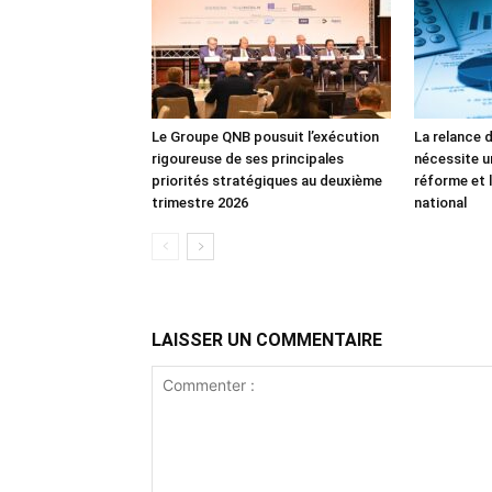
Le Groupe QNB pousuit l’exécution
La relance 
rigoureuse de ses principales
nécessite u
priorités stratégiques au deuxième
réforme et l
trimestre 2026
national
LAISSER UN COMMENTAIRE