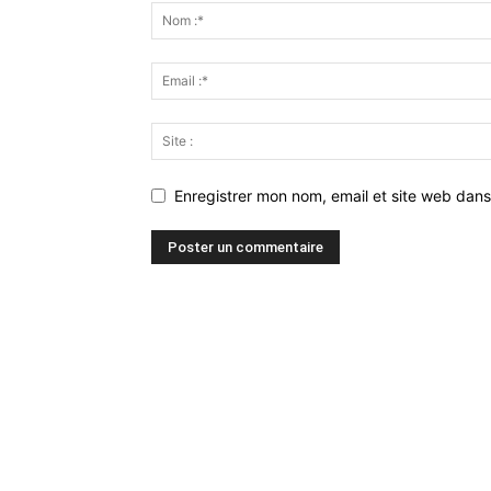
Enregistrer mon nom, email et site web dans