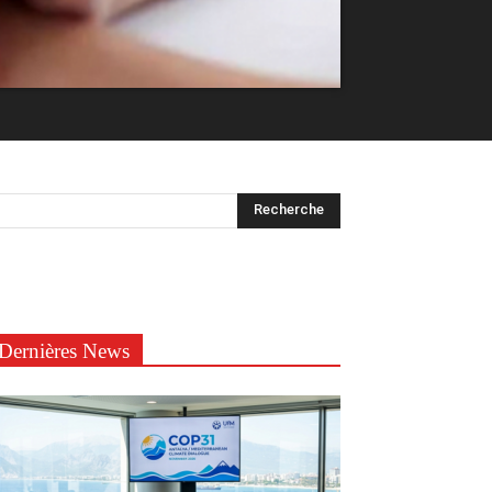
Dernières News