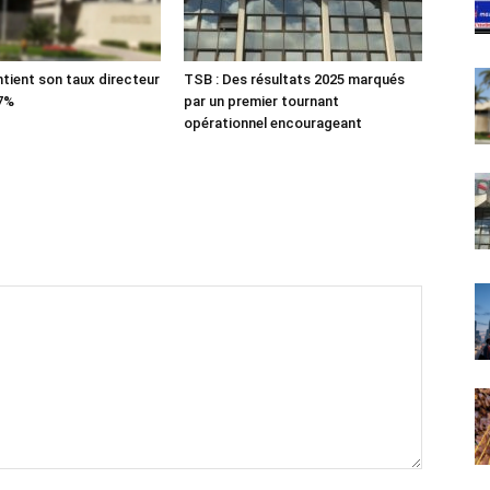
tient son taux directeur
TSB : Des résultats 2025 marqués
 7%
par un premier tournant
opérationnel encourageant