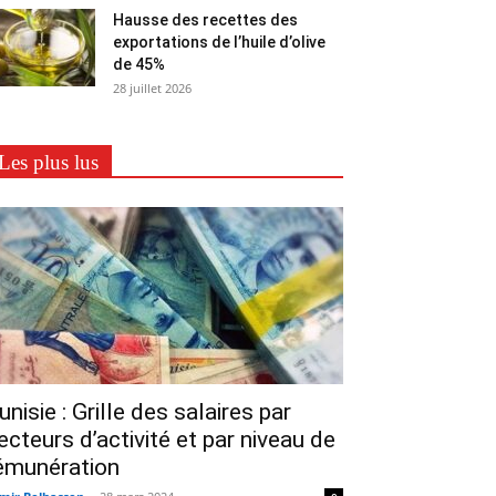
Hausse des recettes des
exportations de l’huile d’olive
de 45%
28 juillet 2026
Les plus lus
unisie : Grille des salaires par
ecteurs d’activité et par niveau de
émunération