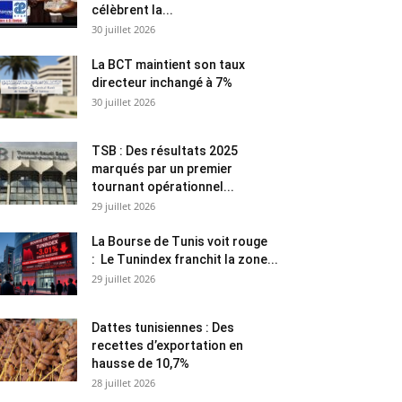
célèbrent la...
30 juillet 2026
La BCT maintient son taux
directeur inchangé à 7%
30 juillet 2026
TSB : Des résultats 2025
marqués par un premier
tournant opérationnel...
29 juillet 2026
La Bourse de Tunis voit rouge
: Le Tunindex franchit la zone...
29 juillet 2026
Dattes tunisiennes : Des
recettes d’exportation en
hausse de 10,7%
28 juillet 2026