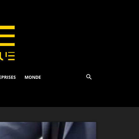
EPRISES
MONDE