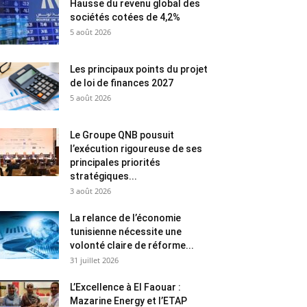
Hausse du revenu global des
sociétés cotées de 4,2%
5 août 2026
Les principaux points du projet
de loi de finances 2027
5 août 2026
Le Groupe QNB pousuit
l’exécution rigoureuse de ses
principales priorités
stratégiques...
3 août 2026
La relance de l’économie
tunisienne nécessite une
volonté claire de réforme...
31 juillet 2026
L’Excellence à El Faouar :
Mazarine Energy et l’ETAP