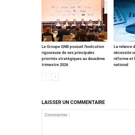
Le Groupe QNB pousuit l’exécution
La relance 
rigoureuse de ses principales
nécessite u
priorités stratégiques au deuxième
réforme et l
trimestre 2026
national
LAISSER UN COMMENTAIRE