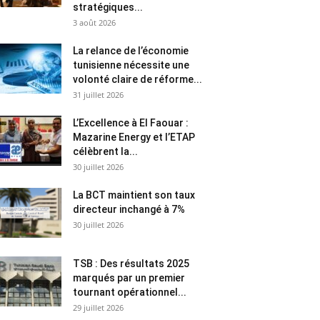
stratégiques...
3 août 2026
La relance de l’économie
tunisienne nécessite une
volonté claire de réforme...
31 juillet 2026
L’Excellence à El Faouar :
Mazarine Energy et l’ETAP
célèbrent la...
30 juillet 2026
La BCT maintient son taux
directeur inchangé à 7%
30 juillet 2026
TSB : Des résultats 2025
marqués par un premier
tournant opérationnel...
29 juillet 2026