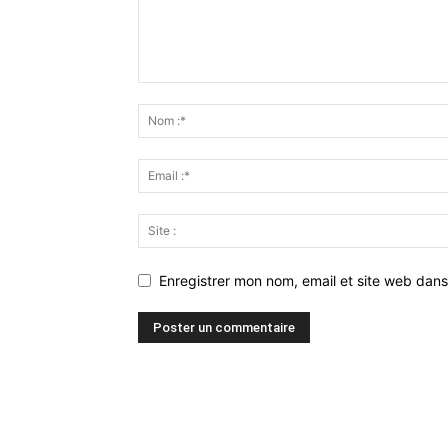
Enregistrer mon nom, email et site web dans