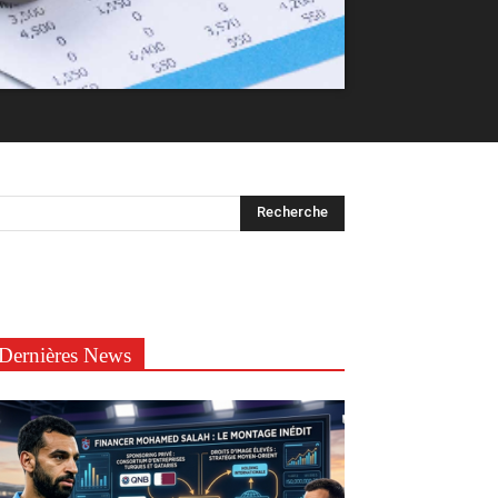
Dernières News