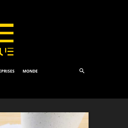
EPRISES
MONDE