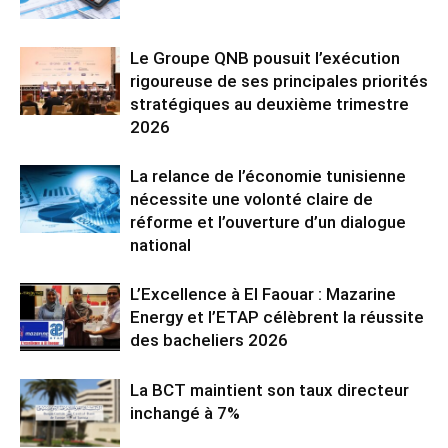
Le Groupe QNB pousuit l’exécution
rigoureuse de ses principales priorités
stratégiques au deuxième trimestre
2026
La relance de l’économie tunisienne
nécessite une volonté claire de
réforme et l’ouverture d’un dialogue
national
L’Excellence à El Faouar : Mazarine
Energy et l’ETAP célèbrent la réussite
des bacheliers 2026
La BCT maintient son taux directeur
inchangé à 7%