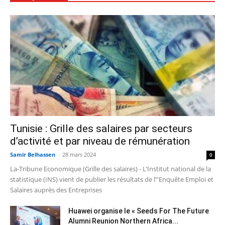
Tunisie : Grille des salaires par secteurs
d’activité et par niveau de rémunération
Samir Belhassen
-
28 mars 2024
0
La-Tribune Economique (Grille des salaires) - L’Institut national de la
statistique (INS) vient de publier les résultats de l’"Enquête Emploi et
Salaires auprès des Entreprises
Huawei organise le « Seeds For The Future
Alumni Reunion Northern Africa...