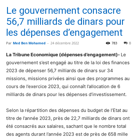
Le gouvernement consacre
56,7 milliards de dinars pour
les dépenses d’engagement
Par
Med Ben Mohamed
-
24 décembre 2022
783
0
La Tribune Economique
(dépenses d’engagement)-
Le
gouvernement s’est engagé au titre de la loi des finances
2023 de dépenser 56,7 milliards de dinars sur 34
missions, missions privées ainsi que des programmes au
cours de l’exercice 2023, qui connaît l’allocation de 6
milliards de dinars pour les dépenses d’investissement.
Selon la répartition des dépenses du budget de l’Etat au
titre de l’année 2023, près de 22,7 milliards de dinars ont
été consacrés aux salaires, sachant que le nombre total
des agents durant l’année 2023 est de près de 658 mille