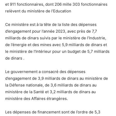
et 911 fonctionnaires, dont 206 mille 303 fonctionnaires
relèvent du ministère de l’Education
Ce ministère est à la tête de la liste des dépenses
d’engagement pour l’année 2023, avec près de 7,7
milliards de dinars suivis par le ministère de l’Industrie,
de l’énergie et des mines avec 5,9 milliards de dinars et
le ministère de l’Intérieur pour un budget de 5,7 milliards
de dinars .
Le gouvernement a consacré des dépenses
d’engagement de 3,9 milliards de dinars au ministère de
la Défense nationale, de 3,6 milliards de dinars au
ministère de la Santé et 3,2 milliards de dinars au
ministère des Affaires étrangères.
Les dépenses de financement sont de l’ordre de 5,3