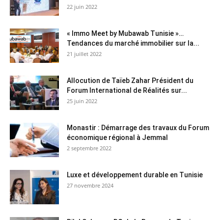
22 juin 2022
« Immo Meet by Mubawab Tunisie »…
Tendances du marché immobilier sur la...
21 juillet 2022
Allocution de Taïeb Zahar Président du
Forum International de Réalités sur...
25 juin 2022
Monastir : Démarrage des travaux du Forum
économique régional à Jemmal
2 septembre 2022
Luxe et développement durable en Tunisie
27 novembre 2024