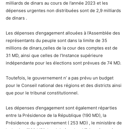
milliards de dinars au cours de l’année 2023 et les
dépenses urgentes non distribuées sont de 2,9 milliards
de dinars .
Les dépenses d’engagement allouées à l’Assemblée des
représentants du peuple sont dans la limite de 35
millions de dinars,celles de la cour des comptes est de
31 MD, ainsi que celles de l’Instance supérieure
indépendante pour les élections sont prévues de 74 MD.
Toutefois, le gouvernement n’ a pas prévu un budget
pour le Conseil national des régions et des districts ainsi
que pour le tribunal constitutionnel.
Les dépenses d’engagement sont également réparties
entre la Présidence de la République (190 MD), la
Présidence du gouvernement ( 253 MD) , le ministère de