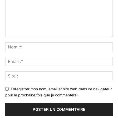
Enregistrer mon nom, email et site web dans ce navigateur
pour la prochaine fois que je commenterai.