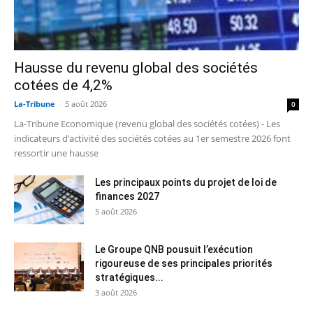
Hausse du revenu global des sociétés
cotées de 4,2%
La-Tribune
-
5 août 2026
0
La-Tribune Economique (revenu global des sociétés cotées) - Les
indicateurs d’activité des sociétés cotées au 1er semestre 2026 font
ressortir une hausse
Les principaux points du projet de loi de
finances 2027
5 août 2026
Le Groupe QNB pousuit l’exécution
rigoureuse de ses principales priorités
stratégiques...
3 août 2026