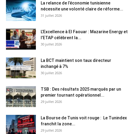
La relance de l’économie tunisienne
nécessite une volonté claire de réforme...
31 juillet 2026
L’Excellence à El Faouar : Mazarine Energy et
l’ETAP célèbrent la...
30 juillet 2026
La BCT maintient son taux directeur
inchangé à 7%
30 juillet 2026
TSB : Des résultats 2025 marqués par un
premier tournant opérationnel...
29 juillet 2026
La Bourse de Tunis voit rouge : Le Tunindex
franchit la zone...
29 juillet 2026