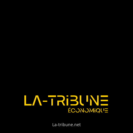
La-tribune.net