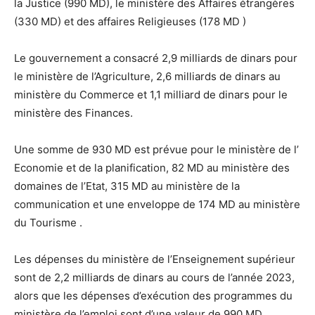
la Justice (990 MD), le ministère des Affaires étrangères
(330 MD) et des affaires Religieuses (178 MD )
Le gouvernement a consacré 2,9 milliards de dinars pour
le ministère de l’Agriculture, 2,6 milliards de dinars au
ministère du Commerce et 1,1 milliard de dinars pour le
ministère des Finances.
Une somme de 930 MD est prévue pour le ministère de l’
Economie et de la planification, 82 MD au ministère des
domaines de l’Etat, 315 MD au ministère de la
communication et une enveloppe de 174 MD au ministère
du Tourisme .
Les dépenses du ministère de l’Enseignement supérieur
sont de 2,2 milliards de dinars au cours de l’année 2023,
alors que les dépenses d’exécution des programmes du
ministère de l’emploi sont d’une valeur de 990 MD.