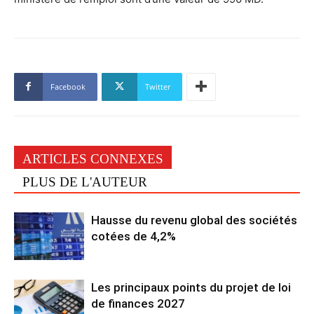
Facebook
Twitter
ARTICLES CONNEXES
PLUS DE L'AUTEUR
Hausse du revenu global des sociétés
cotées de 4,2%
Les principaux points du projet de loi
de finances 2027