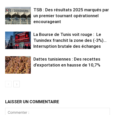
TSB : Des résultats 2025 marqués par
un premier tournant opérationnel
encourageant
La Bourse de Tunis voit rouge : Le
Tunindex franchit la zone des (-3%)…
Interruption brutale des échanges
Dattes tunisiennes : Des recettes
d’exportation en hausse de 10,7%
LAISSER UN COMMENTAIRE