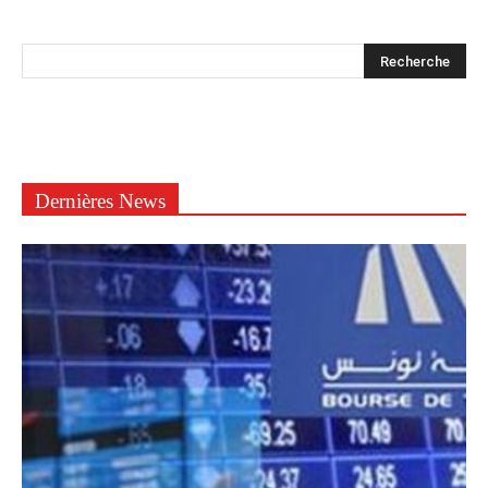
Dernières News