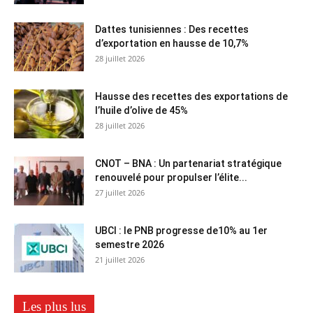
Dattes tunisiennes : Des recettes
d’exportation en hausse de 10,7%
28 juillet 2026
Hausse des recettes des exportations de
l’huile d’olive de 45%
28 juillet 2026
CNOT – BNA : Un partenariat stratégique
renouvelé pour propulser l’élite...
27 juillet 2026
UBCI : le PNB progresse de10% au 1er
semestre 2026
21 juillet 2026
Les plus lus