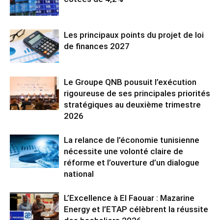
Les principaux points du projet de loi
de finances 2027
Le Groupe QNB pousuit l’exécution
rigoureuse de ses principales priorités
stratégiques au deuxième trimestre
2026
La relance de l’économie tunisienne
nécessite une volonté claire de
réforme et l’ouverture d’un dialogue
national
L’Excellence à El Faouar : Mazarine
Energy et l’ETAP célèbrent la réussite