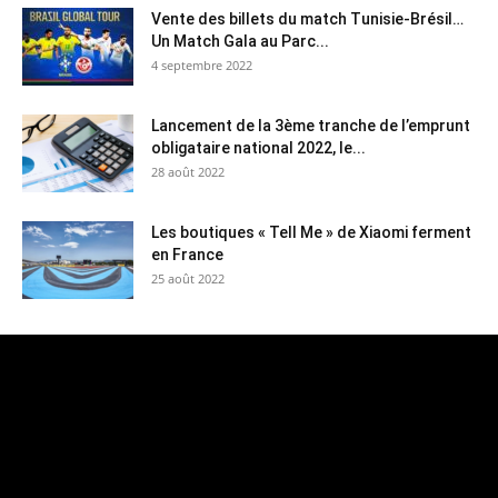
Vente des billets du match Tunisie-Brésil…
Un Match Gala au Parc...
4 septembre 2022
Lancement de la 3ème tranche de l’emprunt
obligataire national 2022, le...
28 août 2022
Les boutiques « Tell Me » de Xiaomi ferment
en France
25 août 2022