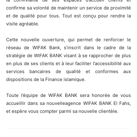
confirme sa volonté de maintenir un service de proximité
et de qualité pour tous. Tout est conçu pour rendre la
visite agréable.
Cette nouvelle ouverture, qui permet de renforcer le
réseau de WIFAK Bank, s’inscrit dans le cadre de la
stratégie de WIFAK BANK visant à se rapprocher de plus
en plus de ses clients et à leur faciliter l’accessibilité aux
services bancaires de qualité et conformes aux
dispositions de la Finance islamique.
Toute l’équipe de WIFAK BANK sera honorée de vous
accueillir dans sa nouvelleagence WIFAK BANK El Fahs,
et espère vous compter parmi sa nouvelle clientèle.