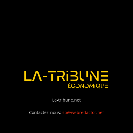
La-tribune.net
Contactez-nous:
sb@webredactor.net