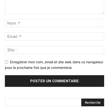
Enregistrer mon nom, email et site web dans ce navigateur
pour la prochaine fois que je commenterai.