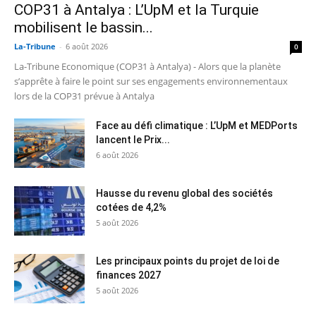
COP31 à Antalya : L’UpM et la Turquie
mobilisent le bassin...
La-Tribune
-
6 août 2026
0
La-Tribune Economique (COP31 à Antalya) - Alors que la planète
s’apprête à faire le point sur ses engagements environnementaux
lors de la COP31 prévue à Antalya
Face au défi climatique : L’UpM et MEDPorts
lancent le Prix...
6 août 2026
Hausse du revenu global des sociétés
cotées de 4,2%
5 août 2026
Les principaux points du projet de loi de
finances 2027
5 août 2026