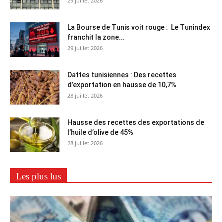
29 juillet 2026
La Bourse de Tunis voit rouge : Le Tunindex
franchit la zone...
29 juillet 2026
Dattes tunisiennes : Des recettes
d’exportation en hausse de 10,7%
28 juillet 2026
Hausse des recettes des exportations de
l’huile d’olive de 45%
28 juillet 2026
Les plus lus