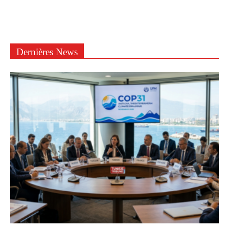
Dernières News