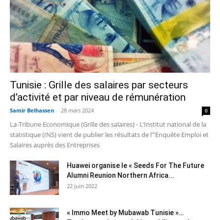
Tunisie : Grille des salaires par secteurs
d’activité et par niveau de rémunération
Samir Belhassen
-
28 mars 2024
0
La-Tribune Economique (Grille des salaires) - L’Institut national de la
statistique (INS) vient de publier les résultats de l’"Enquête Emploi et
Salaires auprès des Entreprises
Huawei organise le « Seeds For The Future
Alumni Reunion Northern Africa...
22 juin 2022
« Immo Meet by Mubawab Tunisie »…