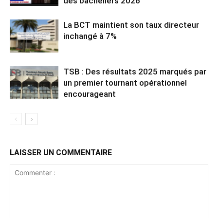
des bacheliers 2026
La BCT maintient son taux directeur
inchangé à 7%
TSB : Des résultats 2025 marqués par
un premier tournant opérationnel
encourageant
LAISSER UN COMMENTAIRE