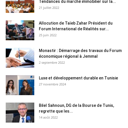
Tendances du marché immobilier sur la...
21 juillet 2022
Allocution de Taïeb Zahar Président du
Forum International de Réalités sur...
25 juin 2022
Monastir : Démarrage des travaux du Forum
économique régional à Jemmal
2 septembre 2022
Luxe et développement durable en Tunisie
27 novembre 2024
Bilel Sahnoun, DG de la Bourse de Tunis,
regrette que les...
14 août 2022