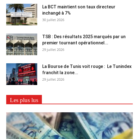
La BCT maintient son taux directeur
inchangé à 7%
30 juillet 2026
TSB : Des résultats 2025 marqués par un
premier tournant opérationnel...
29 juillet 2026
La Bourse de Tunis voit rouge : Le Tunindex
franchit la zone...
29 juillet 2026
Les plus lus