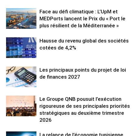
Face au défi climatique : L’UpM et
MEDPorts lancent le Prix du « Port le
plus résilient de la Méditerranée »
Hausse du revenu global des sociétés
cotées de 4,2%
Les principaux points du projet de loi
de finances 2027
Le Groupe QNB pousuit l’exécution
rigoureuse de ses principales priorités
stratégiques au deuxième trimestre
2026
La relance de l’économie tunisienne