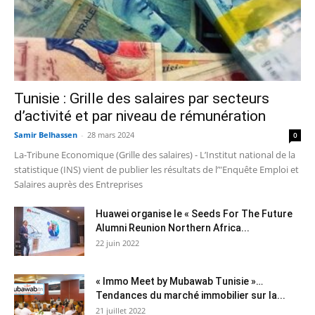
Tunisie : Grille des salaires par secteurs
d’activité et par niveau de rémunération
Samir Belhassen
-
28 mars 2024
0
La-Tribune Economique (Grille des salaires) - L’Institut national de la
statistique (INS) vient de publier les résultats de l’"Enquête Emploi et
Salaires auprès des Entreprises
Huawei organise le « Seeds For The Future
Alumni Reunion Northern Africa...
22 juin 2022
« Immo Meet by Mubawab Tunisie »…
Tendances du marché immobilier sur la...
21 juillet 2022