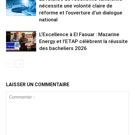
nécessite une volonté claire de
réforme et l’ouverture d’un dialogue
national
L’Excellence à El Faouar : Mazarine
Energy et l’ETAP célèbrent la réussite
des bacheliers 2026
LAISSER UN COMMENTAIRE