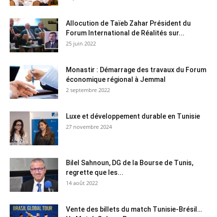
Allocution de Taïeb Zahar Président du
Forum International de Réalités sur...
25 juin 2022
Monastir : Démarrage des travaux du Forum
économique régional à Jemmal
2 septembre 2022
Luxe et développement durable en Tunisie
27 novembre 2024
Bilel Sahnoun, DG de la Bourse de Tunis,
regrette que les...
14 août 2022
Vente des billets du match Tunisie-Brésil…