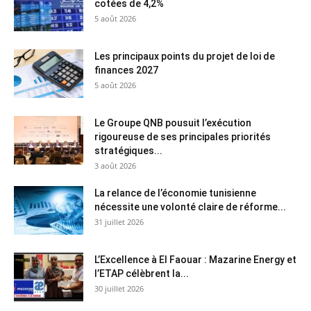
cotées de 4,2%
5 août 2026
Les principaux points du projet de loi de
finances 2027
5 août 2026
Le Groupe QNB pousuit l’exécution
rigoureuse de ses principales priorités
stratégiques...
3 août 2026
La relance de l’économie tunisienne
nécessite une volonté claire de réforme...
31 juillet 2026
L’Excellence à El Faouar : Mazarine Energy et
l’ETAP célèbrent la...
30 juillet 2026