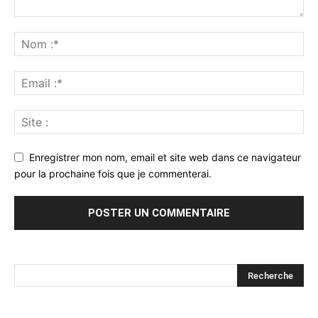
Enregistrer mon nom, email et site web dans ce navigateur
pour la prochaine fois que je commenterai.