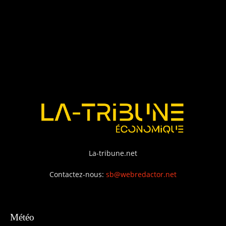
La-tribune.net
Contactez-nous:
sb@webredactor.net
Météo