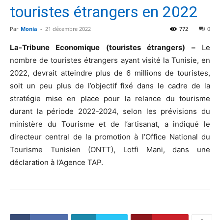
touristes étrangers en 2022
Par
Monia
-
21 décembre 2022
772
0
La-Tribune Economique (touristes étrangers) –
Le
nombre de touristes étrangers ayant visité la Tunisie, en
2022, devrait atteindre plus de 6 millions de touristes,
soit un peu plus de l’objectif fixé dans le cadre de la
stratégie mise en place pour la relance du tourisme
durant la période 2022-2024, selon les prévisions du
ministère du Tourisme et de l’artisanat, a indiqué le
directeur central de la promotion à l’Office National du
Tourisme Tunisien (ONTT), Lotfi Mani, dans une
déclaration à l’Agence TAP.