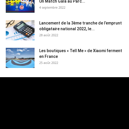
Un Match Gala au Parc...
4 septembre 2022
Lancement de la 3ème tranche de l’emprunt
obligataire national 2022, le...
28 août 2022
Les boutiques « Tell Me » de Xiaomi ferment
en France
25 août 2022