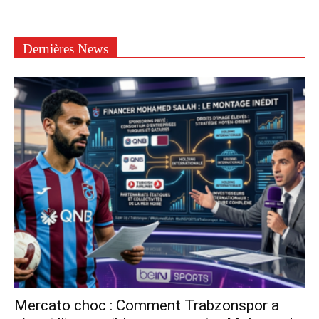
Dernières News
Mercato choc : Comment Trabzonspor a