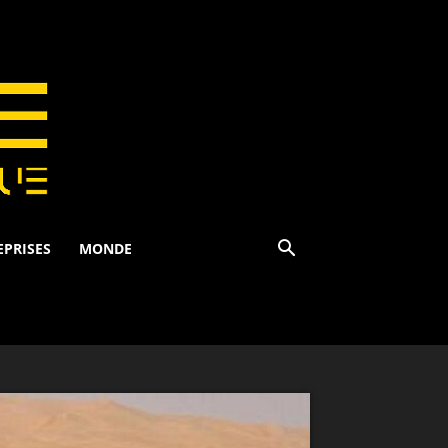
EPRISES
MONDE