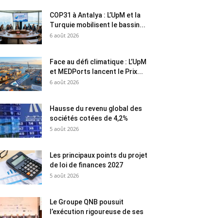
COP31 à Antalya : L’UpM et la
Turquie mobilisent le bassin...
6 août 2026
Face au défi climatique : L’UpM
et MEDPorts lancent le Prix...
6 août 2026
Hausse du revenu global des
sociétés cotées de 4,2%
5 août 2026
Les principaux points du projet
de loi de finances 2027
5 août 2026
Le Groupe QNB pousuit
l’exécution rigoureuse de ses