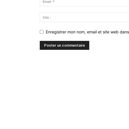
Enregistrer mon nom, email et site web dans