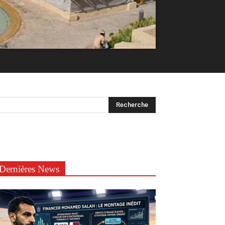
Dernières News