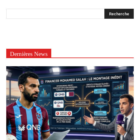
Dernières News