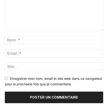
Enregistrer mon nom, email et site web dans ce navigateur
pour la prochaine fois que je commenterai.