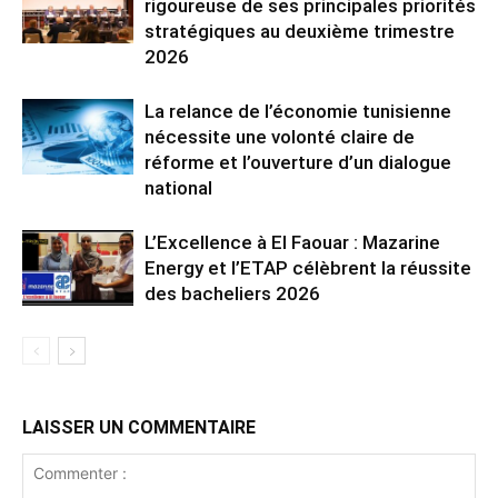
rigoureuse de ses principales priorités
stratégiques au deuxième trimestre
2026
La relance de l’économie tunisienne
nécessite une volonté claire de
réforme et l’ouverture d’un dialogue
national
L’Excellence à El Faouar : Mazarine
Energy et l’ETAP célèbrent la réussite
des bacheliers 2026
LAISSER UN COMMENTAIRE