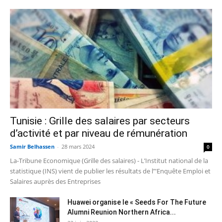
Tunisie : Grille des salaires par secteurs
d’activité et par niveau de rémunération
Samir Belhassen
-
28 mars 2024
0
La-Tribune Economique (Grille des salaires) - L’Institut national de la
statistique (INS) vient de publier les résultats de l’"Enquête Emploi et
Salaires auprès des Entreprises
Huawei organise le « Seeds For The Future
Alumni Reunion Northern Africa...