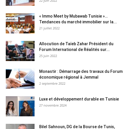
22 juin 2022
« Immo Meet by Mubawab Tunisie »…
Tendances du marché immobilier sur la...
21 juillet 2022
Allocution de Taïeb Zahar Président du
Forum International de Réalités sur...
25 juin 2022
Monastir : Démarrage des travaux du Forum
économique régional à Jemmal
2 septembre 2022
Luxe et développement durable en Tunisie
27 novembre 2024
Bilel Sahnoun, DG de la Bourse de Tunis,