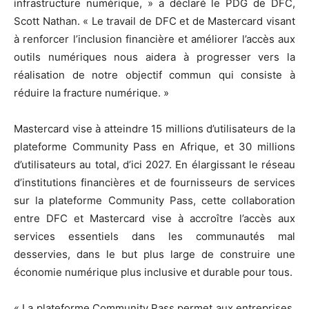
infrastructure numérique, » a déclaré le PDG de DFC,
Scott Nathan. « Le travail de DFC et de Mastercard visant
à renforcer l’inclusion financière et améliorer l’accès aux
outils numériques nous aidera à progresser vers la
réalisation de notre objectif commun qui consiste à
réduire la fracture numérique. »
Mastercard vise à atteindre 15 millions d’utilisateurs de la
plateforme Community Pass en Afrique, et 30 millions
d’utilisateurs au total, d’ici 2027. En élargissant le réseau
d’institutions financières et de fournisseurs de services
sur la plateforme Community Pass, cette collaboration
entre DFC et Mastercard vise à accroître l’accès aux
services essentiels dans les communautés mal
desservies, dans le but plus large de construire une
économie numérique plus inclusive et durable pour tous.
« La plateforme Community Pass permet aux entreprises,