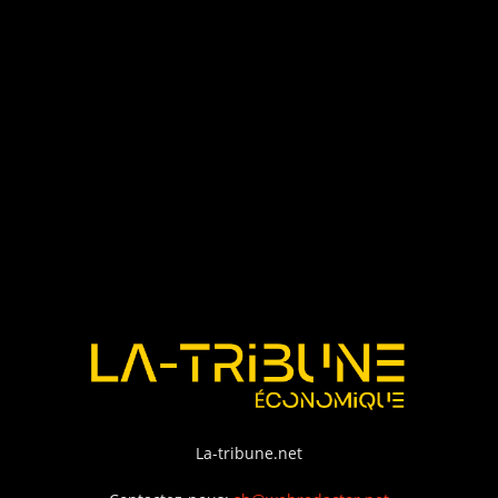
La-tribune.net