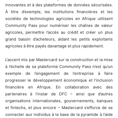
innovantes et à des plateformes de données sécurisées.
À titre d’exemple, les institutions financières et les
sociétés de technologies agricoles en Afrique utilisent
Community Pass pour numériser les chaînes de valeur
agricoles, permettre l’accès au crédit et créer un plus
grand bassin d’acheteurs, aidant les petits exploitants
agricoles à être payés davantage et plus rapidement.
L’accent mis par Mastercard sur la construction et la mise
à l’échelle de sa plateforme Community Pass n’est qu’un
exemple de l’engagement de l’entreprise à faire
progresser le développement économique et l’inclusion
financière en Afrique. En collaboration avec des
partenaires à l’instar de DFC – ainsi que d’autres
organisations internationales, gouvernements, banques
et fintechs, et plus encore – Mastercard s’efforce de se
connecter aux individus à la base de la pyramide à l’aide