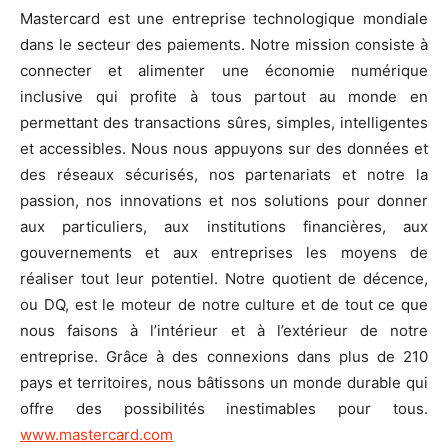
Mastercard est une entreprise technologique mondiale
dans le secteur des paiements. Notre mission consiste à
connecter et alimenter une économie numérique
inclusive qui profite à tous partout au monde en
permettant des transactions sûres, simples, intelligentes
et accessibles. Nous nous appuyons sur des données et
des réseaux sécurisés, nos partenariats et notre la
passion, nos innovations et nos solutions pour donner
aux particuliers, aux institutions financières, aux
gouvernements et aux entreprises les moyens de
réaliser tout leur potentiel. Notre quotient de décence,
ou DQ, est le moteur de notre culture et de tout ce que
nous faisons à l’intérieur et à l’extérieur de notre
entreprise. Grâce à des connexions dans plus de 210
pays et territoires, nous bâtissons un monde durable qui
offre des possibilités inestimables pour tous.
www.mastercard.com