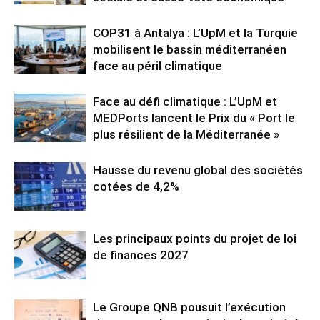
COP31 à Antalya : L’UpM et la Turquie
mobilisent le bassin méditerranéen
face au péril climatique
Face au défi climatique : L’UpM et
MEDPorts lancent le Prix du « Port le
plus résilient de la Méditerranée »
Hausse du revenu global des sociétés
cotées de 4,2%
Les principaux points du projet de loi
de finances 2027
Le Groupe QNB pousuit l’exécution