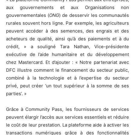
aux gouvernements et aux Organisations non
gouvernementales (
ONG
) de desservir les communautés
rurales souvent hors ligne. Par exemple, les agriculteurs
peuvent accéder à des semences, des engrais et des
acheteurs de qualité, ainsi qu’à des paiements et à du
crédit, » a souligné Tara Nathan, Vice-présidente
exécutive de l’aide humanitaire et du développement
chez Mastercard. Et d’ajouter : « Notre partenariat avec
DFC illustre comment le financement du secteur public,
combiné à la technologie et à l’expertise du secteur
privé, peut créer ‘un tout supérieur à la somme de ses
parties’. »
Grâce à Community Pass, les fournisseurs de services
peuvent élargir l’accès aux services essentiels et réduire
le coût de leur prestation. La plateforme aide à activer les
transactions numériques grâce à des fonctionnalités