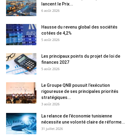
lancent le Prix...
6 août 2026
Hausse du revenu global des sociétés
cotées de 4,2%
5 août 2026
Les principaux points du projet de loi de
finances 2027
5 août 2026
Le Groupe QNB pousuit l’exécution
rigoureuse de ses principales priorités
stratégiques...
3 août 2026
La relance de l’économie tunisienne
nécessite une volonté claire de réforme...
31 juillet 2026