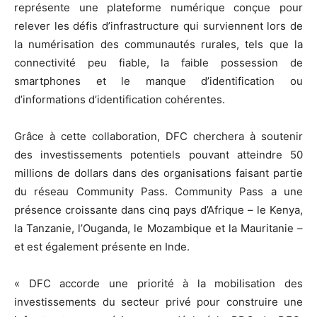
représente une plateforme numérique conçue pour
relever les défis d’infrastructure qui surviennent lors de
la numérisation des communautés rurales, tels que la
connectivité peu fiable, la faible possession de
smartphones et le manque d’identification ou
d’informations d’identification cohérentes.
Grâce à cette collaboration, DFC cherchera à soutenir
des investissements potentiels pouvant atteindre 50
millions de dollars dans des organisations faisant partie
du réseau Community Pass. Community Pass a une
présence croissante dans cinq pays d’Afrique – le Kenya,
la Tanzanie, l’Ouganda, le Mozambique et la Mauritanie –
et est également présente en Inde.
« DFC accorde une priorité à la mobilisation des
investissements du secteur privé pour construire une