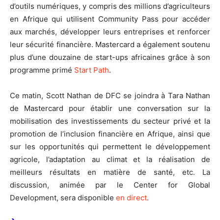
d’outils numériques, y compris des millions d’agriculteurs
en Afrique qui utilisent Community Pass pour accéder
aux marchés, développer leurs entreprises et renforcer
leur sécurité financière. Mastercard a également soutenu
plus d’une douzaine de start-ups africaines grâce à son
programme primé
Start Path
.
Ce matin, Scott Nathan de DFC se joindra à Tara Nathan
de Mastercard pour établir une conversation sur la
mobilisation des investissements du secteur privé et la
promotion de l’inclusion financière en Afrique, ainsi que
sur les opportunités qui permettent le développement
agricole, l’adaptation au climat et la réalisation de
meilleurs résultats en matière de santé, etc. La
discussion, animée par le Center for Global
Development, sera disponible
en direct
.