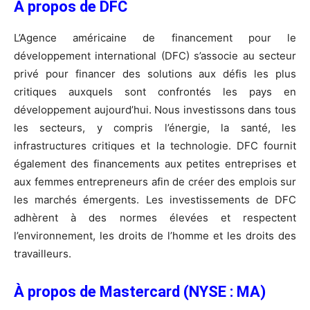
À propos de DFC
L’Agence américaine de financement pour le
développement international (DFC) s’associe au secteur
privé pour financer des solutions aux défis les plus
critiques auxquels sont confrontés les pays en
développement aujourd’hui. Nous investissons dans tous
les secteurs, y compris l’énergie, la santé, les
infrastructures critiques et la technologie. DFC fournit
également des financements aux petites entreprises et
aux femmes entrepreneurs afin de créer des emplois sur
les marchés émergents. Les investissements de DFC
adhèrent à des normes élevées et respectent
l’environnement, les droits de l’homme et les droits des
travailleurs.
À propos de Mastercard (NYSE : MA)