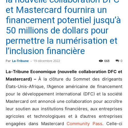
et Mastercard fournira un
financement potentiel jusqu’à
50 millions de dollars pour
permettre la numérisation et
l’inclusion financière
Par
La-Tribune
-
19 décembre 2022
668
0
La-Tribune Economique (nouvelle collaboration DFC et
Mastercard) –
À la clôture du Sommet des dirigeants
États-Unis-Afrique, l’Agence américaine de financement
pour le développement international (DFC) et la société
Mastercard ont annoncé une collaboration pour accroître
leur soutien aux institutions financières, aux entreprises
agricoles et technologiques et à d’autres entreprises
engagées dans Mastercard
Community Pass
. Celle-ci