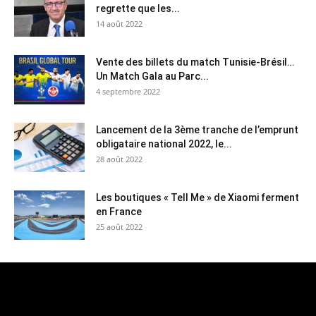
regrette que les...
14 août 2022
Vente des billets du match Tunisie-Brésil…
Un Match Gala au Parc...
4 septembre 2022
Lancement de la 3ème tranche de l’emprunt
obligataire national 2022, le...
28 août 2022
Les boutiques « Tell Me » de Xiaomi ferment
en France
25 août 2022