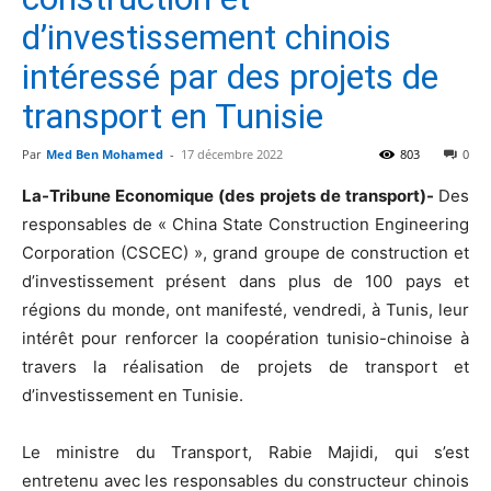
d’investissement chinois
intéressé par des projets de
transport en Tunisie
Par
Med Ben Mohamed
-
17 décembre 2022
803
0
La-Tribune Economique (des projets de transport)-
Des
responsables de « China State Construction Engineering
Corporation (CSCEC) », grand groupe de construction et
d’investissement présent dans plus de 100 pays et
régions du monde, ont manifesté, vendredi, à Tunis, leur
intérêt pour renforcer la coopération tunisio-chinoise à
travers la réalisation de projets de transport et
d’investissement en Tunisie.
Le ministre du Transport, Rabie Majidi, qui s’est
entretenu avec les responsables du constructeur chinois