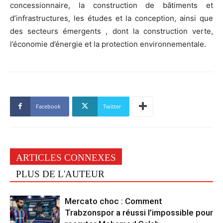
concessionnaire, la construction de bâtiments et
d’infrastructures, les études et la conception, ainsi que
des secteurs émergents , dont la construction verte,
l’économie d’énergie et la protection environnementale.
Facebook
Twitter
ARTICLES CONNEXES
PLUS DE L'AUTEUR
Mercato choc : Comment
Trabzonspor a réussi l’impossible pour