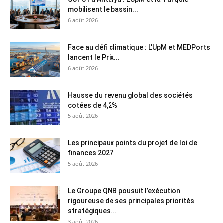
mobilisent le bassin...
6 août 2026
Face au défi climatique : L’UpM et MEDPorts
lancent le Prix...
6 août 2026
Hausse du revenu global des sociétés
cotées de 4,2%
5 août 2026
Les principaux points du projet de loi de
finances 2027
5 août 2026
Le Groupe QNB pousuit l’exécution
rigoureuse de ses principales priorités
stratégiques...
3 août 2026