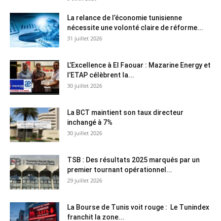
La relance de l’économie tunisienne
nécessite une volonté claire de réforme...
31 juillet 2026
L’Excellence à El Faouar : Mazarine Energy et
l’ETAP célèbrent la...
30 juillet 2026
La BCT maintient son taux directeur
inchangé à 7%
30 juillet 2026
TSB : Des résultats 2025 marqués par un
premier tournant opérationnel...
29 juillet 2026
La Bourse de Tunis voit rouge : Le Tunindex
franchit la zone...