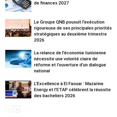
de finances 2027
Le Groupe QNB pousuit l’exécution
rigoureuse de ses principales priorités
stratégiques au deuxième trimestre
2026
La relance de l’économie tunisienne
nécessite une volonté claire de
réforme et l’ouverture d’un dialogue
national
L’Excellence à El Faouar : Mazarine
Energy et l’ETAP célèbrent la réussite
des bacheliers 2026