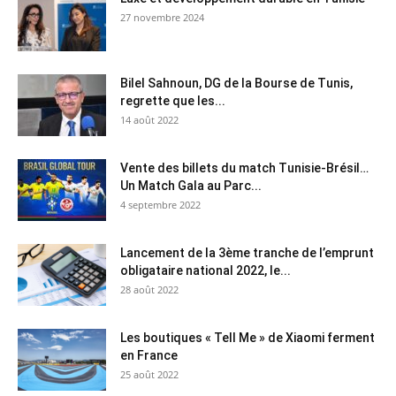
27 novembre 2024
Bilel Sahnoun, DG de la Bourse de Tunis,
regrette que les...
14 août 2022
Vente des billets du match Tunisie-Brésil…
Un Match Gala au Parc...
4 septembre 2022
Lancement de la 3ème tranche de l’emprunt
obligataire national 2022, le...
28 août 2022
Les boutiques « Tell Me » de Xiaomi ferment
en France
25 août 2022