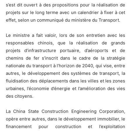
s’est dit ouvert à des propositions pour la réalisation de
projets sur le long terme avec un calendrier à fixer à cet
effet, selon un communiqué du ministère du Transport.
Le ministre a fait valoir, lors de son entretien avec les
responsables chinois, que la réalisation de grands
projets d’infrastructure portuaire, d’aéroports et de
chemins de fer s’inscrit dans le cadre de la stratégie
nationale du transport à l’horizon de 2040, qui vise, entre
autres, le développement des systèmes de transport, la
fluidisation des déplacements dans les villes et les zones
urbaines, l’économie d’énergie et l’amélioration des vies
des citoyens.
La China State Construction Engineering Corporation,
opère entre autres, dans le développement immobilier, le
financement pour construction et l’exploitation