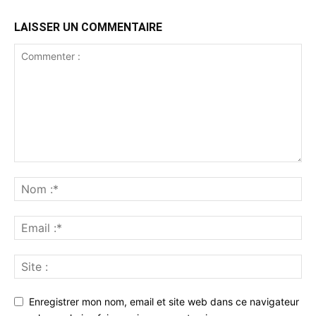
LAISSER UN COMMENTAIRE
Enregistrer mon nom, email et site web dans ce navigateur