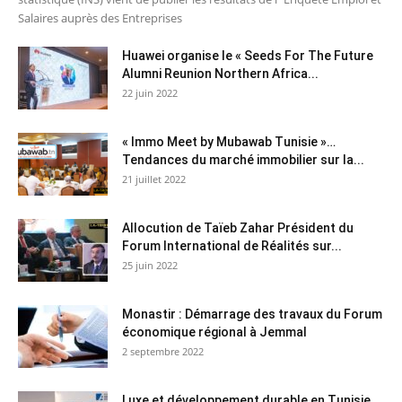
Salaires auprès des Entreprises
Huawei organise le « Seeds For The Future
Alumni Reunion Northern Africa...
22 juin 2022
« Immo Meet by Mubawab Tunisie »…
Tendances du marché immobilier sur la...
21 juillet 2022
Allocution de Taïeb Zahar Président du
Forum International de Réalités sur...
25 juin 2022
Monastir : Démarrage des travaux du Forum
économique régional à Jemmal
2 septembre 2022
Luxe et développement durable en Tunisie