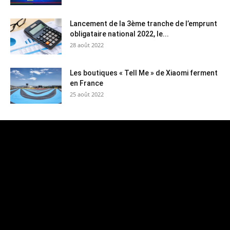
Lancement de la 3ème tranche de l’emprunt
obligataire national 2022, le...
28 août 2022
Les boutiques « Tell Me » de Xiaomi ferment
en France
25 août 2022