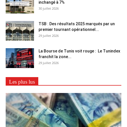
inchangé à 7%
30 juillet 2026
TSB : Des résultats 2025 marqués par un
premier tournant opérationnel...
29 juillet 2026
La Bourse de Tunis voit rouge : Le Tunindex
franchit la zone...
29 juillet 2026
Les plus lus