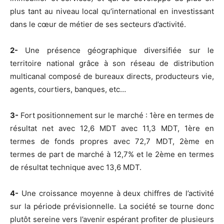
plus tant au niveau local qu’international en investissant
dans le cœur de métier de ses secteurs d’activité.
2-
Une présence géographique diversifiée sur le
territoire national grâce à son réseau de distribution
multicanal composé de bureaux directs, producteurs vie,
agents, courtiers, banques, etc…
3-
Fort positionnement sur le marché : 1ère en termes de
résultat net avec 12,6 MDT avec 11,3 MDT, 1ère en
termes de fonds propres avec 72,7 MDT, 2ème en
termes de part de marché à 12,7% et le 2ème en termes
de résultat technique avec 13,6 MDT.
4-
Une croissance moyenne à deux chiffres de l’activité
sur la période prévisionnelle. La société se tourne donc
plutôt sereine vers l’avenir espérant profiter de plusieurs