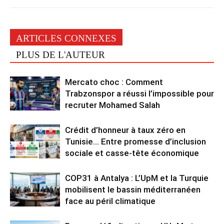
ARTICLES CONNEXES
PLUS DE L'AUTEUR
Mercato choc : Comment
Trabzonspor a réussi l’impossible pour
recruter Mohamed Salah
Crédit d’honneur à taux zéro en
Tunisie… Entre promesse d’inclusion
sociale et casse-tête économique
COP31 à Antalya : L’UpM et la Turquie
mobilisent le bassin méditerranéen
face au péril climatique