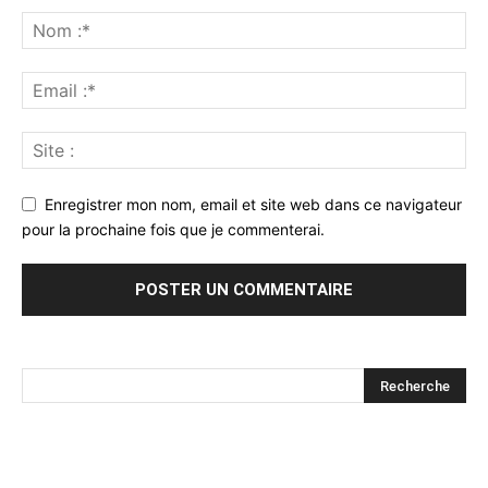
Enregistrer mon nom, email et site web dans ce navigateur
pour la prochaine fois que je commenterai.