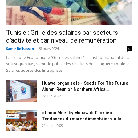
Tunisie : Grille des salaires par secteurs
d’activité et par niveau de rémunération
Samir Belhassen
-
28 mars 2024
0
La-Tribune Economique (Grille des salaires) - L’Institut national de la
statistique (INS) vient de publier les résultats de l’"Enquête Emploi et
Salaires auprès des Entreprises
Huawei organise le « Seeds For The Future
Alumni Reunion Northern Africa...
22 juin 2022
« Immo Meet by Mubawab Tunisie »…
Tendances du marché immobilier sur la...
21 juillet 2022