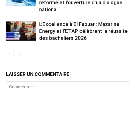
réforme et l’ouverture d’un dialogue
national
L’Excellence à El Faouar : Mazarine
Energy et l’ETAP célèbrent la réussite
des bacheliers 2026
LAISSER UN COMMENTAIRE