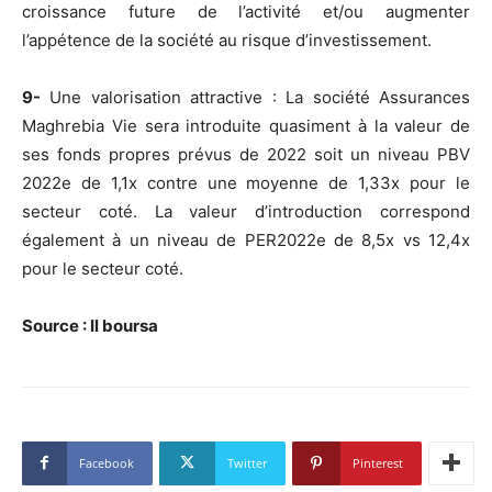
croissance future de l’activité et/ou augmenter
l’appétence de la société au risque d’investissement.
9-
Une valorisation attractive : La société Assurances
Maghrebia Vie sera introduite quasiment à la valeur de
ses fonds propres prévus de 2022 soit un niveau PBV
2022e de 1,1x contre une moyenne de 1,33x pour le
secteur coté. La valeur d’introduction correspond
également à un niveau de PER2022e de 8,5x vs 12,4x
pour le secteur coté.
Source : Il boursa
Facebook
Twitter
Pinterest