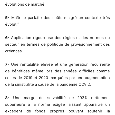
évolutions de marché.
5-
Maîtrise parfaite des coûts malgré un contexte très
évolutif.
6-
Application rigoureuse des règles et des normes du
secteur en termes de politique de provisionnement des
créances.
7-
Une rentabilité élevée et une génération récurrente
de bénéfices même lors des années difficiles comme
celles de 2019 et 2020 marquées par une augmentation
de la sinistralité à cause de la pandémie COVID.
8-
Une marge de solvabilité de 293% nettement
supérieure à la norme exigée laissant apparaitre un
excédent de fonds propres pouvant soutenir la