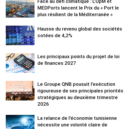
Face au défi climatique : L’UpM et
MEDPorts lancent le Prix du « Port le
plus résilient de la Méditerranée »
Hausse du revenu global des sociétés
cotées de 4,2%
Les principaux points du projet de loi
de finances 2027
Le Groupe QNB pousuit l’exécution
rigoureuse de ses principales priorités
stratégiques au deuxième trimestre
2026
La relance de l’économie tunisienne
nécessite une volonté claire de