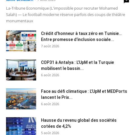
La-Tribune Economique (L'impossible pour recruter Mohamed
Salah) — Le football moderne réserve parfois des coups de théâtre
monumentaux
Crédit d’honneur à taux zéro en Tunisie…
Entre promesse d’inclusion sociale...
7 août 2026
COP31 à Antalya : L’UpM et la Turquie
mobilisent le bassin...
6 août 2026
Face au défi climatique : L’UpM et MEDPorts
lancent le Prix...
6 août 2026
Hausse du revenu global des sociétés
cotées de 4,2%
5 août 2026