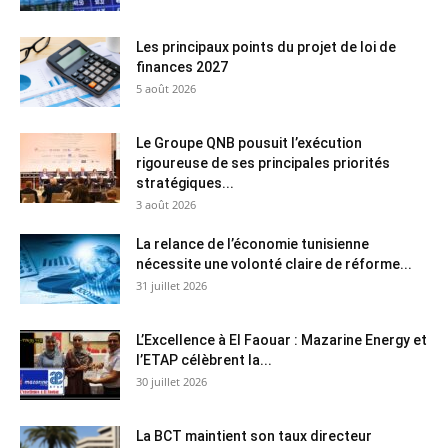
Les principaux points du projet de loi de
finances 2027
5 août 2026
Le Groupe QNB pousuit l’exécution
rigoureuse de ses principales priorités
stratégiques...
3 août 2026
La relance de l’économie tunisienne
nécessite une volonté claire de réforme...
31 juillet 2026
L’Excellence à El Faouar : Mazarine Energy et
l’ETAP célèbrent la...
30 juillet 2026
La BCT maintient son taux directeur