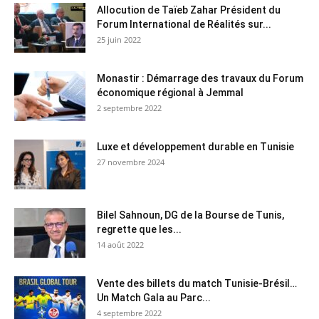
Allocution de Taïeb Zahar Président du
Forum International de Réalités sur...
25 juin 2022
Monastir : Démarrage des travaux du Forum
économique régional à Jemmal
2 septembre 2022
Luxe et développement durable en Tunisie
27 novembre 2024
Bilel Sahnoun, DG de la Bourse de Tunis,
regrette que les...
14 août 2022
Vente des billets du match Tunisie-Brésil…
Un Match Gala au Parc...
4 septembre 2022