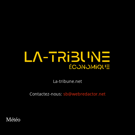
La-tribune.net
Contactez-nous:
sb@webredactor.net
Météo