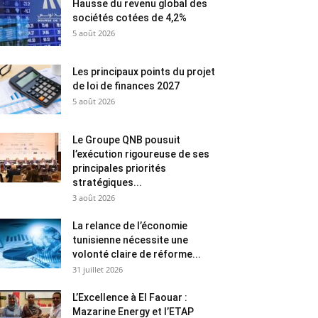
Hausse du revenu global des
sociétés cotées de 4,2%
5 août 2026
Les principaux points du projet
de loi de finances 2027
5 août 2026
Le Groupe QNB pousuit
l’exécution rigoureuse de ses
principales priorités
stratégiques...
3 août 2026
La relance de l’économie
tunisienne nécessite une
volonté claire de réforme...
31 juillet 2026
L’Excellence à El Faouar :
Mazarine Energy et l’ETAP