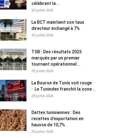
célèbrent la...
30 juillet 2026
La BCT maintient son taux
directeur inchangé à 7%
30 juillet 2026
TSB : Des résultats 2025
marqués par un premier
tournant opérationnel...
29 juillet 2026
La Bourse de Tunis voit rouge
: Le Tunindex franchit la zone...
29 juillet 2026
Dattes tunisiennes : Des
recettes d’exportation en
hausse de 10,7%
28 juillet 2026