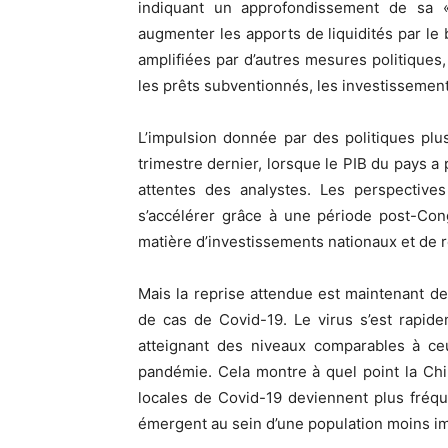
indiquant un approfondissement de sa 
augmenter les apports de liquidités par le
amplifiées par d’autres mesures politiques, 
les prêts subventionnés, les investissement
L’impulsion donnée par des politiques p
trimestre dernier, lorsque le PIB du pays a
attentes des analystes. Les perspectives 
s’accélérer grâce à une période post-Con
matière d’investissements nationaux et de r
Mais la reprise attendue est maintenant 
de cas de Covid-19. Le virus s’est rapide
atteignant des niveaux comparables à c
pandémie. Cela montre à quel point la Chi
locales de Covid-19 deviennent plus fréq
émergent au sein d’une population moins i