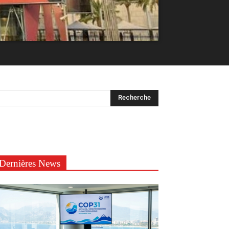
Dernières News