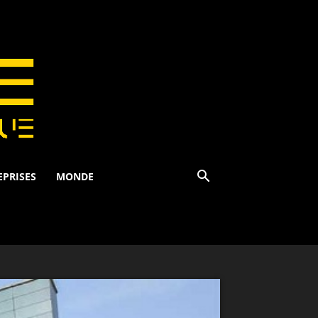
EPRISES
MONDE