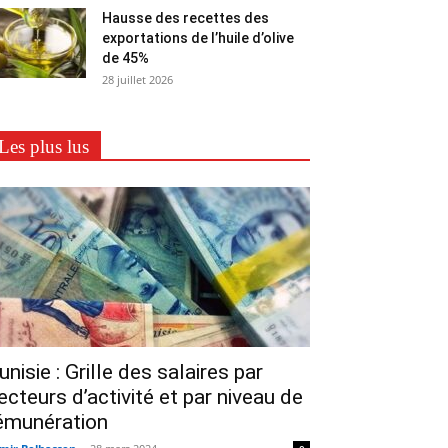
Hausse des recettes des
exportations de l’huile d’olive
de 45%
28 juillet 2026
Les plus lus
unisie : Grille des salaires par
ecteurs d’activité et par niveau de
émunération